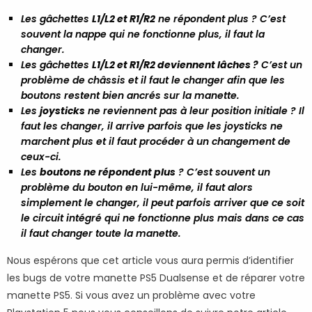
Les gâchettes
L1/L2 et R1/R2
ne répondent plus ? C’est
souvent la nappe qui ne fonctionne plus, il faut la
changer.
Les gâchettes
L1/L2 et R1/R2 deviennent lâches ?
C’est un
problème de châssis et il faut le changer afin que les
boutons restent bien ancrés sur la manette.
Les
joysticks
ne reviennent pas à leur position initiale ? Il
faut les changer, il arrive parfois que les joysticks ne
marchent plus et il faut procéder à un changement de
ceux-ci.
Les
boutons ne répondent plus
? C’est souvent un
problème du bouton en lui-même, il faut alors
simplement le changer, il peut parfois arriver que ce soit
le circuit intégré qui ne fonctionne plus mais dans ce cas
il faut changer toute la manette.
Nous espérons que cet article vous aura permis d’identifier
les bugs de votre manette PS5 Dualsense et de réparer votre
manette PS5. Si vous avez un problème avec votre