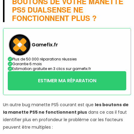
BOUTONS DE VOTRE MANETTE
PS5 DUALSENSE NE
FONCTIONNENT PLUS ?
Gamefix.fr
Plus de 50 000 réparations réussies
Garantie 6 mois
Estimation gratuite en 3 clics sur gamefix.fr
ESTIMER MA RÉPARATION
Un autre bug manette PS5 courant est que
les boutons de
la manette PS5 ne fonctionnent plus
dans ce cas il faut
identifier plus en profondeur le problème car les facteurs
peuvent être multiples :