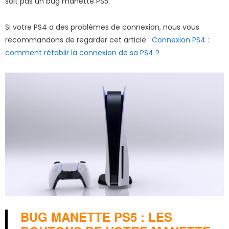
soit pas un bug manette PS5.
Si votre PS4 a des problèmes de connexion, nous vous
recommandons de regarder cet article :
Connexion PS4 :
comment rétablir la connexion de sa PS4 ?
BUG MANETTE PS5 : LES