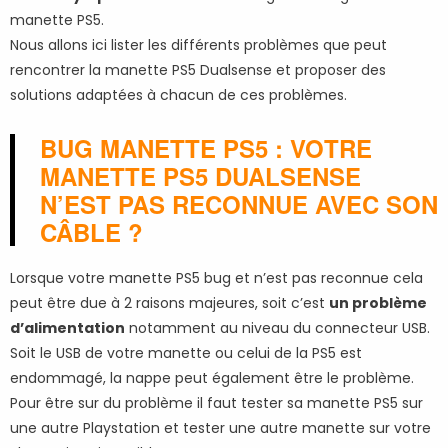
manette PS5.
Nous allons ici lister les différents problèmes que peut
rencontrer la manette PS5 Dualsense et proposer des
solutions adaptées à chacun de ces problèmes.
BUG MANETTE PS5 : VOTRE
MANETTE PS5 DUALSENSE
N’EST PAS RECONNUE AVEC SON
CÂBLE ?
Lorsque votre manette PS5 bug et n’est pas reconnue cela
peut être due à 2 raisons majeures, soit c’est
un problème
d’alimentation
notamment au niveau du connecteur USB.
Soit le USB de votre manette ou celui de la PS5 est
endommagé, la nappe peut également être le problème.
Pour être sur du problème il faut tester sa manette PS5 sur
une autre Playstation et tester une autre manette sur votre