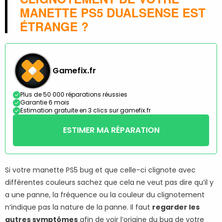
MANETTE PS5 DUALSENSE EST
ÉTRANGE ?
Gamefix.fr
Plus de 50 000 réparations réussies
Garantie 6 mois
Estimation gratuite en 3 clics sur gamefix.fr
ESTIMER MA RÉPARATION
Si votre manette PS5 bug et que celle-ci clignote avec
différentes couleurs sachez que cela ne veut pas dire qu’il y
a une panne, la fréquence ou la couleur du clignotement
n’indique pas la nature de la panne. Il faut
regarder les
autres symptômes
afin de voir l’origine du bug de votre