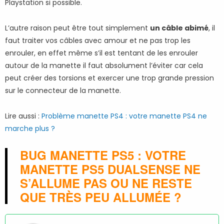
Playstation si possible.
L’autre raison peut être tout simplement
un câble abimé
, il
faut traiter vos câbles avec amour et ne pas trop les
enrouler, en effet même s’il est tentant de les enrouler
autour de la manette il faut absolument l’éviter car cela
peut créer des torsions et exercer une trop grande pression
sur le connecteur de la manette.
Lire aussi :
Problème manette PS4 : votre manette PS4 ne
marche plus ?
BUG MANETTE PS5 : VOTRE
MANETTE PS5 DUALSENSE NE
S’ALLUME PAS OU NE RESTE
QUE TRÈS PEU ALLUMÉE ?