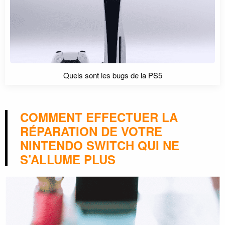
Quels sont les bugs de la PS5
COMMENT EFFECTUER LA
RÉPARATION DE VOTRE
NINTENDO SWITCH QUI NE
S’ALLUME PLUS