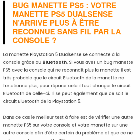
BUG MANETTE PS5 : VOTRE
MANETTE PS5 DUALSENSE
N’ARRIVE PLUS À ÊTRE
RECONNUE SANS FIL PAR LA
CONSOLE ?
La manette Playstation 5 Dualsense se connecte à la
console grâce au
Bluetooth
. Si vous avez un bug manette
PS5 avec la console qui ne reconnaît plus la manette il est
très probable que le circuit Bluetooth de la manette ne
fonctionne plus, pour réparer cela il faut changer le circuit
Bluetooth de celle-ci. Il se peut également que ce soit le
circuit Bluetooth de la Playstation 5.
Dans ce cas le meilleur test à faire est de vérifier une autre
manette PS5 sur votre console et votre manette sur une
autre console afin d’être certain du problème et que ce ne