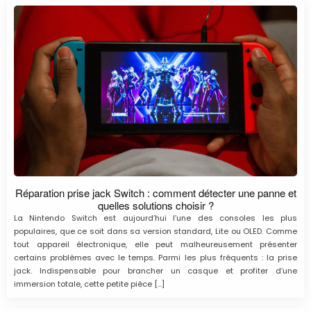
Réparation prise jack Switch : comment détecter une panne et
quelles solutions choisir ?
La Nintendo Switch est aujourd’hui l’une des consoles les plus
populaires, que ce soit dans sa version standard, Lite ou OLED. Comme
tout appareil électronique, elle peut malheureusement présenter
certains problèmes avec le temps. Parmi les plus fréquents : la prise
jack. Indispensable pour brancher un casque et profiter d’une
immersion totale, cette petite pièce […]