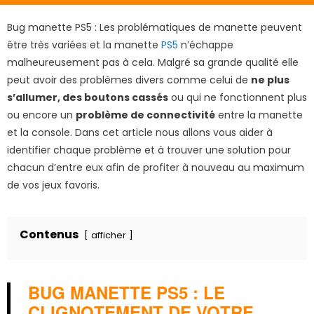
Bug manette PS5 : Les problématiques de manette peuvent
être très variées et la manette
PS5
n’échappe
malheureusement pas à cela. Malgré sa grande qualité elle
peut avoir des problèmes divers comme celui de
ne plus
s’allumer, des boutons cassés
ou qui ne fonctionnent plus
ou encore un
problème de connectivité
entre la manette
et la console. Dans cet article nous allons vous aider à
identifier chaque problème et à trouver une solution pour
chacun d’entre eux afin de profiter à nouveau au maximum
de vos jeux favoris.
Contenus
afficher
BUG MANETTE PS5 : LE
CLIGNOTEMENT DE VOTRE