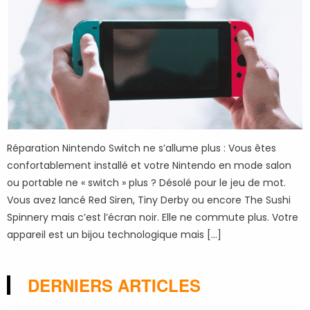
Réparation Nintendo Switch ne s’allume plus : Vous êtes
confortablement installé et votre Nintendo en mode salon
ou portable ne « switch » plus ? Désolé pour le jeu de mot.
Vous avez lancé Red Siren, Tiny Derby ou encore The Sushi
Spinnery mais c’est l’écran noir. Elle ne commute plus. Votre
appareil est un bijou technologique mais […]
DERNIERS ARTICLES