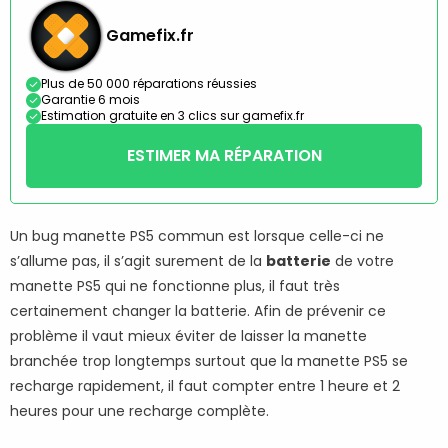
Gamefix.fr
Plus de 50 000 réparations réussies
Garantie 6 mois
Estimation gratuite en 3 clics sur gamefix.fr
ESTIMER MA RÉPARATION
Un bug manette PS5 commun est lorsque celle-ci ne
s’allume pas, il s’agit surement de la
batterie
de votre
manette PS5 qui ne fonctionne plus, il faut très
certainement changer la batterie. Afin de prévenir ce
problème il vaut mieux éviter de laisser la manette
branchée trop longtemps surtout que la manette PS5 se
recharge rapidement, il faut compter entre 1 heure et 2
heures pour une recharge complète.