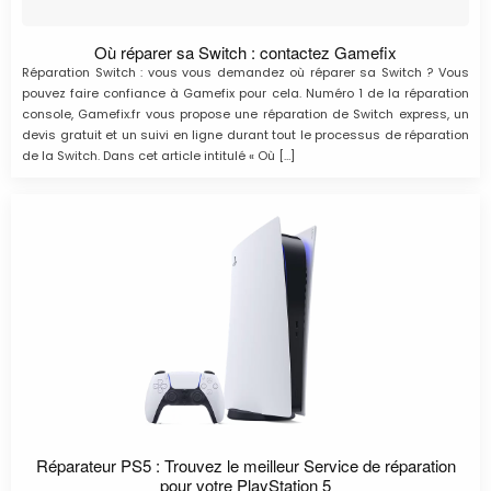
Où réparer sa Switch : contactez Gamefix
Réparation Switch : vous vous demandez où réparer sa Switch ? Vous
pouvez faire confiance à Gamefix pour cela. Numéro 1 de la réparation
console, Gamefix.fr vous propose une réparation de Switch express, un
devis gratuit et un suivi en ligne durant tout le processus de réparation
de la Switch. Dans cet article intitulé « Où […]
Réparateur PS5 : Trouvez le meilleur Service de réparation
pour votre PlayStation 5