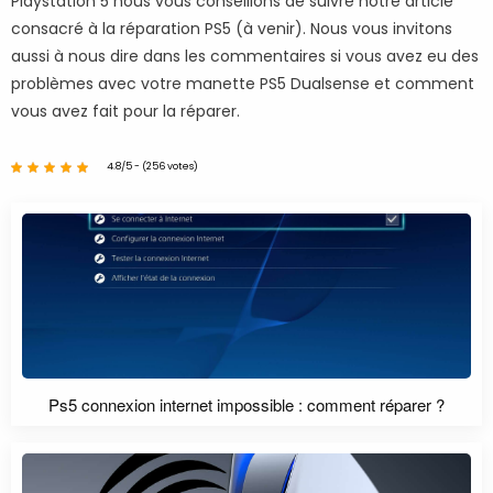
Playstation 5 nous vous conseillons de suivre notre article
consacré à la réparation PS5 (à venir). Nous vous invitons
aussi à nous dire dans les commentaires si vous avez eu des
problèmes avec votre manette PS5 Dualsense et comment
vous avez fait pour la réparer.
4.8/5 - (256 votes)
Ps5 connexion internet impossible : comment réparer ?