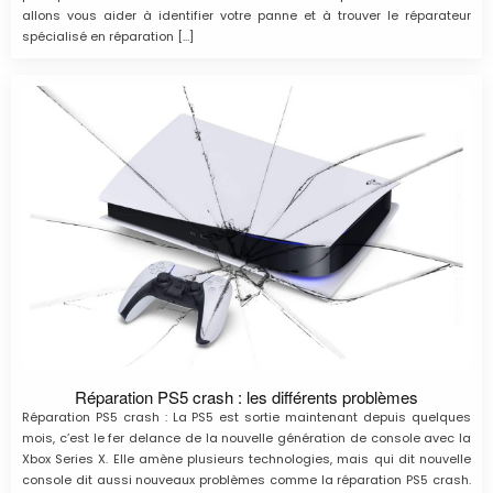
allons vous aider à identifier votre panne et à trouver le réparateur
spécialisé en réparation […]
Réparation PS5 crash : les différents problèmes
Réparation PS5 crash : La PS5 est sortie maintenant depuis quelques
mois, c’est le fer delance de la nouvelle génération de console avec la
Xbox Series X. Elle amène plusieurs technologies, mais qui dit nouvelle
console dit aussi nouveaux problèmes comme la réparation PS5 crash.