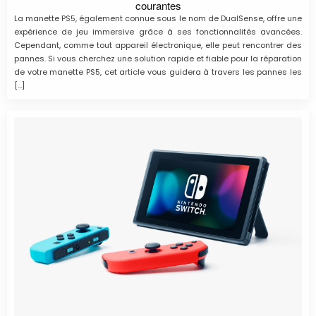
courantes
La manette PS5, également connue sous le nom de DualSense, offre une
expérience de jeu immersive grâce à ses fonctionnalités avancées.
Cependant, comme tout appareil électronique, elle peut rencontrer des
pannes. Si vous cherchez une solution rapide et fiable pour la réparation
de votre manette PS5, cet article vous guidera à travers les pannes les
[…]