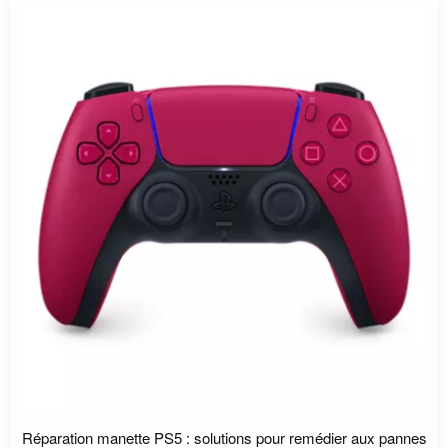
Réparation manette PS5 : solutions pour remédier aux pannes