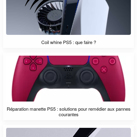
Coil whine PS5 : que faire ?
Réparation manette PS5 : solutions pour remédier aux pannes
courantes