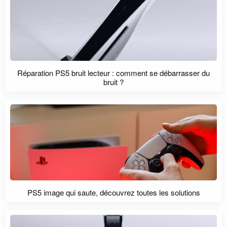
Réparation PS5 bruit lecteur : comment se débarrasser du
bruit ?
PS5 image qui saute, découvrez toutes les solutions