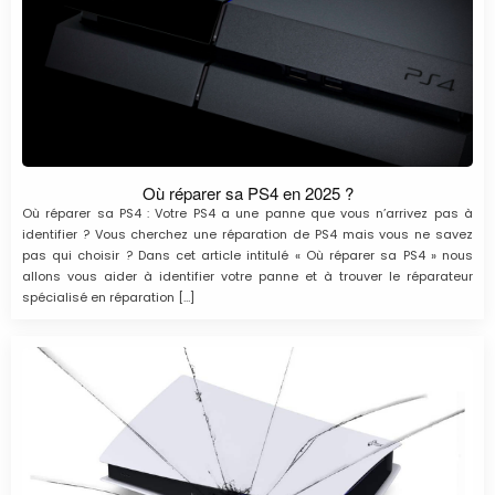
Où réparer sa PS4 en 2025 ?
Où réparer sa PS4 : Votre PS4 a une panne que vous n’arrivez pas à
identifier ? Vous cherchez une réparation de PS4 mais vous ne savez
pas qui choisir ? Dans cet article intitulé « Où réparer sa PS4 » nous
allons vous aider à identifier votre panne et à trouver le réparateur
spécialisé en réparation […]