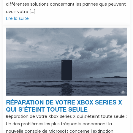
différentes solutions concernant les pannes que peuvent
avoir votre […]
Lire la suite
RÉPARATION DE VOTRE XBOX SERIES X
QUI S’ÉTEINT TOUTE SEULE
Réparation de votre Xbox Series X qui s’éteint toute seule :
Un des problèmes les plus fréquents concernant la
nouvelle console de Microsoft concerne l’extinction