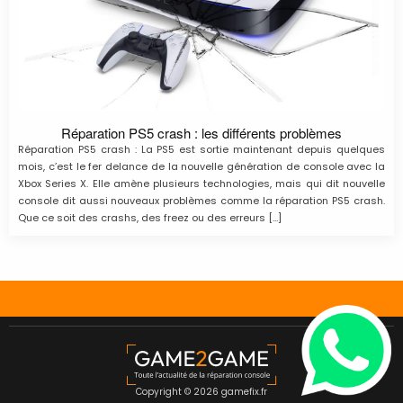
Réparation PS5 crash : les différents problèmes
Réparation PS5 crash : La PS5 est sortie maintenant depuis quelques
mois, c’est le fer delance de la nouvelle génération de console avec la
Xbox Series X. Elle amène plusieurs technologies, mais qui dit nouvelle
console dit aussi nouveaux problèmes comme la réparation PS5 crash.
Que ce soit des crashs, des freez ou des erreurs […]
Copyright © 2026 gamefix.fr