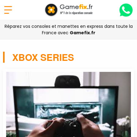
Réparez vos consoles et manettes en express dans toute la
France avec
Gamefix.fr
XBOX SERIES