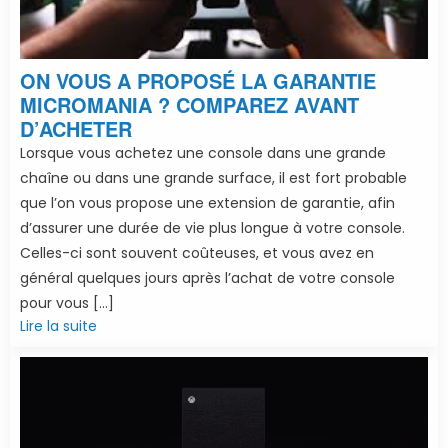
ON VOUS A PROPOSÉ LA GARANTIE
MICROMANIA ? COMPAREZ AVANT
D’ACHETER
Lorsque vous achetez une console dans une grande
chaîne ou dans une grande surface, il est fort probable
que l’on vous propose une extension de garantie, afin
d’assurer une durée de vie plus longue à votre console.
Celles-ci sont souvent coûteuses, et vous avez en
général quelques jours après l’achat de votre console
pour vous […]
Lire la suite