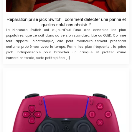
Réparation prise jack Switch : comment détecter une panne et
quelles solutions choisir ?
La Nintendo Switch est aujourd’hui l’une des consoles les plus
populaires, que ce soit dans sa version standard, Lite ou OLED. Comme
tout appareil électronique, elle peut malheureusement présenter
certains problèmes avec le temps. Parmi les plus fréquents : la prise
jack. Indispensable pour brancher un casque et profiter d’une
immersion totale, cette petite pièce […]