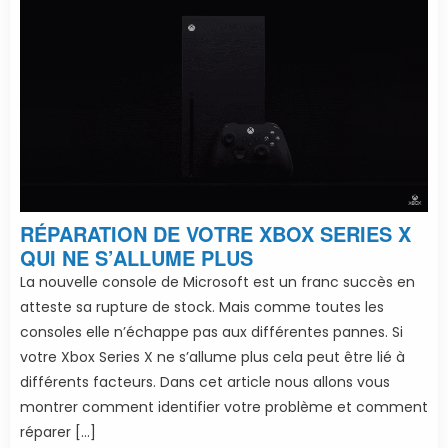
RÉPARATION DE VOTRE XBOX SERIES X
QUI NE S’ALLUME PLUS
La nouvelle console de Microsoft est un franc succès en
atteste sa rupture de stock. Mais comme toutes les
consoles elle n’échappe pas aux différentes pannes. Si
votre Xbox Series X ne s’allume plus cela peut être lié à
différents facteurs. Dans cet article nous allons vous
montrer comment identifier votre problème et comment
réparer […]