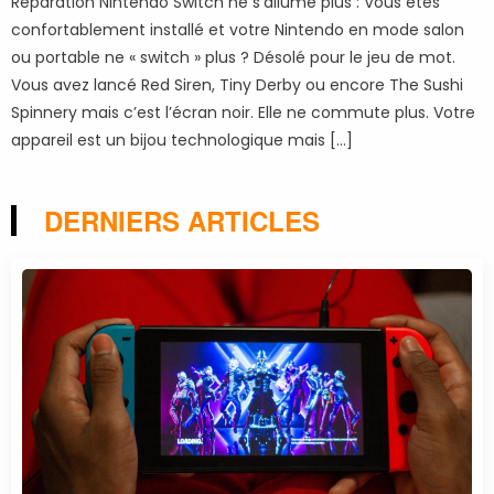
Réparation Nintendo Switch ne s’allume plus : Vous êtes
confortablement installé et votre Nintendo en mode salon
ou portable ne « switch » plus ? Désolé pour le jeu de mot.
Vous avez lancé Red Siren, Tiny Derby ou encore The Sushi
Spinnery mais c’est l’écran noir. Elle ne commute plus. Votre
appareil est un bijou technologique mais […]
DERNIERS ARTICLES