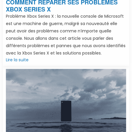
COMMENT RÉPARER SES PROBLÈMES
XBOX SERIES X
Problème Xbox Series X : la nouvelle console de Microsoft
est une machine de guerre, malgré sa nouveauté elle
peut avoir des problèmes comme n’importe quelle
console. Nous allons dans cet article vous parler des
différents problèmes et pannes que nous avons identifiés
avec la Xbox Series X et les solutions possibles.
Lire la suite