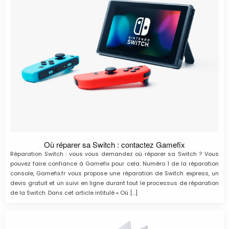
Où réparer sa Switch : contactez Gamefix
Réparation Switch : vous vous demandez où réparer sa Switch ? Vous
pouvez faire confiance à Gamefix pour cela. Numéro 1 de la réparation
console, Gamefix.fr vous propose une réparation de Switch express, un
devis gratuit et un suivi en ligne durant tout le processus de réparation
de la Switch. Dans cet article intitulé « Où […]