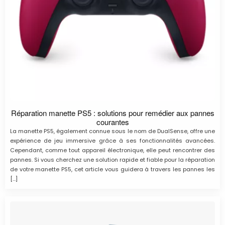
Réparation manette PS5 : solutions pour remédier aux pannes
courantes
La manette PS5, également connue sous le nom de DualSense, offre une
expérience de jeu immersive grâce à ses fonctionnalités avancées.
Cependant, comme tout appareil électronique, elle peut rencontrer des
pannes. Si vous cherchez une solution rapide et fiable pour la réparation
de votre manette PS5, cet article vous guidera à travers les pannes les
[…]