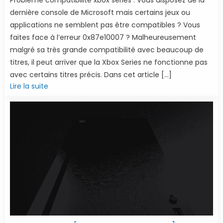
dernière console de Microsoft mais certains jeux ou
applications ne semblent pas être compatibles ? Vous
faites face à l’erreur 0x87e10007 ? Malheureusement
malgré sa très grande compatibilité avec beaucoup de
titres, il peut arriver que la Xbox Series ne fonctionne pas
avec certains titres précis. Dans cet article […]
Lire la suite