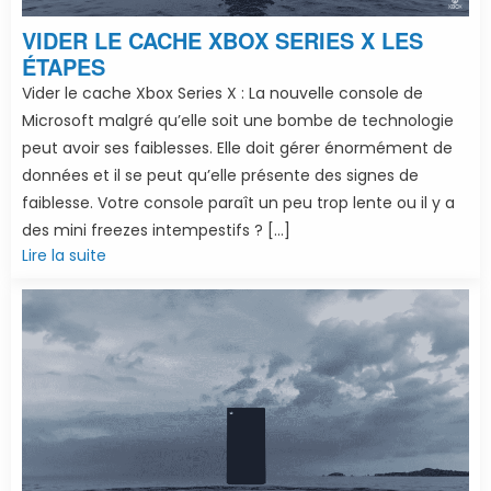
VIDER LE CACHE XBOX SERIES X LES
ÉTAPES
Vider le cache Xbox Series X : La nouvelle console de
Microsoft malgré qu’elle soit une bombe de technologie
peut avoir ses faiblesses. Elle doit gérer énormément de
données et il se peut qu’elle présente des signes de
faiblesse. Votre console paraît un peu trop lente ou il y a
des mini freezes intempestifs ? […]
Lire la suite