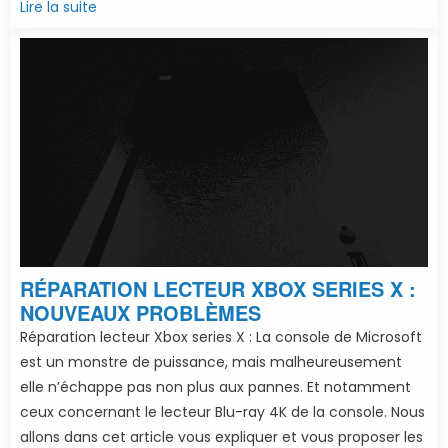
Lire la suite
RÉPARATION LECTEUR XBOX SERIES X :
NOUVEAUX PROBLÈMES
Réparation lecteur Xbox series X : La console de Microsoft
est un monstre de puissance, mais malheureusement
elle n’échappe pas non plus aux pannes. Et notamment
ceux concernant le lecteur Blu-ray 4K de la console. Nous
allons dans cet article vous expliquer et vous proposer les