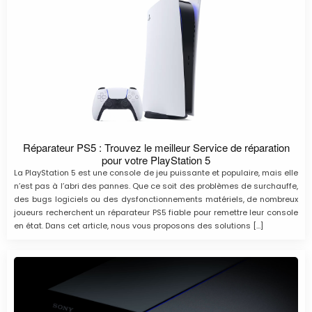
Réparateur PS5 : Trouvez le meilleur Service de réparation
pour votre PlayStation 5
La PlayStation 5 est une console de jeu puissante et populaire, mais elle
n’est pas à l’abri des pannes. Que ce soit des problèmes de surchauffe,
des bugs logiciels ou des dysfonctionnements matériels, de nombreux
joueurs recherchent un réparateur PS5 fiable pour remettre leur console
en état. Dans cet article, nous vous proposons des solutions […]