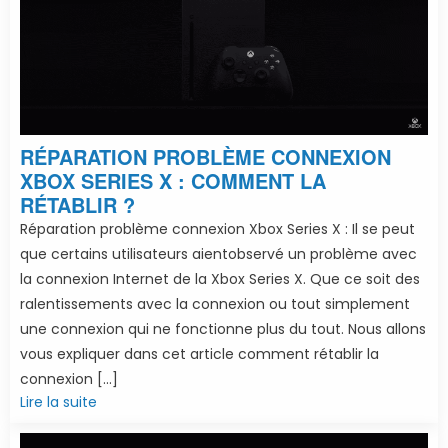
RÉPARATION PROBLÈME CONNEXION
XBOX SERIES X : COMMENT LA
RÉTABLIR ?
Réparation problème connexion Xbox Series X : Il se peut
que certains utilisateurs aientobservé un problème avec
la connexion Internet de la Xbox Series X. Que ce soit des
ralentissements avec la connexion ou tout simplement
une connexion qui ne fonctionne plus du tout. Nous allons
vous expliquer dans cet article comment rétablir la
connexion […]
Lire la suite