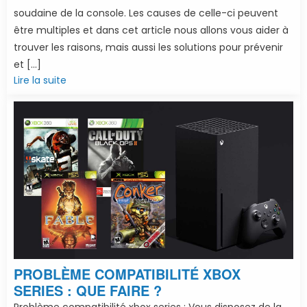
soudaine de la console. Les causes de celle-ci peuvent
être multiples et dans cet article nous allons vous aider à
trouver les raisons, mais aussi les solutions pour prévenir
et […]
Lire la suite
PROBLÈME COMPATIBILITÉ XBOX
SERIES : QUE FAIRE ?
Problème compatibilité xbox series : Vous disposez de la