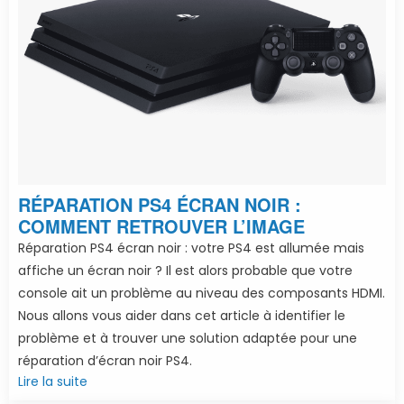
RÉPARATION PS4 ÉCRAN NOIR :
COMMENT RETROUVER L’IMAGE
Réparation PS4 écran noir : votre PS4 est allumée mais
affiche un écran noir ? Il est alors probable que votre
console ait un problème au niveau des composants HDMI.
Nous allons vous aider dans cet article à identifier le
problème et à trouver une solution adaptée pour une
réparation d’écran noir PS4.
Lire la suite