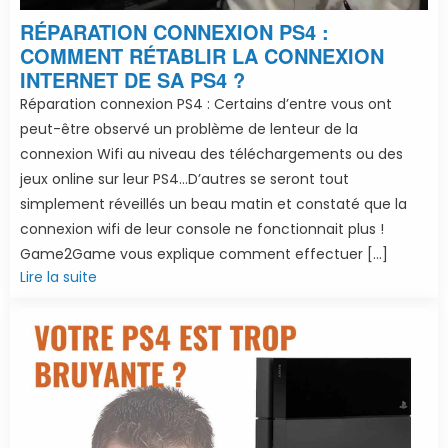
RÉPARATION CONNEXION PS4 :
COMMENT RÉTABLIR LA CONNEXION
INTERNET DE SA PS4 ?
Réparation connexion PS4 : Certains d’entre vous ont
peut-être observé un problème de lenteur de la
connexion Wifi au niveau des téléchargements ou des
jeux online sur leur PS4…D’autres se seront tout
simplement réveillés un beau matin et constaté que la
connexion wifi de leur console ne fonctionnait plus !
Game2Game vous explique comment effectuer […]
Lire la suite