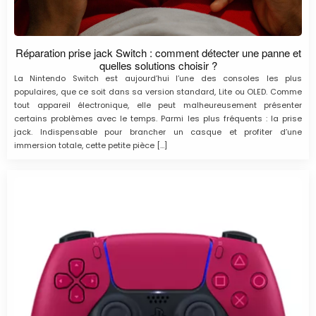
Réparation prise jack Switch : comment détecter une panne et
quelles solutions choisir ?
La Nintendo Switch est aujourd’hui l’une des consoles les plus
populaires, que ce soit dans sa version standard, Lite ou OLED. Comme
tout appareil électronique, elle peut malheureusement présenter
certains problèmes avec le temps. Parmi les plus fréquents : la prise
jack. Indispensable pour brancher un casque et profiter d’une
immersion totale, cette petite pièce […]