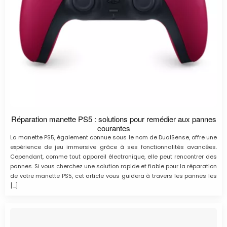
Réparation manette PS5 : solutions pour remédier aux pannes
courantes
La manette PS5, également connue sous le nom de DualSense, offre une
expérience de jeu immersive grâce à ses fonctionnalités avancées.
Cependant, comme tout appareil électronique, elle peut rencontrer des
pannes. Si vous cherchez une solution rapide et fiable pour la réparation
de votre manette PS5, cet article vous guidera à travers les pannes les
[…]