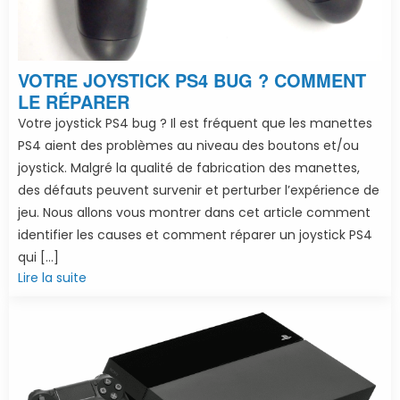
VOTRE JOYSTICK PS4 BUG ? COMMENT
LE RÉPARER
Votre joystick PS4 bug ? Il est fréquent que les manettes
PS4 aient des problèmes au niveau des boutons et/ou
joystick. Malgré la qualité de fabrication des manettes,
des défauts peuvent survenir et perturber l’expérience de
jeu. Nous allons vous montrer dans cet article comment
identifier les causes et comment réparer un joystick PS4
qui […]
Lire la suite