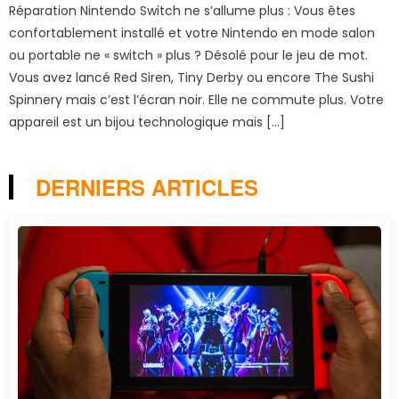
Réparation Nintendo Switch ne s’allume plus : Vous êtes
confortablement installé et votre Nintendo en mode salon
ou portable ne « switch » plus ? Désolé pour le jeu de mot.
Vous avez lancé Red Siren, Tiny Derby ou encore The Sushi
Spinnery mais c’est l’écran noir. Elle ne commute plus. Votre
appareil est un bijou technologique mais […]
DERNIERS ARTICLES