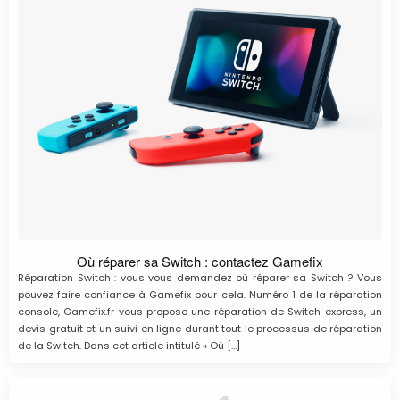
Où réparer sa Switch : contactez Gamefix
Réparation Switch : vous vous demandez où réparer sa Switch ? Vous
pouvez faire confiance à Gamefix pour cela. Numéro 1 de la réparation
console, Gamefix.fr vous propose une réparation de Switch express, un
devis gratuit et un suivi en ligne durant tout le processus de réparation
de la Switch. Dans cet article intitulé « Où […]