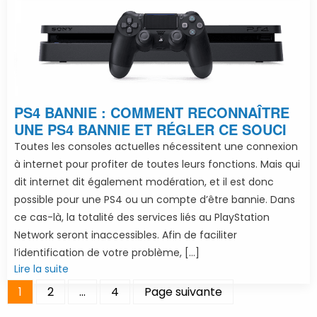
PS4 BANNIE : COMMENT RECONNAÎTRE
UNE PS4 BANNIE ET RÉGLER CE SOUCI
Toutes les consoles actuelles nécessitent une connexion
à internet pour profiter de toutes leurs fonctions. Mais qui
dit internet dit également modération, et il est donc
possible pour une PS4 ou un compte d’être bannie. Dans
ce cas-là, la totalité des services liés au PlayStation
Network seront inaccessibles. Afin de faciliter
l’identification de votre problème, […]
Lire la suite
1
2
…
4
Page suivante