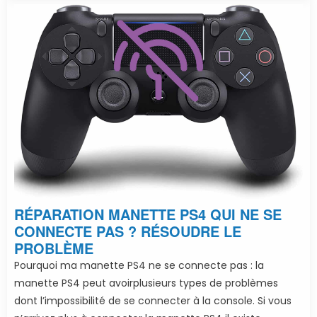
RÉPARATION MANETTE PS4 QUI NE SE
CONNECTE PAS ? RÉSOUDRE LE
PROBLÈME
Pourquoi ma manette PS4 ne se connecte pas : la
manette PS4 peut avoirplusieurs types de problèmes
dont l’impossibilité de se connecter à la console. Si vous