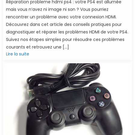
Réparation probleme hdmi ps4 : votre PS4 est allumée
mais vous n’avez ni image ni son ? Vous pourriez
rencontrer un problème avec votre connexion HDMI.
Découvrez dans cet article des conseils pratiques pour
diagnostiquer et réparer les problèmes HDMI de votre PS4.
Suivez nos étapes simples pour résoudre ces problèmes
courants et retrouvez une […]
Lire la suite