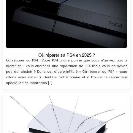
Où réparer sa PS4 en 2025 ?
Où réparer sa PS4 : Votre PS4 a une panne que vous n’arrivez pas à
identifier ? Vous cherchez une réparation de PS4 mais vous ne savez
pas qui choisir ? Dans cet article intitulé « Où réparer sa PS4 » nous
allons vous aider à identifier votre panne et à trouver le réparateur
spécialisé en réparation […]