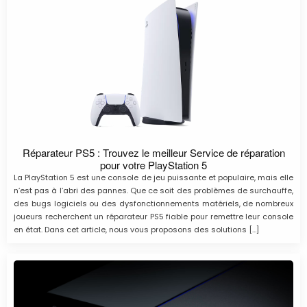
Réparateur PS5 : Trouvez le meilleur Service de réparation
pour votre PlayStation 5
La PlayStation 5 est une console de jeu puissante et populaire, mais elle
n’est pas à l’abri des pannes. Que ce soit des problèmes de surchauffe,
des bugs logiciels ou des dysfonctionnements matériels, de nombreux
joueurs recherchent un réparateur PS5 fiable pour remettre leur console
en état. Dans cet article, nous vous proposons des solutions […]