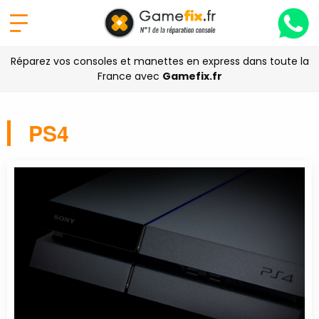
Réparez vos consoles et manettes en express dans toute la
France avec
Gamefix.fr
PS4