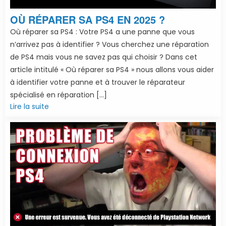
OÙ RÉPARER SA PS4 EN 2025 ?
Où réparer sa PS4 : Votre PS4 a une panne que vous
n’arrivez pas à identifier ? Vous cherchez une réparation
de PS4 mais vous ne savez pas qui choisir ? Dans cet
article intitulé « Où réparer sa PS4 » nous allons vous aider
à identifier votre panne et à trouver le réparateur
spécialisé en réparation […]
Lire la suite