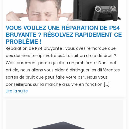
VOUS VOULEZ UNE RÉPARATION DE PS4
BRUYANTE ? RÉSOLVEZ RAPIDEMENT CE
PROBLÈME !
Réparation de PS4 bruyante : vous avez remarqué que
ces derniers temps votre ps4 faisait un drôle de bruit ?
C’est surement parce qu’elle a un problème ! Dans cet
article, nous allons vous aider à distinguer les différentes
sortes de bruit que peut faire votre ps4. Nous vous
conseillerons sur la marche à suivre en fonction […]
Lire la suite