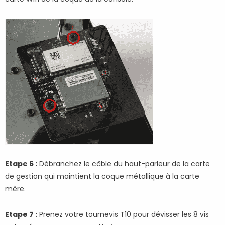
Etape 6 :
Débranchez le câble du haut-parleur de la carte
de gestion qui maintient la coque métallique à la carte
mère.
Etape 7 :
Prenez votre tournevis T10 pour dévisser les 8 vis