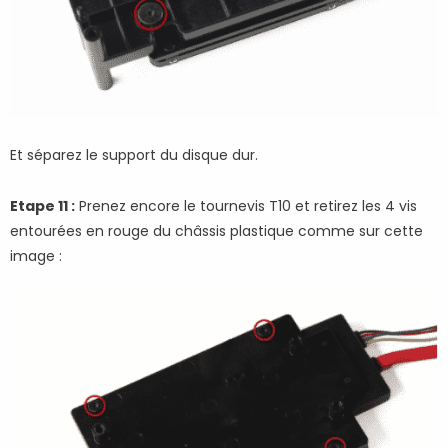
Et séparez le support du disque dur.
Etape 11 :
Prenez encore le tournevis T10 et retirez les 4 vis
entourées en rouge du châssis plastique comme sur cette
image :