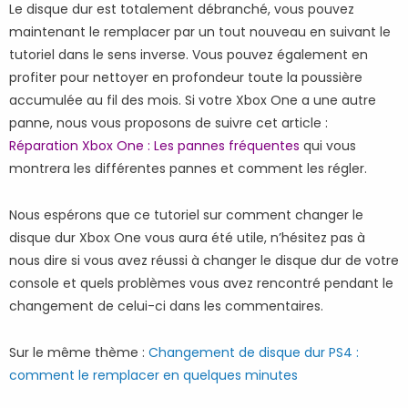
Le disque dur est totalement débranché, vous pouvez
maintenant le remplacer par un tout nouveau en suivant le
tutoriel dans le sens inverse. Vous pouvez également en
profiter pour nettoyer en profondeur toute la poussière
accumulée au fil des mois. Si votre Xbox One a une autre
panne, nous vous proposons de suivre cet article :
Réparation Xbox One : Les pannes fréquentes
qui vous
montrera les différentes pannes et comment les régler.
Nous espérons que ce tutoriel sur comment changer le
disque dur Xbox One vous aura été utile, n’hésitez pas à
nous dire si vous avez réussi à changer le disque dur de votre
console et quels problèmes vous avez rencontré pendant le
changement de celui-ci dans les commentaires.
Sur le même thème :
Changement de disque dur PS4 :
comment le remplacer en quelques minutes