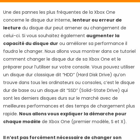
Une des pannes les plus fréquentes de la Xbox One
concerne le disque dur interne,
lenteur ou erreur de
lecture
du disque dur peut amener au changement de
celui-ci. Si vous souhaitez également
augmenter la
capacité du disque dur
ou améliorer sa performance il
faudra le changer. Nous allons vous montrer dans ce tutoriel
comment changer le disque dur de sa Xbox One et le
préparer pour l’utiliser sur votre console. Vous pouvez utiliser
un disque dur classique dit “HDD” (Hard Disk Drive) qu’on
trouve dans tous les ordinateurs ou consoles, c’est le disque
dur de base ou un disque dit “SSD” (Solid-State Drive) qui
sont les derniers disques durs sur le marché avec de
meilleures performances et des temps de chargement plus
rapide.
Nous allons vous expliquer la démarche pour
chaque modèle
de Xbox One (premier modèle, S et X).
Il n’est pas forcément nécessaire de changer son