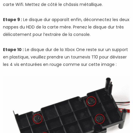
carte Wifi. Mettez de côté le châssis métallique.
Etape 9 :
Le disque dur apparaît enfin, déconnectez les deux
nappes du HDD de la carte mère. Prenez le disque dur très
délicatement pour l’extraire de la console.
Etape 10 :
Le disque dur de la Xbox One reste sur un support
en plastique, veuillez prendre un tournevis T10 pour dévisser
les 4 vis entourées en rouge comme sur cette image :