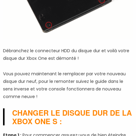
Débranchez le connecteur HDD du disque dur et voilà votre
disque dur Xbox One est démonté !
Vous pouvez maintenant le remplacer par votre nouveau
disque dur neuf, pour le remonter suivez le guide dans le
sens inverse et votre console fonctionnera de nouveau
comme neuve !
CHANGER LE DISQUE DUR DE LA
XBOX ONE S :
Etape 1 :
Pour commencer assurez-vous de bien éteindre