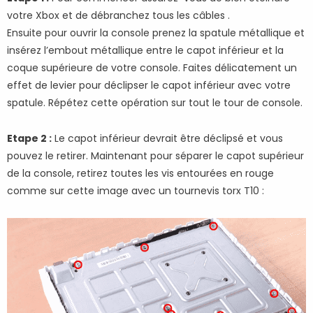
votre Xbox et de débranchez tous les câbles .
Ensuite pour ouvrir la console prenez la spatule métallique et
insérez l’embout métallique entre le capot inférieur et la
coque supérieure de votre console. Faites délicatement un
effet de levier pour déclipser le capot inférieur avec votre
spatule. Répétez cette opération sur tout le tour de console.
Etape 2 :
Le capot inférieur devrait être déclipsé et vous
pouvez le retirer. Maintenant pour séparer le capot supérieur
de la console, retirez toutes les vis entourées en rouge
comme sur cette image avec un tournevis torx T10 :