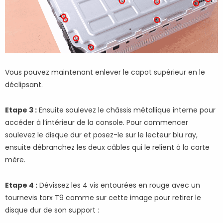
Vous pouvez maintenant enlever le capot supérieur en le
déclipsant.
Etape 3 :
Ensuite soulevez le châssis métallique interne pour
accéder à l’intérieur de la console. Pour commencer
soulevez le disque dur et posez-le sur le lecteur blu ray,
ensuite débranchez les deux câbles qui le relient à la carte
mère.
Etape 4 :
Dévissez les 4 vis entourées en rouge avec un
tournevis torx T9 comme sur cette image pour retirer le
disque dur de son support :