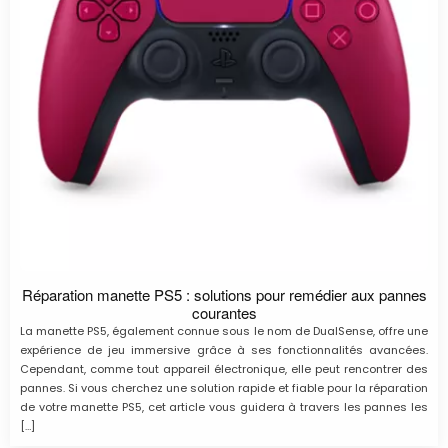
Réparation manette PS5 : solutions pour remédier aux pannes
courantes
La manette PS5, également connue sous le nom de DualSense, offre une
expérience de jeu immersive grâce à ses fonctionnalités avancées.
Cependant, comme tout appareil électronique, elle peut rencontrer des
pannes. Si vous cherchez une solution rapide et fiable pour la réparation
de votre manette PS5, cet article vous guidera à travers les pannes les
[…]