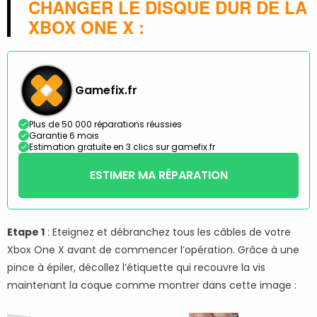
CHANGER LE DISQUE DUR DE LA
XBOX ONE X :
Gamefix.fr
Plus de 50 000 réparations réussies
Garantie 6 mois
Estimation gratuite en 3 clics sur gamefix.fr
ESTIMER MA RÉPARATION
Etape 1
: Eteignez et débranchez tous les câbles de votre
Xbox One X avant de commencer l’opération. Grâce à une
pince à épiler, décollez l’étiquette qui recouvre la vis
maintenant la coque comme montrer dans cette image :