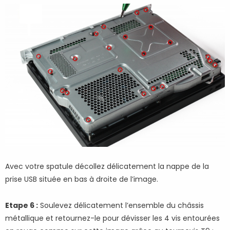
Avec votre spatule décollez délicatement la nappe de la
prise USB située en bas à droite de l’image.
Etape 6 :
Soulevez délicatement l’ensemble du châssis
métallique et retournez-le pour dévisser les 4 vis entourées