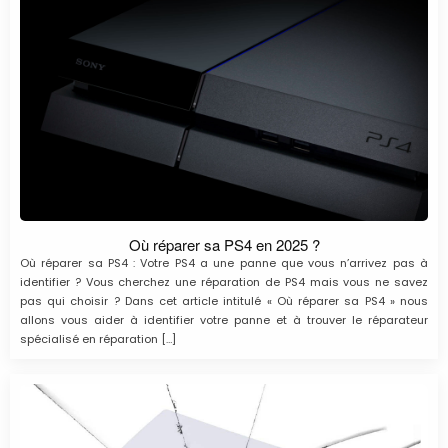
Où réparer sa PS4 en 2025 ?
Où réparer sa PS4 : Votre PS4 a une panne que vous n’arrivez pas à
identifier ? Vous cherchez une réparation de PS4 mais vous ne savez
pas qui choisir ? Dans cet article intitulé « Où réparer sa PS4 » nous
allons vous aider à identifier votre panne et à trouver le réparateur
spécialisé en réparation […]