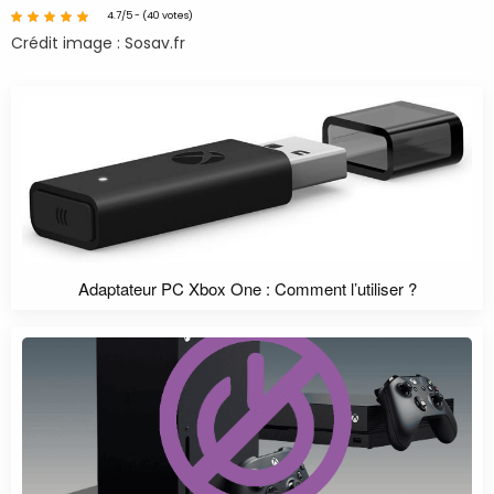
4.7/5 - (40 votes)
Crédit image : Sosav.fr
Adaptateur PC Xbox One : Comment l’utiliser ?