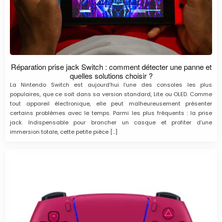
Réparation prise jack Switch : comment détecter une panne et
quelles solutions choisir ?
La Nintendo Switch est aujourd’hui l’une des consoles les plus
populaires, que ce soit dans sa version standard, Lite ou OLED. Comme
tout appareil électronique, elle peut malheureusement présenter
certains problèmes avec le temps. Parmi les plus fréquents : la prise
jack. Indispensable pour brancher un casque et profiter d’une
immersion totale, cette petite pièce […]