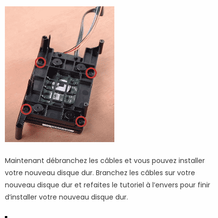
Maintenant débranchez les câbles et vous pouvez installer
votre nouveau disque dur. Branchez les câbles sur votre
nouveau disque dur et refaites le tutoriel à l’envers pour finir
d’installer votre nouveau disque dur.