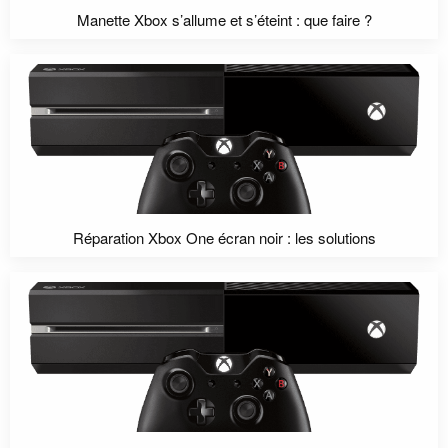
Manette Xbox s’allume et s’éteint : que faire ?
Réparation Xbox One écran noir : les solutions