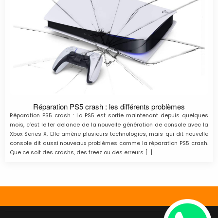
Réparation PS5 crash : les différents problèmes
Réparation PS5 crash : La PS5 est sortie maintenant depuis quelques
mois, c’est le fer delance de la nouvelle génération de console avec la
Xbox Series X. Elle amène plusieurs technologies, mais qui dit nouvelle
console dit aussi nouveaux problèmes comme la réparation PS5 crash.
Que ce soit des crashs, des freez ou des erreurs […]