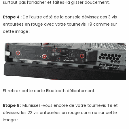
surtout pas l’arracher et faites-la glisser doucement.
Etape 4 :
De l’autre côté de la console dévissez ces 3 vis
entourées en rouge avec votre tournevis T9 comme sur
cette image :
Et retirez cette carte Bluetooth délicatement.
Etape 5 :
Munissez-vous encore de votre tournevis T9 et
dévissez les 22 vis entourées en rouge comme sur cette
image :