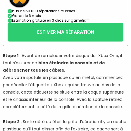
Plus de 50 000 réparations réussies
Garantie 6 mois
Estimation gratuite en 3 clics sur gamefix.fr
ESTIMER MA RÉPARATION
Etape 1
: Avant de remplacer votre disque dur Xbox One, il
faut s’assurer de
bien éteindre la console et de
débrancher tous les câbles.
Avec votre spatule en plastique ou en métal, commencez
par décoller l’étiquette « Xbox » qui se trouve au dos de la
console, cette étiquette se situe entre la coque supérieure
et le châssis inférieur de la console. Avec la spatule retirez
complètement le côté de la grille d’aération de la console.
Etape 2 :
Sur le côté où était la grille d’aération il y un cache
plastique qu’il faut glisser afin de l’extraire, ce cache sert à