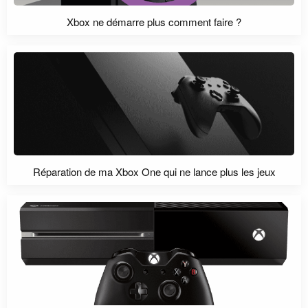
Xbox ne démarre plus comment faire ?
Réparation de ma Xbox One qui ne lance plus les jeux