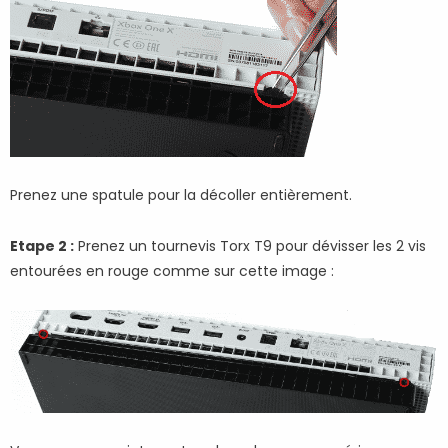
Prenez une spatule pour la décoller entièrement.
Etape 2 :
Prenez un tournevis Torx T9 pour dévisser les 2 vis
entourées en rouge comme sur cette image :