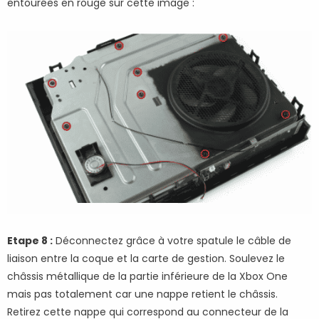
entourées en rouge sur cette image :
Etape 8 :
Déconnectez grâce à votre spatule le câble de
liaison entre la coque et la carte de gestion. Soulevez le
châssis métallique de la partie inférieure de la Xbox One
mais pas totalement car une nappe retient le châssis.
Retirez cette nappe qui correspond au connecteur de la