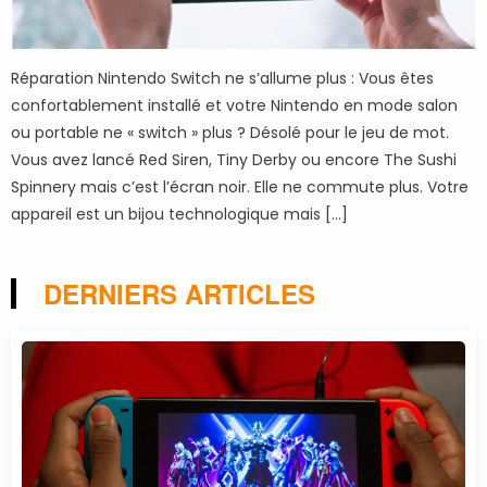
Réparation Nintendo Switch ne s’allume plus : Vous êtes
confortablement installé et votre Nintendo en mode salon
ou portable ne « switch » plus ? Désolé pour le jeu de mot.
Vous avez lancé Red Siren, Tiny Derby ou encore The Sushi
Spinnery mais c’est l’écran noir. Elle ne commute plus. Votre
appareil est un bijou technologique mais […]
DERNIERS ARTICLES