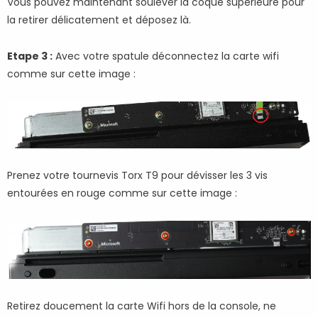
Vous pouvez maintenant soulever la coque supérieure pour
la retirer délicatement et déposez là.
Etape 3 :
Avec votre spatule déconnectez la carte wifi
comme sur cette image :
Prenez votre tournevis Torx T9 pour dévisser les 3 vis
entourées en rouge comme sur cette image :
Retirez doucement la carte Wifi hors de la console, ne