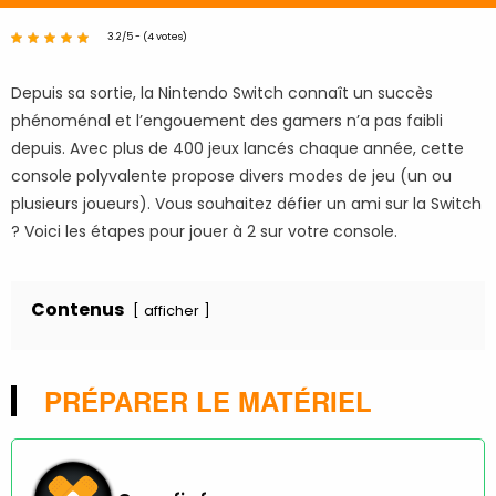
3.2/5 - (4 votes)
Depuis sa sortie, la Nintendo Switch connaît un succès
phénoménal et l’engouement des gamers n’a pas faibli
depuis. Avec plus de 400 jeux lancés chaque année, cette
console polyvalente propose divers modes de jeu (un ou
plusieurs joueurs). Vous souhaitez défier un ami sur la Switch
? Voici les étapes pour jouer à 2 sur votre console.
Contenus
afficher
PRÉPARER LE MATÉRIEL