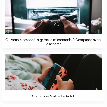
On vous a proposé la garantie micromania ? Comparez avant
d’acheter
Connexion Nintendo Switch