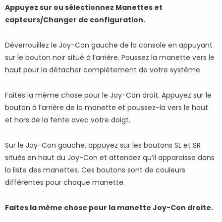
Appuyez sur ou sélectionnez Manettes et
capteurs/Changer de configuration.
Déverrouillez le Joy-Con gauche de la console en appuyant
sur le bouton noir situé à l’arrière. Poussez la manette vers le
haut pour la détacher complètement de votre système.
Faites la même chose pour le Joy-Con droit. Appuyez sur le
bouton à l’arrière de la manette et poussez-la vers le haut
et hors de la fente avec votre doigt.
Sur le Joy-Con gauche, appuyez sur les boutons SL et SR
situés en haut du Joy-Con et attendez qu’il apparaisse dans
la liste des manettes. Ces boutons sont de couleurs
différentes pour chaque manette.
Faites la même chose pour la manette Joy-Con droite.