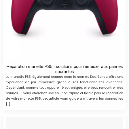
Réparation manette PS5 : solutions pour remédier aux pannes
courantes
La manette PS5, également connue sous le nom de DualSense, offre une
expérience de jeu immersive grâce à ses fonctionnalités avancées.
Cependant, comme tout appareil électronique, elle peut rencontrer des
pannes. Si vous cherchez une solution rapide et fiable pour la réparation
de votre manette PS5, cet article vous guidera à travers les pannes les
[…]