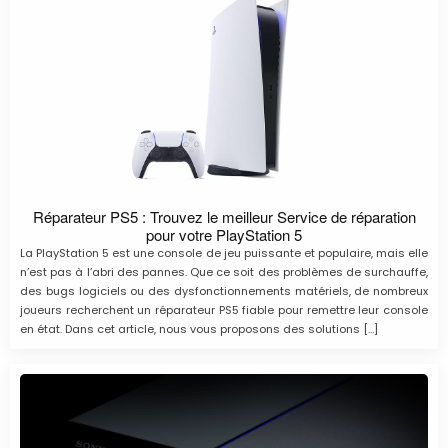
Réparateur PS5 : Trouvez le meilleur Service de réparation
pour votre PlayStation 5
La PlayStation 5 est une console de jeu puissante et populaire, mais elle
n’est pas à l’abri des pannes. Que ce soit des problèmes de surchauffe,
des bugs logiciels ou des dysfonctionnements matériels, de nombreux
joueurs recherchent un réparateur PS5 fiable pour remettre leur console
en état. Dans cet article, nous vous proposons des solutions […]