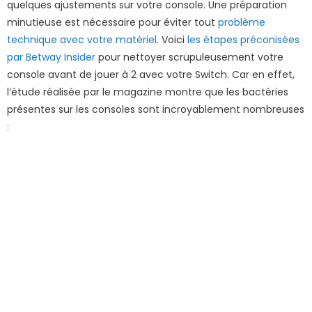
quelques ajustements sur votre console. Une préparation
minutieuse est nécessaire pour éviter tout
problème
technique avec votre matériel
. Voici
les étapes préconisées
par Betway Insider
pour nettoyer scrupuleusement votre
console avant de jouer à 2 avec votre Switch. Car en effet,
l’étude réalisée par le magazine montre que les bactéries
présentes sur les consoles sont incroyablement nombreuses
: