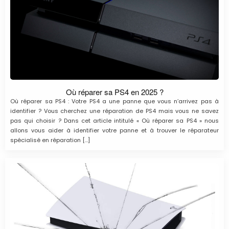
Où réparer sa PS4 en 2025 ?
Où réparer sa PS4 : Votre PS4 a une panne que vous n’arrivez pas à
identifier ? Vous cherchez une réparation de PS4 mais vous ne savez
pas qui choisir ? Dans cet article intitulé « Où réparer sa PS4 » nous
allons vous aider à identifier votre panne et à trouver le réparateur
spécialisé en réparation […]