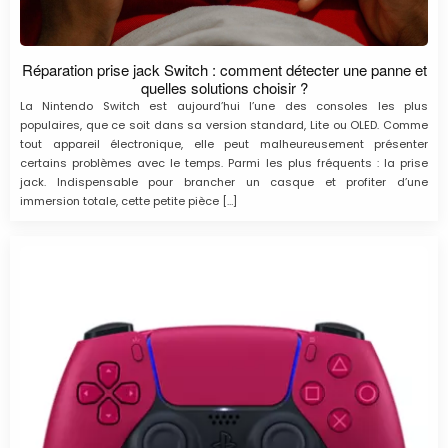
Réparation prise jack Switch : comment détecter une panne et
quelles solutions choisir ?
La Nintendo Switch est aujourd’hui l’une des consoles les plus
populaires, que ce soit dans sa version standard, Lite ou OLED. Comme
tout appareil électronique, elle peut malheureusement présenter
certains problèmes avec le temps. Parmi les plus fréquents : la prise
jack. Indispensable pour brancher un casque et profiter d’une
immersion totale, cette petite pièce […]