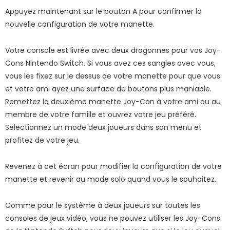
Appuyez maintenant sur le bouton A pour confirmer la
nouvelle configuration de votre manette.
Votre console est livrée avec deux dragonnes pour vos Joy-
Cons Nintendo Switch. Si vous avez ces sangles avec vous,
vous les fixez sur le dessus de votre manette pour que vous
et votre ami ayez une surface de boutons plus maniable.
Remettez la deuxième manette Joy-Con à votre ami ou au
membre de votre famille et ouvrez votre jeu préféré.
Sélectionnez un mode deux joueurs dans son menu et
profitez de votre jeu.
Revenez à cet écran pour modifier la configuration de votre
manette et revenir au mode solo quand vous le souhaitez.
Comme pour le système à deux joueurs sur toutes les
consoles de jeux vidéo, vous ne pouvez utiliser les Joy-Cons