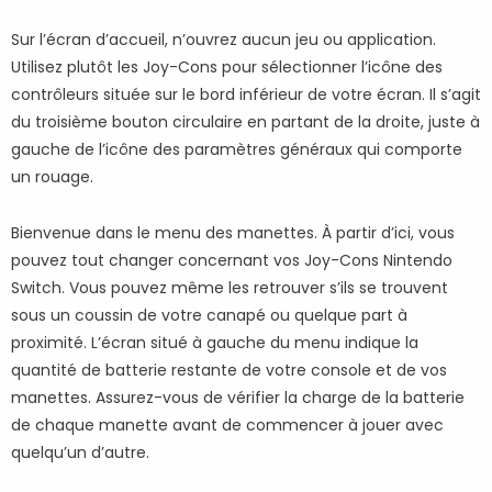
Sur l’écran d’accueil, n’ouvrez aucun jeu ou application.
Utilisez plutôt les Joy-Cons pour sélectionner l’icône des
contrôleurs située sur le bord inférieur de votre écran. Il s’agit
du troisième bouton circulaire en partant de la droite, juste à
gauche de l’icône des paramètres généraux qui comporte
un rouage.
Bienvenue dans le menu des manettes. À partir d’ici, vous
pouvez tout changer concernant vos Joy-Cons Nintendo
Switch. Vous pouvez même les retrouver s’ils se trouvent
sous un coussin de votre canapé ou quelque part à
proximité. L’écran situé à gauche du menu indique la
quantité de batterie restante de votre console et de vos
manettes. Assurez-vous de vérifier la charge de la batterie
de chaque manette avant de commencer à jouer avec
quelqu’un d’autre.