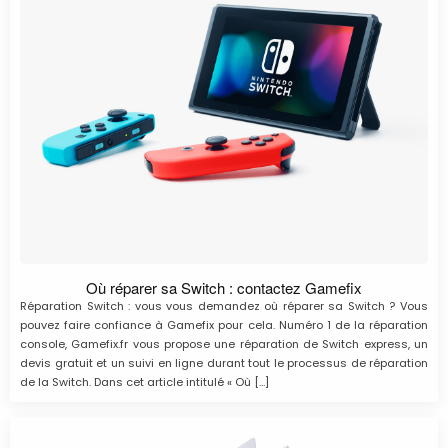
Où réparer sa Switch : contactez Gamefix
Réparation Switch : vous vous demandez où réparer sa Switch ? Vous
pouvez faire confiance à Gamefix pour cela. Numéro 1 de la réparation
console, Gamefix.fr vous propose une réparation de Switch express, un
devis gratuit et un suivi en ligne durant tout le processus de réparation
de la Switch. Dans cet article intitulé « Où […]