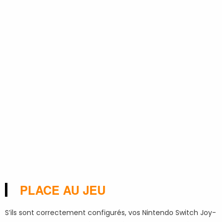
PLACE AU JEU
S’ils sont correctement configurés, vos Nintendo Switch Joy-