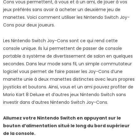
Cons vous permettent, à vous et à un ami, de jouer à vos
jeux préférés sans avoir à acheter un deuxième jeu de
manettes. Voici comment utiliser les Nintendo Switch Joy-
Cons pour deux joueurs.
Les Nintendo Switch Joy-Cons sont ce qui rend cette
console unique. Ils lui permettent de passer de console
portable à système de divertissement de salon en quelques
secondes. Dans leur mode sans fil, un simple commutateur
logiciel vous permet de faire passer les Joy-Cons d’une
manette unie à deux manettes distinctes avec leurs propres
joysticks et boutons. Ainsi, vous et un ami pouvez profiter de
Mario Kart 8 Deluxe et d’autres jeux Nintendo Switch sans
investir dans d’autres Nintendo Switch Joy-Cons.
Allumez votre Nintendo Switch en appuyant sur le
bouton d’alimentation situé le long du bord supérieur
de la console.