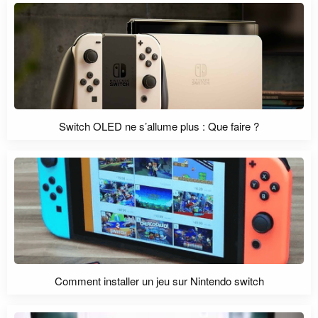
Switch OLED ne s’allume plus : Que faire ?
Comment installer un jeu sur Nintendo switch