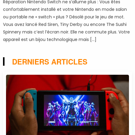
Réparation Nintendo Switch ne s’allume plus : Vous êtes
confortablement installé et votre Nintendo en mode salon
ou portable ne « switch » plus ? Désolé pour le jeu de mot.
Vous avez lancé Red Siren, Tiny Derby ou encore The Sushi
Spinnery mais c’est l’écran noir. Elle ne commute plus. Votre
appareil est un bijou technologique mais […]
DERNIERS ARTICLES