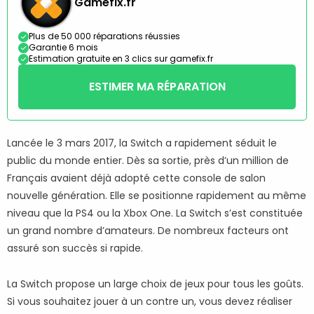
Gamefix.fr
Plus de 50 000 réparations réussies
Garantie 6 mois
Estimation gratuite en 3 clics sur gamefix.fr
ESTIMER MA RÉPARATION
Lancée le 3 mars 2017, la Switch a rapidement séduit le
public du monde entier. Dès sa sortie, près d’un million de
Français avaient déjà adopté cette console de salon
nouvelle génération. Elle se positionne rapidement au même
niveau que la PS4 ou la Xbox One. La Switch s’est constituée
un grand nombre d’amateurs. De nombreux facteurs ont
assuré son succès si rapide.
La Switch propose un large choix de jeux pour tous les goûts.
Si vous souhaitez jouer à un contre un, vous devez réaliser