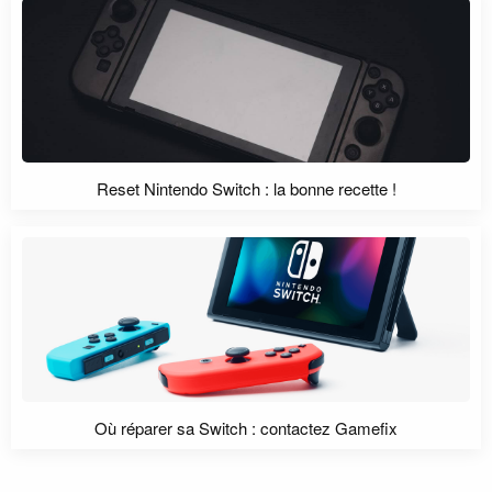
Reset Nintendo Switch : la bonne recette !
Où réparer sa Switch : contactez Gamefix