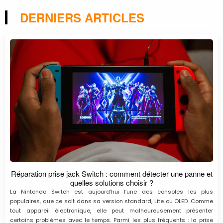
DERNIERS ARTICLES
Réparation prise jack Switch : comment détecter une panne et
quelles solutions choisir ?
La Nintendo Switch est aujourd’hui l’une des consoles les plus
populaires, que ce soit dans sa version standard, Lite ou OLED. Comme
tout appareil électronique, elle peut malheureusement présenter
certains problèmes avec le temps. Parmi les plus fréquents : la prise