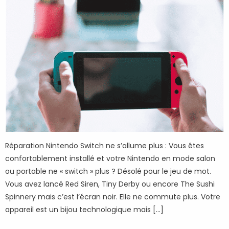
Réparation Nintendo Switch ne s’allume plus : Vous êtes
confortablement installé et votre Nintendo en mode salon
ou portable ne « switch » plus ? Désolé pour le jeu de mot.
Vous avez lancé Red Siren, Tiny Derby ou encore The Sushi
Spinnery mais c’est l’écran noir. Elle ne commute plus. Votre
appareil est un bijou technologique mais […]