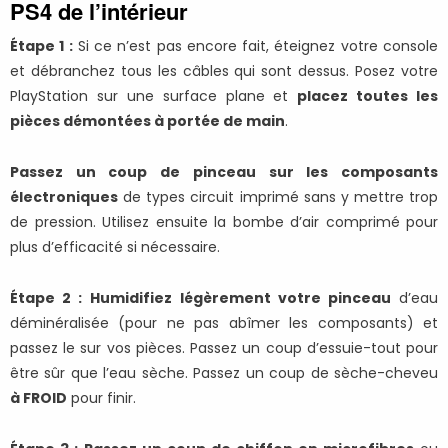
PS4 de l’intérieur
Étape 1 :
Si ce n’est pas encore fait, éteignez votre console
et débranchez tous les câbles qui sont dessus. Posez votre
PlayStation sur une surface plane et
placez toutes les
pièces démontées à portée de main
.
Passez un coup de pinceau sur les composants
électroniques
de types circuit imprimé sans y mettre trop
de pression. Utilisez ensuite la bombe d’air comprimé pour
plus d’efficacité si nécessaire.
Étape 2 :
Humidifiez légèrement votre pinceau
d’eau
déminéralisée (pour ne pas abîmer les composants) et
passez le sur vos pièces. Passez un coup d’essuie-tout pour
être sûr que l’eau sèche. Passez un coup de sèche-cheveu
à FROID
pour finir.