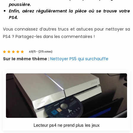
poussière.
Enfin, aérez régulièrement la pièce où se trouve votre
PS4.
Vous connaissez d’autres trucs et astuces pour nettoyer sa
PS4 ? Partagez-les dans les commentaires !
4.8/5 - (215 votes)
Sur le même thème :
Nettoyer PS5 qui surchauffe
Lecteur ps4 ne prend plus les jeux