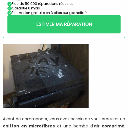
Plus de 50 000 réparations réussies
Garantie 6 mois
Estimation gratuite en 3 clics sur gamefix.fr
ESTIMER MA RÉPARATION
Avant de commencer, vous avez besoin de vous procurer un
chiffon en microfibres
et une bombe d’
air comprimé
.