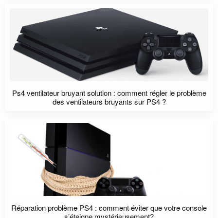
Ps4 ventilateur bruyant solution : comment régler le problème
des ventilateurs bruyants sur PS4 ?
Réparation problème PS4 : comment éviter que votre console
s’éteigne mystérieusement?