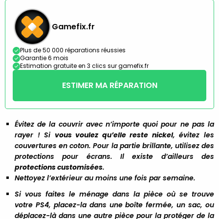
Gamefix.fr
Plus de 50 000 réparations réussies
Garantie 6 mois
Estimation gratuite en 3 clics sur gamefix.fr
ESTIMER MA RÉPARATION
Évitez de la couvrir avec n’importe quoi pour ne pas la
rayer ! Si
vous voulez qu’elle reste nickel
, évitez les
couvertures en coton. Pour la partie brillante, utilisez des
protections pour écrans. Il existe d’ailleurs des
protections customisées
.
Nettoyez l’extérieur au moins une fois par semaine.
Si vous faites le ménage dans la pièce où se trouve
votre PS4, placez-la dans une boîte fermée, un sac, ou
déplacez-là dans une autre pièce pour la protéger de la