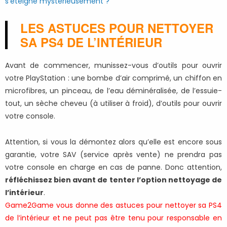
s’éteigne mystérieusement ?
LES ASTUCES POUR NETTOYER
SA PS4 DE L’INTÉRIEUR
Avant de commencer, munissez-vous d’outils pour ouvrir
votre PlayStation : une bombe d’air comprimé, un chiffon en
microfibres, un pinceau, de l’eau déminéralisée, de l’essuie-
tout, un sèche cheveu (à utiliser à froid), d’outils pour ouvrir
votre console.
Attention, si vous la démontez alors qu’elle est encore sous
garantie, votre SAV (service après vente) ne prendra pas
votre console en charge en cas de panne. Donc attention,
réfléchissez bien avant de tenter l’option nettoyage de
l’intérieur
.
Game2Game vous donne des astuces pour nettoyer sa PS4
de l’intérieur et ne peut pas être tenu pour responsable en