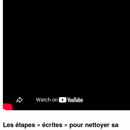
Les étapes « écrites » pour nettoyer sa