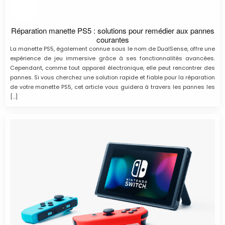
Réparation manette PS5 : solutions pour remédier aux pannes
courantes
La manette PS5, également connue sous le nom de DualSense, offre une
expérience de jeu immersive grâce à ses fonctionnalités avancées.
Cependant, comme tout appareil électronique, elle peut rencontrer des
pannes. Si vous cherchez une solution rapide et fiable pour la réparation
de votre manette PS5, cet article vous guidera à travers les pannes les
[…]