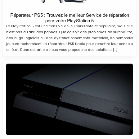
Réparateur PS5 : Trouvez le meilleur Service de réparation
pour votre PlayStation 5
La PlayStation 5 est une console de jeu puissante et populaire, mais elle
n’est pas à l’abri des pannes. Que ce soit des problèmes de surchauffe,
des bugs logiciels ou des dysfonctionnements matériels, de nombreux
joueurs recherchent un réparateur PS5 fiable pour remettre leur console
en état. Dans cet article, nous vous proposons des solutions […]