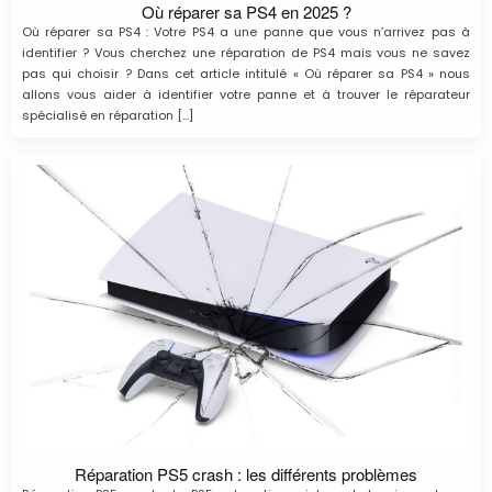
Où réparer sa PS4 en 2025 ?
Où réparer sa PS4 : Votre PS4 a une panne que vous n’arrivez pas à
identifier ? Vous cherchez une réparation de PS4 mais vous ne savez
pas qui choisir ? Dans cet article intitulé « Où réparer sa PS4 » nous
allons vous aider à identifier votre panne et à trouver le réparateur
spécialisé en réparation […]
Réparation PS5 crash : les différents problèmes