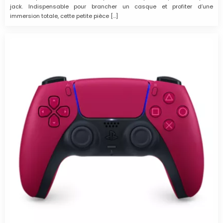
jack. Indispensable pour brancher un casque et profiter d’une
immersion totale, cette petite pièce […]