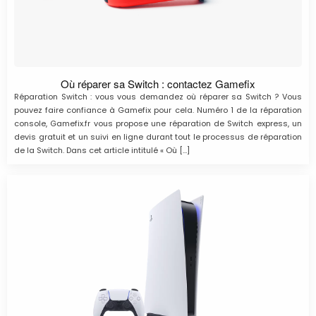
Où réparer sa Switch : contactez Gamefix
Réparation Switch : vous vous demandez où réparer sa Switch ? Vous
pouvez faire confiance à Gamefix pour cela. Numéro 1 de la réparation
console, Gamefix.fr vous propose une réparation de Switch express, un
devis gratuit et un suivi en ligne durant tout le processus de réparation
de la Switch. Dans cet article intitulé « Où […]