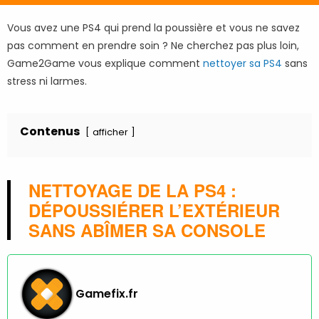
Vous avez une PS4 qui prend la poussière et vous ne savez
pas comment en prendre soin ? Ne cherchez pas plus loin,
Game2Game vous explique comment
nettoyer sa PS4
sans
stress ni larmes.
Contenus
afficher
NETTOYAGE DE LA PS4 :
DÉPOUSSIÉRER L’EXTÉRIEUR
SANS ABÎMER SA CONSOLE
Gamefix.fr