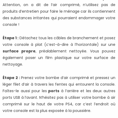
Attention, on a dit de l’air comprimé, n’utilisez pas de
produits d’entretien pour faire le ménage car ils contiennent
des substances irritantes qui pourraient endommager votre
console !
Étape 1 :
Détachez tous les câbles de branchement et posez
votre console à plat (c’est-à-dire à l’horizontale) sur une
surface propre
, préalablement nettoyée. Vous pouvez
également poser un film plastique sur votre surface de
nettoyage.
Étape 2 :
Prenez votre bombe d’air comprimé et pressez un
léger filet d’air à travers les fentes qui entourent la console.
Faîtes-le aussi pour les
ports
à l’arrière et les deux autres
ports USB à l’avant. N’hésitez pas à utiliser votre bombe à air
comprimé sur le haut de votre PS4, car c’est l’endroit où
votre console est la plus exposée à la poussière.