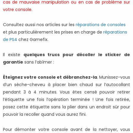
cas de mauvaise manipulation ou en cas de problème sur
votre console.
Consultez aussi nos articles sur les
réparations de consoles
et plus particulièrement les prises en charge de
réparations
de PS4
chez Gamefix.
Il existe
quelques trucs pour décoller le sticker de
garantie
sans l’abîmer :
Éteignez votre console et débranchez-la
. Munissez-vous
d’un sèche-cheveu à placer bien chaud sur l’autocollant
pendant 3 à 4 minutes. Vous êtes censé pouvoir retirer
l’étiquette une fois l’opération terminée ! Une fois retirée,
posez cette étiquette sans la plier dans un endroit sûr pour
pouvoir la recoller quand vous aurez fini.
Pour démonter votre console avant de la nettoyer, vous