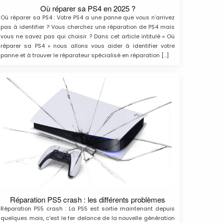
Où réparer sa PS4 en 2025 ?
Où réparer sa PS4 : Votre PS4 a une panne que vous n’arrivez
pas à identifier ? Vous cherchez une réparation de PS4 mais
vous ne savez pas qui choisir ? Dans cet article intitulé « Où
réparer sa PS4 » nous allons vous aider à identifier votre
panne et à trouver le réparateur spécialisé en réparation […]
Réparation PS5 crash : les différents problèmes
Réparation PS5 crash : La PS5 est sortie maintenant depuis
quelques mois, c’est le fer delance de la nouvelle génération