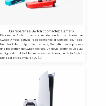
Où réparer sa Switch : contactez Gamefix
Réparation Switch : vous vous demandez où réparer sa
Switch ? Vous pouvez faire confiance à Gamefix pour cela.
Numéro 1 de la réparation console, Gamefix.fr vous propose
une réparation de Switch express, un devis gratuit et un suivi
en ligne durant tout le processus de réparation de la Switch.
Dans cet article intitulé « Où […]