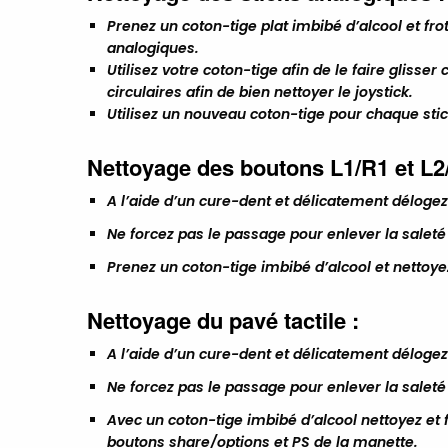
Prenez un coton-tige plat imbibé d’alcool et fro
analogiques.
Utilisez votre coton-tige afin de le faire glisse
circulaires afin de bien nettoyer le joystick.
Utilisez un nouveau coton-tige pour chaque sti
Nettoyage des boutons L1/R1 et L2
A l’aide d’un cure-dent et délicatement délogez 
Ne forcez pas le passage pour enlever la saleté
Prenez un coton-tige imbibé d’alcool et nettoy
Nettoyage du pavé tactile :
A l’aide d’un cure-dent et délicatement délogez 
Ne forcez pas le passage pour enlever la saleté
Avec un coton-tige imbibé d’alcool nettoyez et f
boutons share/options et PS de la manette.