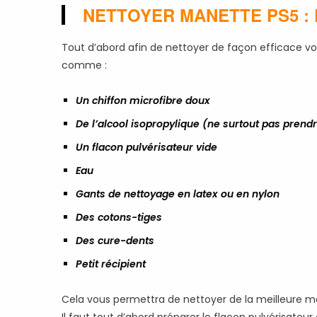
NETTOYER MANETTE PS5 :
Tout d’abord afin de nettoyer de façon efficace vo
comme :
Un chiffon microfibre doux
De l’alcool isopropylique (ne surtout pas prendr
Un flacon pulvérisateur vide
Eau
Gants de nettoyage en latex ou en nylon
Des cotons-tiges
Des cure-dents
Petit récipient
Cela vous permettra de nettoyer de la meilleure m