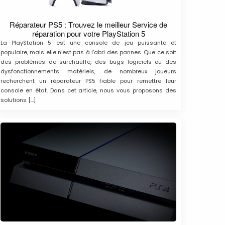
Réparateur PS5 : Trouvez le meilleur Service de
réparation pour votre PlayStation 5
La PlayStation 5 est une console de jeu puissante et
populaire, mais elle n’est pas à l’abri des pannes. Que ce soit
des problèmes de surchauffe, des bugs logiciels ou des
dysfonctionnements matériels, de nombreux joueurs
recherchent un réparateur PS5 fiable pour remettre leur
console en état. Dans cet article, nous vous proposons des
solutions […]