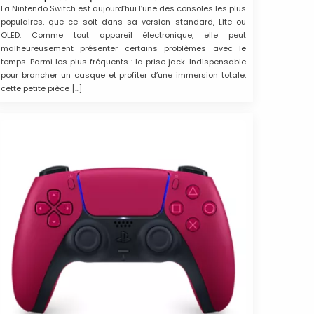
La Nintendo Switch est aujourd’hui l’une des consoles les plus
populaires, que ce soit dans sa version standard, Lite ou
OLED. Comme tout appareil électronique, elle peut
malheureusement présenter certains problèmes avec le
temps. Parmi les plus fréquents : la prise jack. Indispensable
pour brancher un casque et profiter d’une immersion totale,
cette petite pièce […]