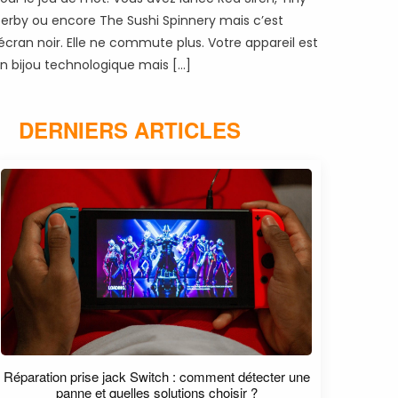
erby ou encore The Sushi Spinnery mais c’est
’écran noir. Elle ne commute plus. Votre appareil est
n bijou technologique mais […]
DERNIERS ARTICLES
Réparation prise jack Switch : comment détecter une
panne et quelles solutions choisir ?