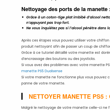
Nettoyage des ports de la manette 
Grâce à un coton-tige plat imbibé d’alcool nett
n’appuyant pas trop fort.
Ne vous inquiétez pas si l’alcool pénètre dans 
Après ces étapes vous pouvez utiliser votre chiffon
produit nettoyant afin de passer un coup de chiffo
Grâce à ce tutoriel détaillé votre manette est dor
d’encrassage des boutons ou des joysticks.
Si vous avez des problèmes avec votre manette PS5 
manette PS5 Dualsense
Si votre manette ne fonctionne plus vous pouvez co
panne de votre manette.
NETTOYER MANETTE PS5 :
Malgré le nettoyage de votre manette celle-ci ne fo