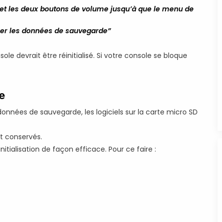
et les deux boutons de volume jusqu’à que le menu de
acer les données de sauvegarde”
ole devrait être réinitialisé. Si votre console se bloque
e
données de sauvegarde, les logiciels sur la carte micro SD
t conservés.
nitialisation de façon efficace. Pour ce faire :