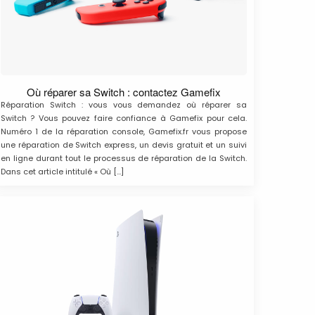
Où réparer sa Switch : contactez Gamefix
Réparation Switch : vous vous demandez où réparer sa
Switch ? Vous pouvez faire confiance à Gamefix pour cela.
Numéro 1 de la réparation console, Gamefix.fr vous propose
une réparation de Switch express, un devis gratuit et un suivi
en ligne durant tout le processus de réparation de la Switch.
Dans cet article intitulé « Où […]