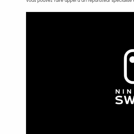
Vous pouvez faire appel à un réparateur spécialis