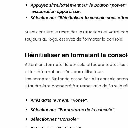
Appuyez simultanément sur le bouton “power” 
restauration apparaisse.
Sélectionnez “Réinitialiser la console sans eff
Suivez ensuite le reste des instructions et votre cons
toujours au logo, essayez de formater la console.
Réinitialiser en formatant la consol
Attention, formater la console effacera toutes les 
et les informations liées aux utilisateurs.
Les comptes Nintendo associées à la console seron
Il faudra être connecté à Internet afin de faire la réi
Allez dans le menu “Home”.
Sélectionnez “Paramètres de la console”.
Sélectionnez “Console”.