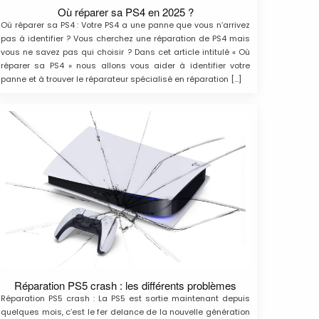
Où réparer sa PS4 en 2025 ?
Où réparer sa PS4 : Votre PS4 a une panne que vous n’arrivez
pas à identifier ? Vous cherchez une réparation de PS4 mais
vous ne savez pas qui choisir ? Dans cet article intitulé « Où
réparer sa PS4 » nous allons vous aider à identifier votre
panne et à trouver le réparateur spécialisé en réparation […]
Réparation PS5 crash : les différents problèmes
Réparation PS5 crash : La PS5 est sortie maintenant depuis
quelques mois, c’est le fer delance de la nouvelle génération