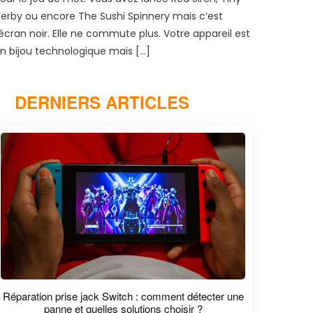
erby ou encore The Sushi Spinnery mais c’est
’écran noir. Elle ne commute plus. Votre appareil est
n bijou technologique mais […]
DERNIERS ARTICLES
Réparation prise jack Switch : comment détecter une
panne et quelles solutions choisir ?