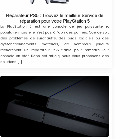
Réparateur PS5 : Trouvez le meilleur Service de
réparation pour votre PlayStation 5
La PlayStation 5 est une console de jeu puissante et
populaire, mais elle n’est pas à l’abri des pannes. Que ce soit
des problèmes de surchauffe, des bugs logiciels ou des
dysfonctionnements matériels, de nombreux joueurs
recherchent un réparateur PS5 fiable pour remettre leur
console en état. Dans cet article, nous vous proposons des
solutions […]