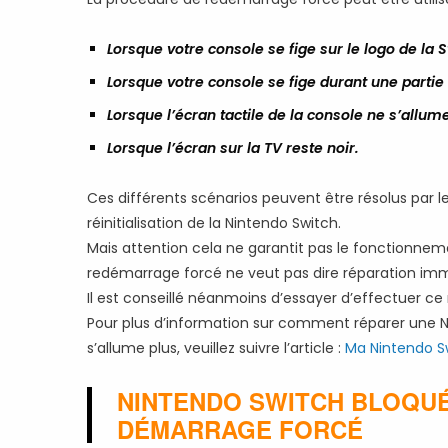
Lorsque votre console se fige sur le logo de la S
Lorsque votre console se fige durant une partie
Lorsque l’écran tactile de la console ne s’allume
Lorsque l’écran sur la TV reste noir.
Ces différents scénarios peuvent être résolus par 
réinitialisation de la Nintendo Switch.
Mais attention cela ne garantit pas le fonctionnem
redémarrage forcé ne veut pas dire réparation im
Il est conseillé néanmoins d’essayer d’effectuer c
Pour plus d’information sur comment réparer une N
s’allume plus, veuillez suivre l’article :
Ma Nintendo Sw
NINTENDO SWITCH BLOQUÉ
DÉMARRAGE FORCÉ