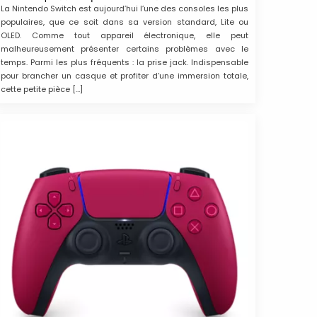
La Nintendo Switch est aujourd’hui l’une des consoles les plus
populaires, que ce soit dans sa version standard, Lite ou
OLED. Comme tout appareil électronique, elle peut
malheureusement présenter certains problèmes avec le
temps. Parmi les plus fréquents : la prise jack. Indispensable
pour brancher un casque et profiter d’une immersion totale,
cette petite pièce […]