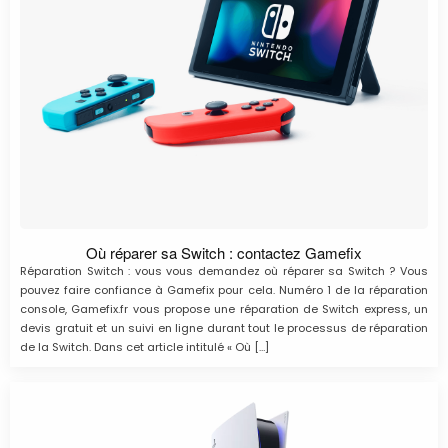
Où réparer sa Switch : contactez Gamefix
Réparation Switch : vous vous demandez où réparer sa Switch ? Vous
pouvez faire confiance à Gamefix pour cela. Numéro 1 de la réparation
console, Gamefix.fr vous propose une réparation de Switch express, un
devis gratuit et un suivi en ligne durant tout le processus de réparation
de la Switch. Dans cet article intitulé « Où […]