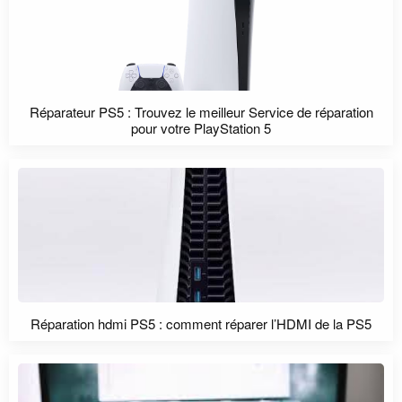
Réparateur PS5 : Trouvez le meilleur Service de réparation
pour votre PlayStation 5
Réparation hdmi PS5 : comment réparer l’HDMI de la PS5