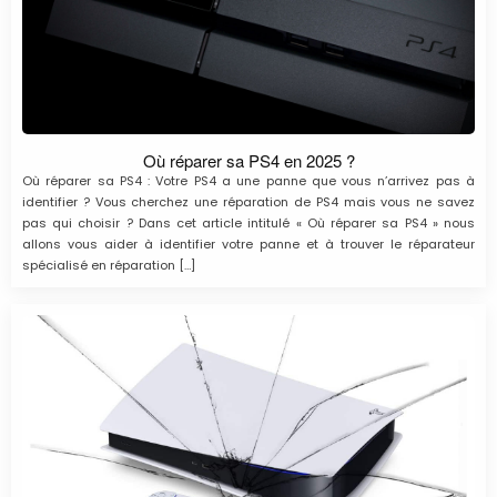
Où réparer sa PS4 en 2025 ?
Où réparer sa PS4 : Votre PS4 a une panne que vous n’arrivez pas à
identifier ? Vous cherchez une réparation de PS4 mais vous ne savez
pas qui choisir ? Dans cet article intitulé « Où réparer sa PS4 » nous
allons vous aider à identifier votre panne et à trouver le réparateur
spécialisé en réparation […]