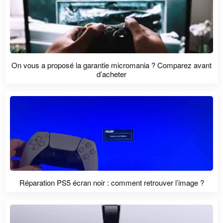
On vous a proposé la garantie micromania ? Comparez avant
d’acheter
Réparation PS5 écran noir : comment retrouver l’image ?