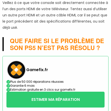
Veillez à ce que votre console soit directement connectée à
l’un des ports HDMI de votre téléviseur. Tentez aussi d’utiliser
un autre port HDMI et un autre câble HDMI, car il se peut que
le port précédent ait des spécifications différentes, ou soit
déjà usé.
QUE FAIRE SI LE PROBLÈME DE
SON PS5 N’EST PAS RÉSOLU ?
Gamefix.fr
Plus de 50 000 réparations réussies
Garantie 6 mois
Estimation gratuite en 3 clics sur gamefix.fr
ESTIMER MA RÉPARATION