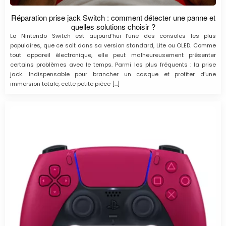
Réparation prise jack Switch : comment détecter une panne et
quelles solutions choisir ?
La Nintendo Switch est aujourd’hui l’une des consoles les plus
populaires, que ce soit dans sa version standard, Lite ou OLED. Comme
tout appareil électronique, elle peut malheureusement présenter
certains problèmes avec le temps. Parmi les plus fréquents : la prise
jack. Indispensable pour brancher un casque et profiter d’une
immersion totale, cette petite pièce […]