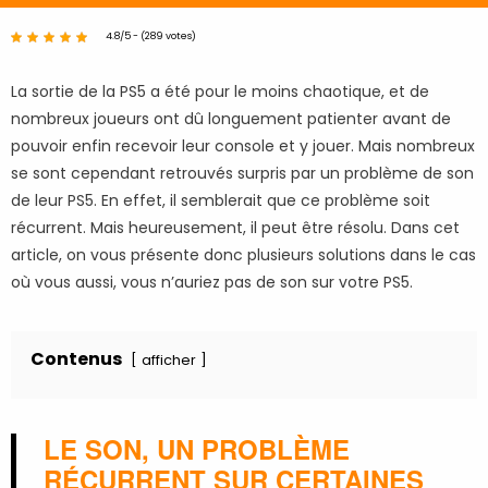
4.8/5 - (289 votes)
La sortie de la PS5 a été pour le moins chaotique, et de
nombreux joueurs ont dû longuement patienter avant de
pouvoir enfin recevoir leur console et y jouer. Mais nombreux
se sont cependant retrouvés surpris par un problème de son
de leur PS5. En effet, il semblerait que ce problème soit
récurrent. Mais heureusement, il peut être résolu. Dans cet
article, on vous présente donc plusieurs solutions dans le cas
où vous aussi, vous n’auriez pas de son sur votre PS5.
Contenus
afficher
LE SON, UN PROBLÈME
RÉCURRENT SUR CERTAINES