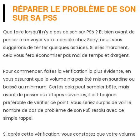
RÉPARER LE PROBLÈME DE SON
SUR SA PS5
Que faire lorsqu’il n’y a pas de son sur PS5 ? Et bien avant de
penser à renvoyer votre console chez Sony, nous vous
suggérons de tenter quelques astuces. Si elles marchent,
cela vous fera économiser pas mal de temps et d’argent.
Pour commencer, faites la vérification la plus évidente, en
vous assurant que le volume n’a pas été mis en sourdine ou
baissé au minimum. Certes cela peut sembler bête, mais
avant de passer aux étapes suivantes, il est toujours
préférable de vérifier ce point. Vous seriez surpris de voir le
nombre de cas de problème de son PS5 résolu avec ce
simple rappel.
Si après cette vérification, vous constatez que votre volume