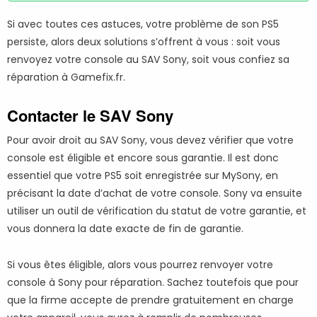
Si avec toutes ces astuces, votre problème de son PS5
persiste, alors deux solutions s’offrent à vous : soit vous
renvoyez votre console au SAV Sony, soit vous confiez sa
réparation à Gamefix.fr.
Contacter le SAV Sony
Pour avoir droit au SAV Sony, vous devez vérifier que votre
console est éligible et encore sous garantie. Il est donc
essentiel que votre PS5 soit enregistrée sur MySony, en
précisant la date d’achat de votre console. Sony va ensuite
utiliser un outil de vérification du statut de votre garantie, et
vous donnera la date exacte de fin de garantie.
Si vous êtes éligible, alors vous pourrez renvoyer votre
console à Sony pour réparation. Sachez toutefois que pour
que la firme accepte de prendre gratuitement en charge