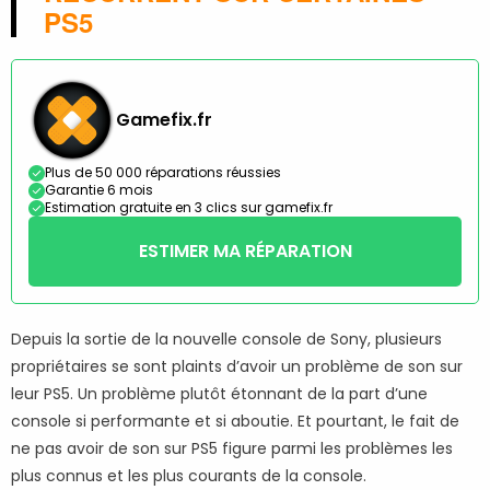
PS5
Gamefix.fr
Plus de 50 000 réparations réussies
Garantie 6 mois
Estimation gratuite en 3 clics sur gamefix.fr
ESTIMER MA RÉPARATION
Depuis la sortie de la nouvelle console de Sony, plusieurs
propriétaires se sont plaints d’avoir un problème de son sur
leur PS5. Un problème plutôt étonnant de la part d’une
console si performante et si aboutie. Et pourtant, le fait de
ne pas avoir de son sur PS5 figure parmi les problèmes les
plus connus et les plus courants de la console.