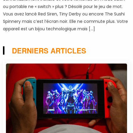
ou portable ne « switch » plus ? Désolé pour le jeu de mot.
Vous avez lancé Red Siren, Tiny Derby ou encore The Sushi
Spinnery mais c’est l’écran noir. Elle ne commute plus. Votre
appareil est un bijou technologique mais […]
DERNIERS ARTICLES