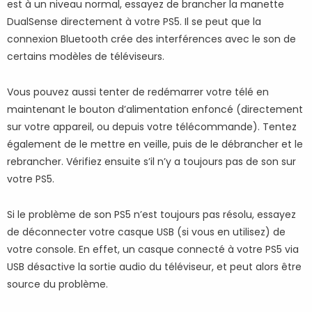
est à un niveau normal, essayez de brancher la manette
DualSense directement à votre PS5. Il se peut que la
connexion Bluetooth crée des interférences avec le son de
certains modèles de téléviseurs.
Vous pouvez aussi tenter de redémarrer votre télé en
maintenant le bouton d’alimentation enfoncé (directement
sur votre appareil, ou depuis votre télécommande). Tentez
également de le mettre en veille, puis de le débrancher et le
rebrancher. Vérifiez ensuite s’il n’y a toujours pas de son sur
votre PS5.
Si le problème de son PS5 n’est toujours pas résolu, essayez
de déconnecter votre casque USB (si vous en utilisez) de
votre console. En effet, un casque connecté à votre PS5 via
USB désactive la sortie audio du téléviseur, et peut alors être
source du problème.