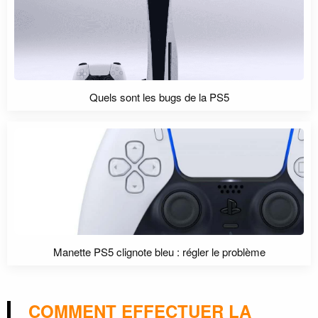
Quels sont les bugs de la PS5
Manette PS5 clignote bleu : régler le problème
COMMENT EFFECTUER LA