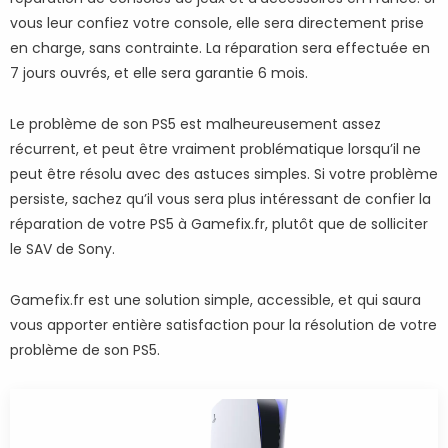
vous leur confiez votre console, elle sera directement prise
en charge, sans contrainte. La réparation sera effectuée en
7 jours ouvrés, et elle sera garantie 6 mois.
Le problème de son PS5 est malheureusement assez
récurrent, et peut être vraiment problématique lorsqu’il ne
peut être résolu avec des astuces simples. Si votre problème
persiste, sachez qu’il vous sera plus intéressant de confier la
réparation de votre PS5 à Gamefix.fr, plutôt que de solliciter
le SAV de Sony.
Gamefix.fr est une solution simple, accessible, et qui saura
vous apporter entière satisfaction pour la résolution de votre
problème de son PS5.