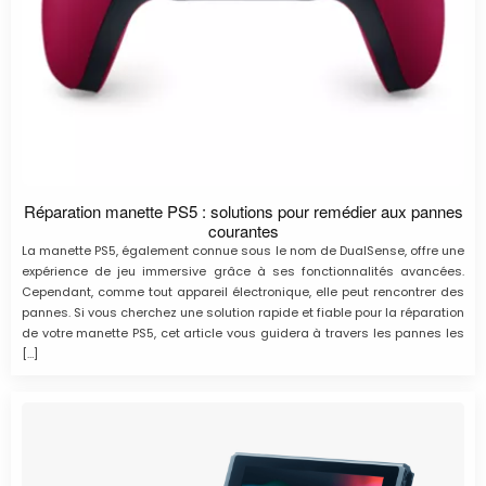
Réparation manette PS5 : solutions pour remédier aux pannes
courantes
La manette PS5, également connue sous le nom de DualSense, offre une
expérience de jeu immersive grâce à ses fonctionnalités avancées.
Cependant, comme tout appareil électronique, elle peut rencontrer des
pannes. Si vous cherchez une solution rapide et fiable pour la réparation
de votre manette PS5, cet article vous guidera à travers les pannes les
[…]