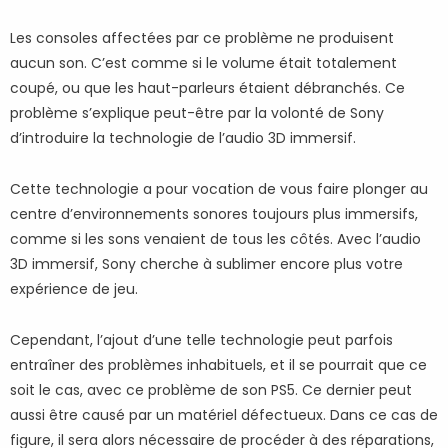
Les consoles affectées par ce problème ne produisent
aucun son. C’est comme si le volume était totalement
coupé, ou que les haut-parleurs étaient débranchés. Ce
problème s’explique peut-être par la volonté de Sony
d’introduire la technologie de l’audio 3D immersif.
Cette technologie a pour vocation de vous faire plonger au
centre d’environnements sonores toujours plus immersifs,
comme si les sons venaient de tous les côtés. Avec l’audio
3D immersif, Sony cherche à sublimer encore plus votre
expérience de jeu.
Cependant, l’ajout d’une telle technologie peut parfois
entraîner des problèmes inhabituels, et il se pourrait que ce
soit le cas, avec ce problème de son PS5. Ce dernier peut
aussi être causé par un matériel défectueux. Dans ce cas de
figure, il sera alors nécessaire de procéder à des réparations,