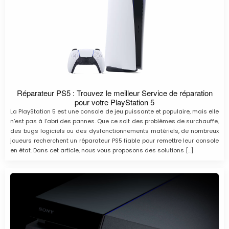
Réparateur PS5 : Trouvez le meilleur Service de réparation
pour votre PlayStation 5
La PlayStation 5 est une console de jeu puissante et populaire, mais elle
n’est pas à l’abri des pannes. Que ce soit des problèmes de surchauffe,
des bugs logiciels ou des dysfonctionnements matériels, de nombreux
joueurs recherchent un réparateur PS5 fiable pour remettre leur console
en état. Dans cet article, nous vous proposons des solutions […]