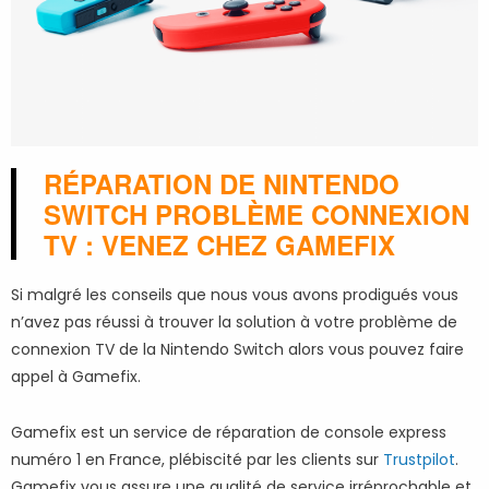
RÉPARATION DE NINTENDO
SWITCH PROBLÈME CONNEXION
TV : VENEZ CHEZ GAMEFIX
Si malgré les conseils que nous vous avons prodigués vous
n’avez pas réussi à trouver la solution à votre problème de
connexion TV de la Nintendo Switch alors vous pouvez faire
appel à Gamefix.
Gamefix est un service de réparation de console express
numéro 1 en France, plébiscité par les clients sur
Trustpilot
.
Gamefix vous assure une qualité de service irréprochable et