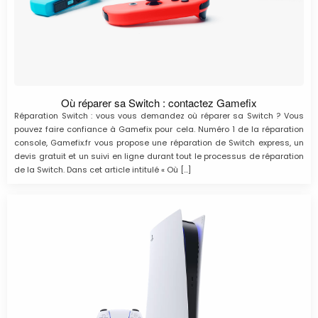
Où réparer sa Switch : contactez Gamefix
Réparation Switch : vous vous demandez où réparer sa Switch ? Vous
pouvez faire confiance à Gamefix pour cela. Numéro 1 de la réparation
console, Gamefix.fr vous propose une réparation de Switch express, un
devis gratuit et un suivi en ligne durant tout le processus de réparation
de la Switch. Dans cet article intitulé « Où […]