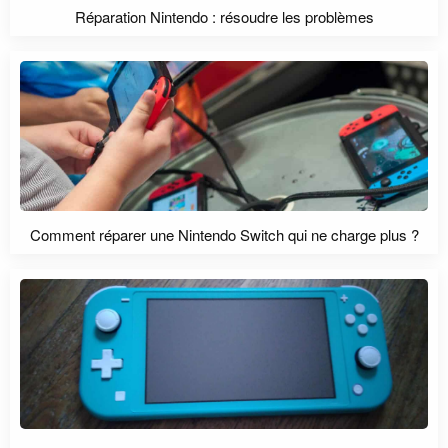
Réparation Nintendo : résoudre les problèmes
Comment réparer une Nintendo Switch qui ne charge plus ?