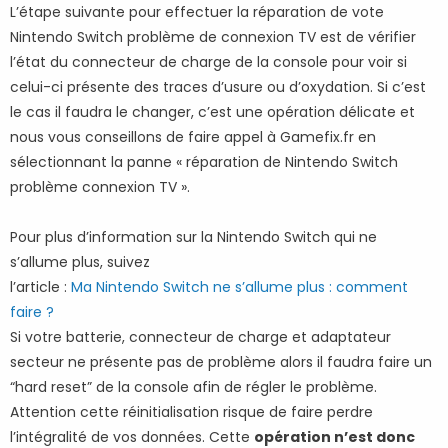
L’étape suivante pour effectuer la réparation de vote
Nintendo Switch problème de connexion TV est de vérifier
l’état du connecteur de charge de la console pour voir si
celui-ci présente des traces d’usure ou d’oxydation. Si c’est
le cas il faudra le changer, c’est une opération délicate et
nous vous conseillons de faire appel à Gamefix.fr en
sélectionnant la panne « réparation de Nintendo Switch
problème connexion TV ».
Pour plus d’information sur la Nintendo Switch qui ne
s’allume plus, suivez
l’article :
Ma Nintendo Switch ne s’allume plus : comment
faire ?
Si votre batterie, connecteur de charge et adaptateur
secteur ne présente pas de problème alors il faudra faire un
“hard reset” de la console afin de régler le problème.
Attention cette réinitialisation risque de faire perdre
l’intégralité de vos données. Cette
opération n’est donc