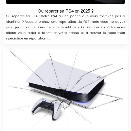
Où réparer sa PS4 en 2025 ?
Où réparer sa PS4 : Votre PS4 a une panne que vous n’arrivez pas à
identifier ? Vous cherchez une réparation de PS4 mais vous ne savez
pas qui choisir ? Dans cet article intitulé « Où réparer sa PS4 » nous
allons vous aider à identifier votre panne et à trouver le réparateur
spécialisé en réparation […]