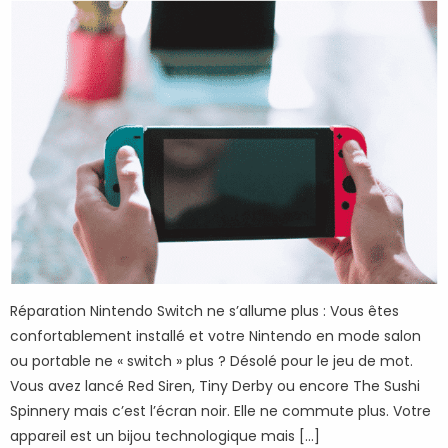
Réparation Nintendo Switch ne s’allume plus : Vous êtes
confortablement installé et votre Nintendo en mode salon
ou portable ne « switch » plus ? Désolé pour le jeu de mot.
Vous avez lancé Red Siren, Tiny Derby ou encore The Sushi
Spinnery mais c’est l’écran noir. Elle ne commute plus. Votre
appareil est un bijou technologique mais […]