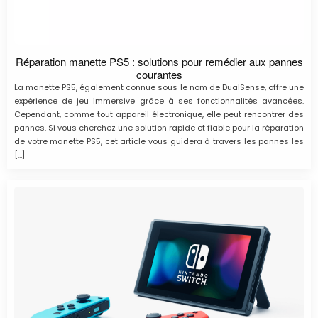
Réparation manette PS5 : solutions pour remédier aux pannes
courantes
La manette PS5, également connue sous le nom de DualSense, offre une
expérience de jeu immersive grâce à ses fonctionnalités avancées.
Cependant, comme tout appareil électronique, elle peut rencontrer des
pannes. Si vous cherchez une solution rapide et fiable pour la réparation
de votre manette PS5, cet article vous guidera à travers les pannes les
[…]