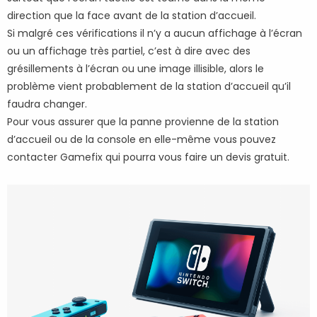
direction que la face avant de la station d’accueil.
Si malgré ces vérifications il n’y a aucun affichage à l’écran
ou un affichage très partiel, c’est à dire avec des
grésillements à l’écran ou une image illisible, alors le
problème vient probablement de la station d’accueil qu’il
faudra changer.
Pour vous assurer que la panne provienne de la station
d’accueil ou de la console en elle-même vous pouvez
contacter Gamefix qui pourra vous faire un devis gratuit.