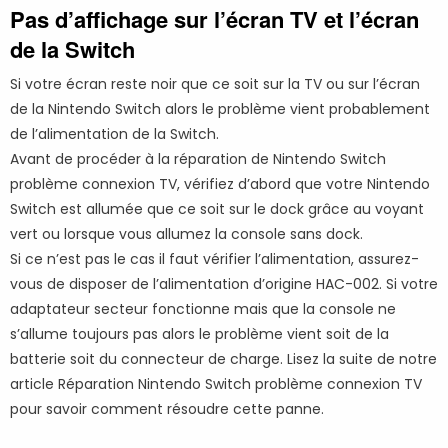
Pas d’affichage sur l’écran TV et l’écran
de la Switch
Si votre écran reste noir que ce soit sur la TV ou sur l’écran
de la Nintendo Switch alors le problème vient probablement
de l’alimentation de la Switch.
Avant de procéder à la réparation de Nintendo Switch
problème connexion TV, vérifiez d’abord que votre Nintendo
Switch est allumée que ce soit sur le dock grâce au voyant
vert ou lorsque vous allumez la console sans dock.
Si ce n’est pas le cas il faut vérifier l’alimentation, assurez-
vous de disposer de l’alimentation d’origine HAC-002. Si votre
adaptateur secteur fonctionne mais que la console ne
s’allume toujours pas alors le problème vient soit de la
batterie soit du connecteur de charge. Lisez la suite de notre
article Réparation Nintendo Switch problème connexion TV
pour savoir comment résoudre cette panne.