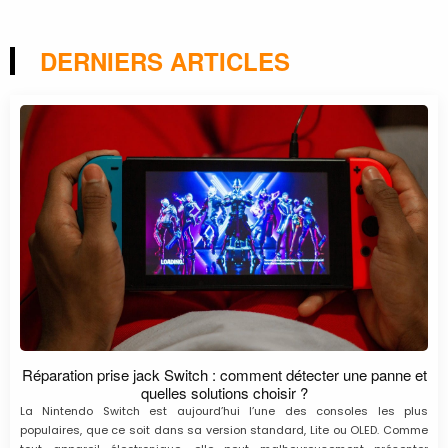
DERNIERS ARTICLES
Réparation prise jack Switch : comment détecter une panne et
quelles solutions choisir ?
La Nintendo Switch est aujourd’hui l’une des consoles les plus
populaires, que ce soit dans sa version standard, Lite ou OLED. Comme