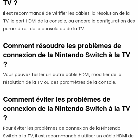
TV ?
Il est recommandé de vérifier les câbles, la résolution de la
TV, le port HDMI de la console, ou encore la configuration des
paramètres de la console ou de la TV.
Comment résoudre les problèmes de
connexion de la Nintendo Switch à la TV
?
Vous pouvez tester un autre câble HDMI, modifier de la
résolution de la TV ou des paramètres de la console.
Comment éviter les problèmes de
connexion de la Nintendo Switch à la TV
?
Pour éviter les problèmes de connexion de la Nintendo
Switch à la TV, il est recommandé d’utiliser un câble HDMI de