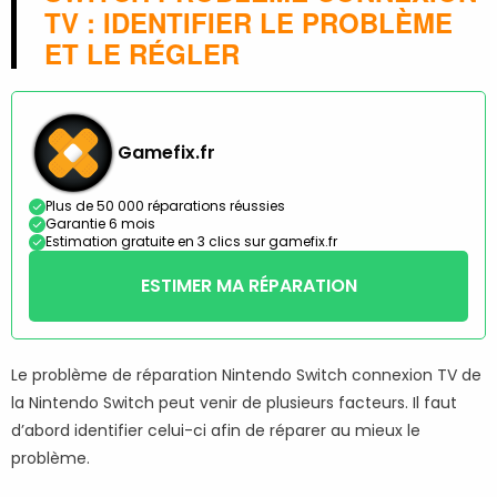
TV : IDENTIFIER LE PROBLÈME
ET LE RÉGLER
Gamefix.fr
Plus de 50 000 réparations réussies
Garantie 6 mois
Estimation gratuite en 3 clics sur gamefix.fr
ESTIMER MA RÉPARATION
Le problème de réparation Nintendo Switch connexion TV de
la Nintendo Switch peut venir de plusieurs facteurs. Il faut
d’abord identifier celui-ci afin de réparer au mieux le
problème.