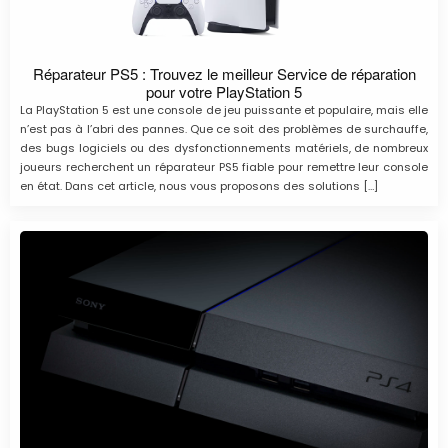
Réparateur PS5 : Trouvez le meilleur Service de réparation
pour votre PlayStation 5
La PlayStation 5 est une console de jeu puissante et populaire, mais elle
n’est pas à l’abri des pannes. Que ce soit des problèmes de surchauffe,
des bugs logiciels ou des dysfonctionnements matériels, de nombreux
joueurs recherchent un réparateur PS5 fiable pour remettre leur console
en état. Dans cet article, nous vous proposons des solutions […]