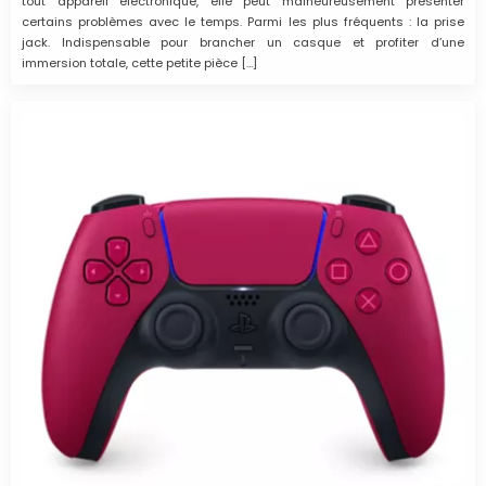
tout appareil électronique, elle peut malheureusement présenter
certains problèmes avec le temps. Parmi les plus fréquents : la prise
jack. Indispensable pour brancher un casque et profiter d’une
immersion totale, cette petite pièce […]