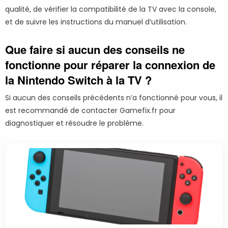
qualité, de vérifier la compatibilité de la TV avec la console,
et de suivre les instructions du manuel d’utilisation.
Que faire si aucun des conseils ne
fonctionne pour réparer la connexion de
la Nintendo Switch à la TV ?
Si aucun des conseils précédents n’a fonctionné pour vous, il
est recommandé de contacter Gamefix.fr pour
diagnostiquer et résoudre le problème.