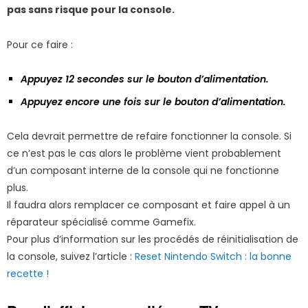
pas sans risque pour la console.
Pour ce faire :
Appuyez 12 secondes sur le bouton d’alimentation.
Appuyez encore une fois sur le bouton d’alimentation.
Cela devrait permettre de refaire fonctionner la console. Si
ce n’est pas le cas alors le problème vient probablement
d’un composant interne de la console qui ne fonctionne
plus.
Il faudra alors remplacer ce composant et faire appel à un
réparateur spécialisé comme Gamefix.
Pour plus d’information sur les procédés de réinitialisation de
la console, suivez l’article :
Reset Nintendo Switch : la bonne
recette !