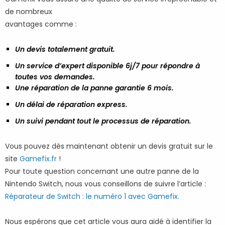
de nombreux
avantages comme :
Un devis totalement gratuit.
Un service d’expert disponible 6j/7 pour répondre à
toutes vos demandes.
Une réparation de la panne garantie 6 mois.
Un délai de réparation express.
Un suivi pendant tout le processus de réparation.
Vous pouvez dès maintenant obtenir un devis gratuit sur le
site
Gamefix.fr
!
Pour toute question concernant une autre panne de la
Nintendo Switch, nous vous conseillons de suivre l’article :
Réparateur de Switch : le numéro 1 avec Gamefix.
Nous espérons que cet article vous aura aidé à identifier la