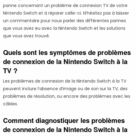
panne concernant un problème de connexion TV de votre
Nintendo Switch et à réparer celle-ci. N’hésitez pas à laisser
un commentaire pour nous parler des différentes pannes
que vous avez eu avec la Nintendo Switch et les solutions
que vous avez trouvé.
Quels sont les symptômes de problèmes
de connexion de la Nintendo Switch à la
TV ?
Les problèmes de connexion de la Nintendo Switch à la TV
peuvent inclure l’absence d’image ou de son sur la TV, des
problèmes de résolution, ou encore des problèmes avec les
câbles.
Comment diagnostiquer les problèmes
de connexion de la Nintendo Switch à la