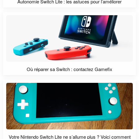
Autonomie Switch Lite : les astuces pour l’améliorer
Où réparer sa Switch : contactez Gamefix
Votre Nintendo Switch Lite ne s’allume plus ? Voici comment