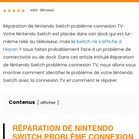
4.8/5 - (85 votes)
Réparation de Nintendo Switch problème connexion TV :
Votre Nintendo Switch est placée dans son dock qui est lui-
même relié au téléviseur, mais la
Switch ne s’affiche à
l’écran
? Vous faites probablement face à un problème de
connectivité ou de dock. Dans cet article intitulé Réparation
de Nintendo Switch problème connexion TV, nous allons vous
montrer comment identifier le problème de votre Nintendo
Switch avec la connexion TV et comment le réparer.
Contenus
afficher
RÉPARATION DE NINTENDO
SWITCH PROBLÈME CONNEXION