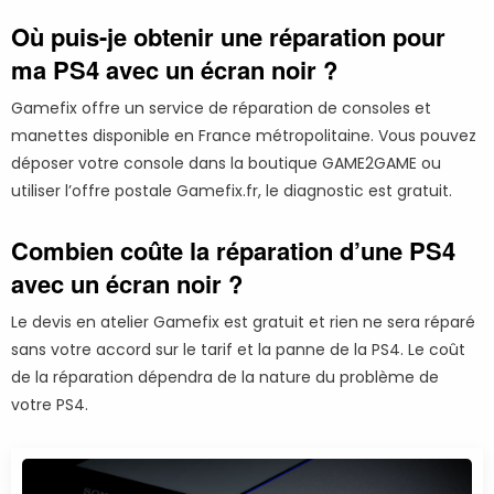
Où puis-je obtenir une réparation pour
ma PS4 avec un écran noir ?
Gamefix offre un service de réparation de consoles et
manettes disponible en France métropolitaine. Vous pouvez
déposer votre console dans la boutique GAME2GAME ou
utiliser l’offre postale Gamefix.fr, le diagnostic est gratuit.
Combien coûte la réparation d’une PS4
avec un écran noir ?
Le devis en atelier Gamefix est gratuit et rien ne sera réparé
sans votre accord sur le tarif et la panne de la PS4. Le coût
de la réparation dépendra de la nature du problème de
votre PS4.