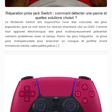
Réparation prise jack Switch : comment détecter une panne et
quelles solutions choisir ?
La Nintendo Switch est aujourd’hui l’une des consoles les plus
populaires, que ce soit dans sa version standard, Lite ou OLED. Comme
tout appareil électronique, elle peut malheureusement présenter
certains problèmes avec le temps. Parmi les plus fréquents : la prise
jack. Indispensable pour brancher un casque et profiter d’une
immersion totale, cette petite pièce […]