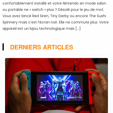
confortablement installé et votre Nintendo en mode salon
ou portable ne « switch » plus ? Désolé pour le jeu de mot.
Vous avez lancé Red Siren, Tiny Derby ou encore The Sushi
Spinnery mais c’est l’écran noir. Elle ne commute plus. Votre
appareil est un bijou technologique mais […]
DERNIERS ARTICLES