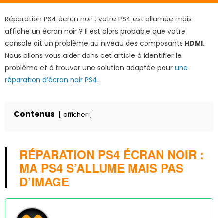
Réparation PS4 écran noir : votre PS4 est allumée mais
affiche un écran noir ? Il est alors probable que votre
console ait un problème au niveau des composants
HDMI.
Nous allons vous aider dans cet article à identifier le
problème et à trouver une solution adaptée pour
une
réparation d’écran noir PS4
.
Contenus
afficher
RÉPARATION PS4 ÉCRAN NOIR :
MA PS4 S’ALLUME MAIS PAS
D’IMAGE