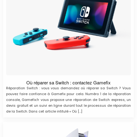
Où réparer sa Switch : contactez Gamefix
Réparation Switch : vous vous demandez où réparer sa Switch ? Vous
pouvez faire confiance à Gamefix pour cela. Numéro 1 de la réparation
console, Gamefix.fr vous propose une réparation de Switch express, un
devis gratuit et un suivi en ligne durant tout le processus de réparation
de la Switch. Dans cet article intitulé « Où […]