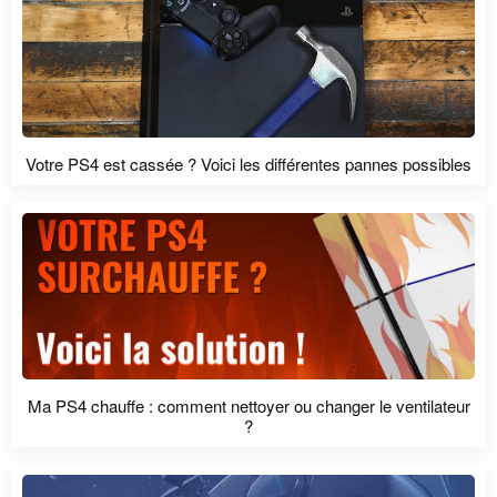
Votre PS4 est cassée ? Voici les différentes pannes possibles
Ma PS4 chauffe : comment nettoyer ou changer le ventilateur
?