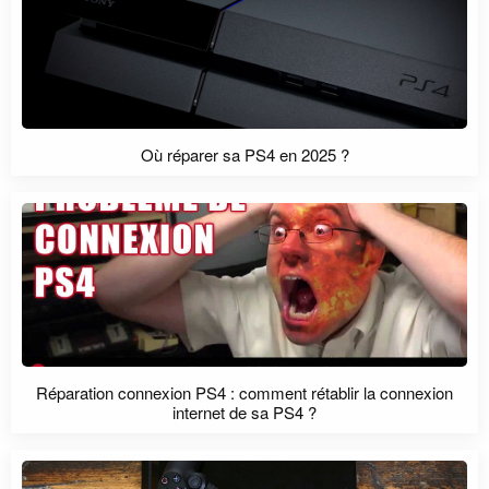
Où réparer sa PS4 en 2025 ?
Réparation connexion PS4 : comment rétablir la connexion
internet de sa PS4 ?