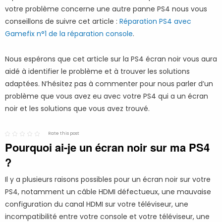
votre problème concerne une autre panne PS4 nous vous
conseillons de suivre cet article :
Réparation PS4 avec
Gamefix n°1 de la réparation console
.
Nous espérons que cet article sur la PS4 écran noir vous aura
aidé à identifier le problème et à trouver les solutions
adaptées. N’hésitez pas à commenter pour nous parler d’un
problème que vous avez eu avec votre PS4 qui a un écran
noir et les solutions que vous avez trouvé.
Rate this post
Pourquoi ai-je un écran noir sur ma PS4
?
Il y a plusieurs raisons possibles pour un écran noir sur votre
PS4, notamment un câble HDMI défectueux, une mauvaise
configuration du canal HDMI sur votre téléviseur, une
incompatibilité entre votre console et votre téléviseur, une