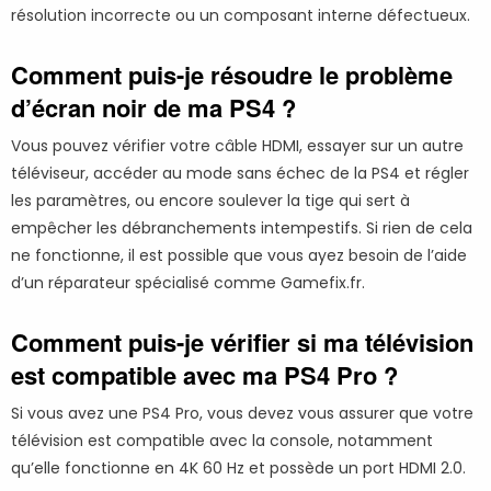
résolution incorrecte ou un composant interne défectueux.
Comment puis-je résoudre le problème
d’écran noir de ma PS4 ?
Vous pouvez vérifier votre câble HDMI, essayer sur un autre
téléviseur, accéder au mode sans échec de la PS4 et régler
les paramètres, ou encore soulever la tige qui sert à
empêcher les débranchements intempestifs. Si rien de cela
ne fonctionne, il est possible que vous ayez besoin de l’aide
d’un réparateur spécialisé comme Gamefix.fr.
Comment puis-je vérifier si ma télévision
est compatible avec ma PS4 Pro ?
Si vous avez une PS4 Pro, vous devez vous assurer que votre
télévision est compatible avec la console, notamment
qu’elle fonctionne en 4K 60 Hz et possède un port HDMI 2.0.