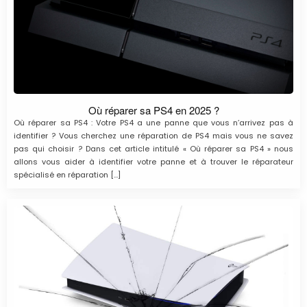
Où réparer sa PS4 en 2025 ?
Où réparer sa PS4 : Votre PS4 a une panne que vous n’arrivez pas à
identifier ? Vous cherchez une réparation de PS4 mais vous ne savez
pas qui choisir ? Dans cet article intitulé « Où réparer sa PS4 » nous
allons vous aider à identifier votre panne et à trouver le réparateur
spécialisé en réparation […]