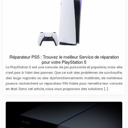
Réparateur PS5 : Trouvez le meilleur Service de réparation
pour votre PlayStation 5
La PlayStation 5 est une console de jeu puissante et populaire, mais elle
n’est pas à l’abri des pannes. Que ce soit des problèmes de surchauffe,
des bugs logiciels ou des dysfonctionnements matériels, de nombreux
joueurs recherchent un réparateur PS5 fiable pour remettre leur console
en état. Dans cet article, nous vous proposons des solutions […]