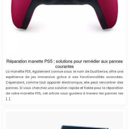
Réparation manette PS5 : solutions pour remédier aux pannes
courantes
La manette PS5, également connue sous le nom de DualSense, offre une
expérience de jeu immersive grâce à ses fonctionnalités avancées.
Cependant, comme tout appareil électronique, elle peut rencontrer des
pannes. Si vous cherchez une solution rapide et fiable pour la réparation
de votre manette PS5, cet article vous guidera à travers les pannes les
[…]