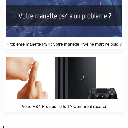
Probleme manette PS4 : votre manette PS4 ne marche plus ?
Votre PS4 Pro souffle fort ? Comment réparer