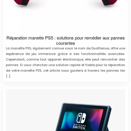
Réparation manette PS5 : solutions pour remédier aux pannes
courantes
La manette PS5, également connue sous le nom de DualSense, offre une
expérience de jeu immersive grâce à ses fonctionnalités avancées.
Cependant, comme tout appareil électronique, elle peut rencontrer des
pannes. Si vous cherchez une solution rapide et fiable pour la réparation
de votre manette PS5, cet article vous guidera à travers les pannes les
[…]