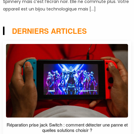
Spinnery mais c’est l’écran noir. Elle ne commute plus. Votre
appareil est un bijou technologique mais […]
DERNIERS ARTICLES
Réparation prise jack Switch : comment détecter une panne et
quelles solutions choisir ?