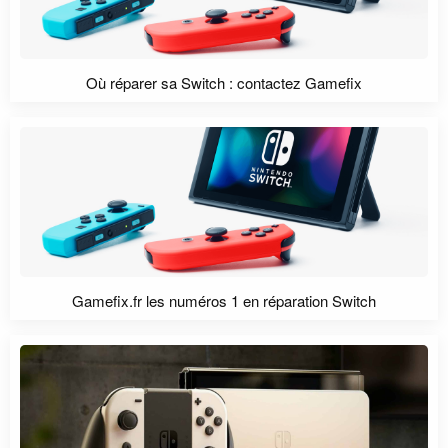
Où réparer sa Switch : contactez Gamefix
Gamefix.fr les numéros 1 en réparation Switch