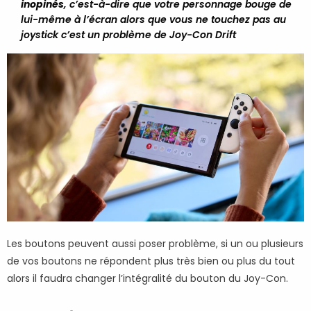
inopinés
, c’est-à-dire que votre personnage bouge de
lui-même à l’écran alors que vous ne touchez pas au
joystick c’est un problème de Joy-Con Drift
Les boutons peuvent aussi poser problème, si un ou plusieurs
de vos boutons ne répondent plus très bien ou plus du tout
alors il faudra changer l’intégralité du bouton du Joy-Con.