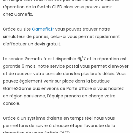
réparation de la Switch OLED alors vous pouvez venir
chez Gamefix.
Grâce au site
Gamefix.fr
vous pouvez trouver notre
simulateur de pannes, celui-ci vous permet rapidement
d’effectuer un devis gratuit.
Le service Gamefix.fr est disponible 6j/7 et la réparation est
garantie 6 mois, notre service postal vous permet d’envoyer
et de recevoir votre console dans les plus brefs délais. Vous
pouvez également venir sur place dans la boutique
Game2Game aux environs de Porte d’Italie si vous habitez
en région parisienne, l’équipe prendra en charge votre
console.
Grâce à un système d’alerte en temps réel nous vous
permettons de suivre à chaque étape l’avancée de la
réparation de votre Switch OLED.