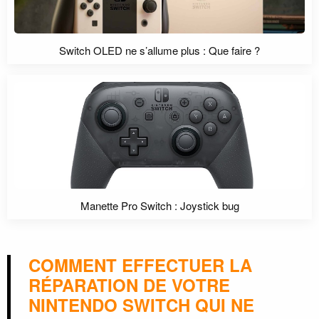
Switch OLED ne s’allume plus : Que faire ?
Manette Pro Switch : Joystick bug
COMMENT EFFECTUER LA
RÉPARATION DE VOTRE
NINTENDO SWITCH QUI NE