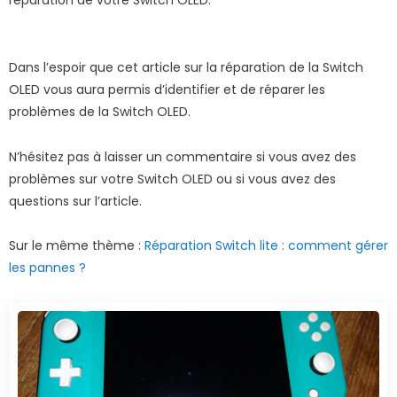
Dans l’espoir que cet article sur la réparation de la Switch
OLED vous aura permis d’identifier et de réparer les
problèmes de la Switch OLED.
N’hésitez pas à laisser un commentaire si vous avez des
problèmes sur votre Switch OLED ou si vous avez des
questions sur l’article.
Sur le même thème :
Réparation Switch lite : comment gérer
les pannes ?