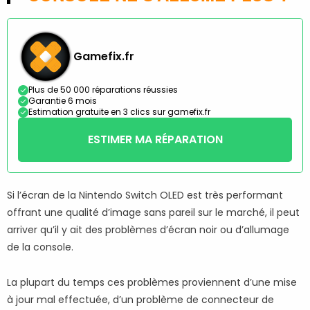
Gamefix.fr
Plus de 50 000 réparations réussies
Garantie 6 mois
Estimation gratuite en 3 clics sur gamefix.fr
ESTIMER MA RÉPARATION
Si l’écran de la Nintendo Switch OLED est très performant
offrant une qualité d’image sans pareil sur le marché, il peut
arriver qu’il y ait des problèmes d’écran noir ou d’allumage
de la console.
La plupart du temps ces problèmes proviennent d’une mise
à jour mal effectuée, d’un problème de connecteur de