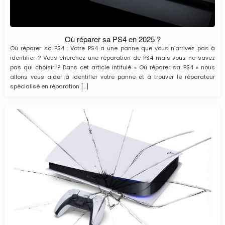
Où réparer sa PS4 en 2025 ?
Où réparer sa PS4 : Votre PS4 a une panne que vous n’arrivez pas à
identifier ? Vous cherchez une réparation de PS4 mais vous ne savez
pas qui choisir ? Dans cet article intitulé « Où réparer sa PS4 » nous
allons vous aider à identifier votre panne et à trouver le réparateur
spécialisé en réparation […]