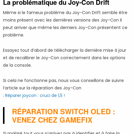
La problématique du Joy-Con Drift
Même si le fameux problème du Joy-Con Drift semble être
moins présent avec les dernières versions des Joy-Con il
peut arriver que même les derniers Joy-Con présentent ce
problème.
Essayez tout d’abord de télécharger la dernière mise à jour
et de recalibrer le Joy-Con correctement dans les options
de la console.
Si cela ne fonctionne pas, nous vous conseillons de suivre
l’article sur la réparation des Joy-Con
:
Réparer joycon : cruci de 1,5 !
RÉPARATION SWITCH OLED :
VENEZ CHEZ GAMEFIX
Si malgré tout vous n’arrivez pas à identifier et à faire la