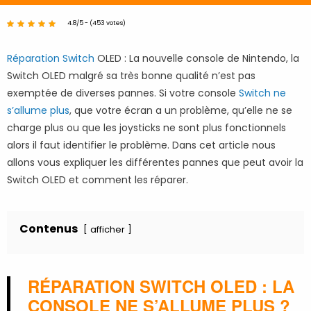
4.8/5 - (453 votes)
Réparation Switch
OLED : La nouvelle console de Nintendo, la
Switch OLED malgré sa très bonne qualité n’est pas
exemptée de diverses pannes. Si votre console
Switch ne
s’allume plus
, que votre écran a un problème, qu’elle ne se
charge plus ou que les joysticks ne sont plus fonctionnels
alors il faut identifier le problème. Dans cet article nous
allons vous expliquer les différentes pannes que peut avoir la
Switch OLED et comment les réparer.
Contenus
afficher
RÉPARATION SWITCH OLED : LA
CONSOLE NE S’ALLUME PLUS ?