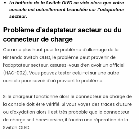
La batterie de la Switch OLED se vide alors que votre
console est actuellement branchée sur l’adaptateur
secteur.
Problème d’adaptateur secteur ou du
connecteur de charge
Comme plus haut pour le problème d’allumage de la
Nintendo Switch OLED, le problème peut provenir de
l’adaptateur secteur, assurez-vous d’en avoir un officiel
(HAC-002). Vous pouvez tester celui-ci sur une autre
console pour savoir d’où provient le problème.
Si le chargeur fonctionne alors le connecteur de charge de
la console doit être vérifié. Si vous voyez des traces d’usure
ou d’oxydation alors il est très probable que le connecteur
de charge soit hors-service, il faudra une réparation de la
Switch OLED.