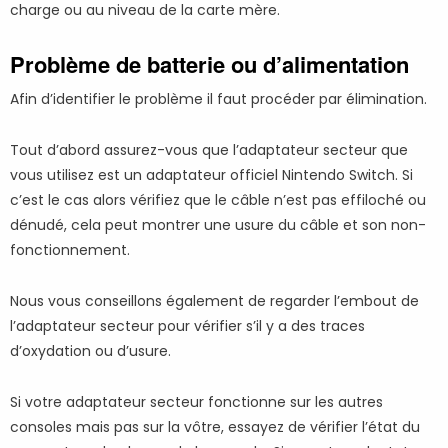
charge ou au niveau de la carte mère.
Problème de batterie ou d’alimentation
Afin d’identifier le problème il faut procéder par élimination.
Tout d’abord assurez-vous que l’adaptateur secteur que
vous utilisez est un adaptateur officiel Nintendo Switch. Si
c’est le cas alors vérifiez que le câble n’est pas effiloché ou
dénudé, cela peut montrer une usure du câble et son non-
fonctionnement.
Nous vous conseillons également de regarder l’embout de
l’adaptateur secteur pour vérifier s’il y a des traces
d’oxydation ou d’usure.
Si votre adaptateur secteur fonctionne sur les autres
consoles mais pas sur la vôtre, essayez de vérifier l’état du