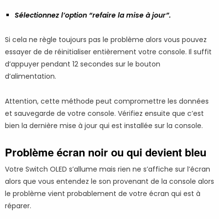
Sélectionnez l’option “refaire la mise à jour”.
Si cela ne règle toujours pas le problème alors vous pouvez
essayer de de réinitialiser entièrement votre console. Il suffit
d’appuyer pendant 12 secondes sur le bouton
d’alimentation.
Attention, cette méthode peut compromettre les données
et sauvegarde de votre console. Vérifiez ensuite que c’est
bien la dernière mise à jour qui est installée sur la console.
Problème écran noir ou qui devient bleu
Votre Switch OLED s’allume mais rien ne s’affiche sur l’écran
alors que vous entendez le son provenant de la console alors
le problème vient probablement de votre écran qui est à
réparer.