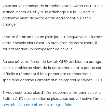
Vous pouvez essayer de brancher votre Switch OLED sur la
station d’accueil, s’il y a un affichage sur la TV alors le
problème vient de votre écran également qui est à
changer.
Si votre écran se fige en plein jeu ou lorsque vous allumez
votre console alors c’est un problème de carte mère, il
faudra réparer un composant de celle-ci.
Au cas où votre écran de Switch OLED est bleu ou orange
alors le problème vient de la carte mère, cette panne est
difficile à réparer et il faut passer par un réparateur
spécialisé comme Gamefix afin de réparer la Switch OLED.
Si vous souhaitez plus d’informations sur les pannes de la
Switch OLED qui ne s’allume plus, vous pouvez suivre l’article
:
Switch OLED ne s’allume plus : Que faire ?