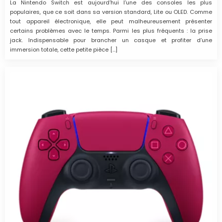
La Nintendo Switch est aujourd’hui l’une des consoles les plus
populaires, que ce soit dans sa version standard, Lite ou OLED. Comme
tout appareil électronique, elle peut malheureusement présenter
certains problèmes avec le temps. Parmi les plus fréquents : la prise
jack. Indispensable pour brancher un casque et profiter d’une
immersion totale, cette petite pièce […]