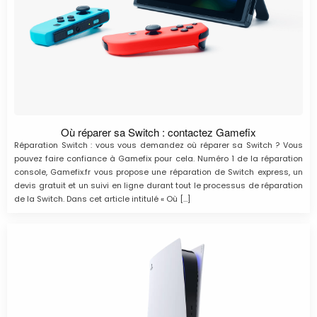
Où réparer sa Switch : contactez Gamefix
Réparation Switch : vous vous demandez où réparer sa Switch ? Vous
pouvez faire confiance à Gamefix pour cela. Numéro 1 de la réparation
console, Gamefix.fr vous propose une réparation de Switch express, un
devis gratuit et un suivi en ligne durant tout le processus de réparation
de la Switch. Dans cet article intitulé « Où […]