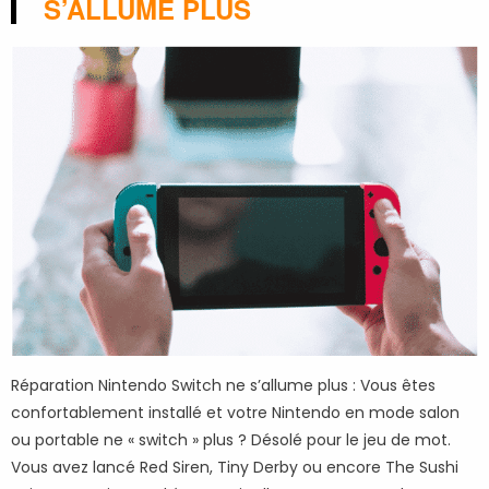
S’ALLUME PLUS
Réparation Nintendo Switch ne s’allume plus : Vous êtes
confortablement installé et votre Nintendo en mode salon
ou portable ne « switch » plus ? Désolé pour le jeu de mot.
Vous avez lancé Red Siren, Tiny Derby ou encore The Sushi