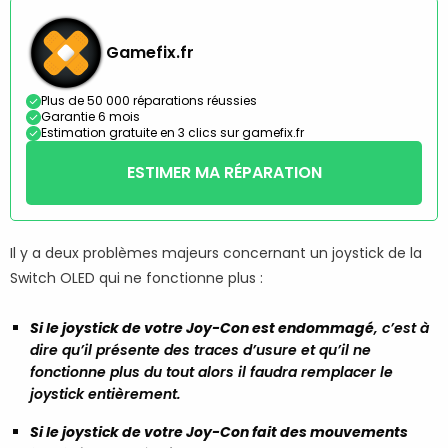
Gamefix.fr
Plus de 50 000 réparations réussies
Garantie 6 mois
Estimation gratuite en 3 clics sur gamefix.fr
ESTIMER MA RÉPARATION
Il y a deux problèmes majeurs concernant un joystick de la
Switch OLED qui ne fonctionne plus :
Si le joystick de votre Joy-Con est endommagé
, c’est à
dire qu’il présente des traces d’usure et qu’il ne
fonctionne plus du tout alors il faudra remplacer le
joystick entièrement.
Si le joystick de votre Joy-Con fait des mouvements