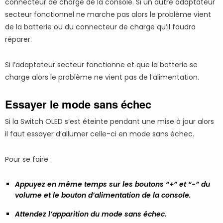
connecteur de charge de la console. Si un autre adaptateur
secteur fonctionnel ne marche pas alors le problème vient
de la batterie ou du connecteur de charge qu’il faudra
réparer.
Si l’adaptateur secteur fonctionne et que la batterie se
charge alors le problème ne vient pas de l’alimentation.
Essayer le mode sans échec
Si la Switch OLED s’est éteinte pendant une mise à jour alors
il faut essayer d’allumer celle-ci en mode sans échec.
Pour se faire :
Appuyez en même temps sur les boutons “+” et “-” du
volume et le bouton d’alimentation de la console.
Attendez l’apparition du mode sans échec.