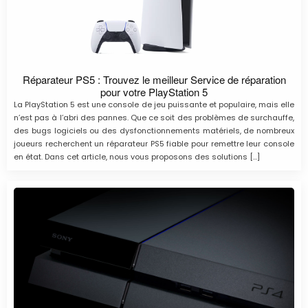
Réparateur PS5 : Trouvez le meilleur Service de réparation
pour votre PlayStation 5
La PlayStation 5 est une console de jeu puissante et populaire, mais elle
n’est pas à l’abri des pannes. Que ce soit des problèmes de surchauffe,
des bugs logiciels ou des dysfonctionnements matériels, de nombreux
joueurs recherchent un réparateur PS5 fiable pour remettre leur console
en état. Dans cet article, nous vous proposons des solutions […]