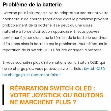
Problème de la batterie
Comme pour l’allumage si votre adaptateur secteur et votre
connecteur de charge fonctionne alors le problème provient
probablement de la batterie. Il se peut qu’une usure
naturelle à force d’utilisation apparaisse. Si vous pouvez
continuer à jouer alors que le témoin de la batterie continue
d’être bas alors la batterie est le problème. Pour effectuer la
réparation de la Switch OLED il faudra changer la batterie.
Si vous souhaitez plus d’informations sur la Switch OLED qui
ne se charge plus, vous pouvez suivre l’article :
Switch OLED
ne charge plus : Comment faire ?
RÉPARATION SWITCH OLED :
VOTRE JOYSTICK OU BOUTONS
NE MARCHENT PLUS ?