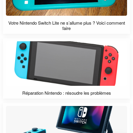
Votre Nintendo Switch Lite ne s’allume plus ? Voici comment
faire
Réparation Nintendo : résoudre les problèmes