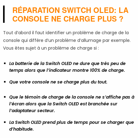
RÉPARATION SWITCH OLED: LA
CONSOLE NE CHARGE PLUS ?
Tout d’abord il faut identifier un problème de charge de la
console qui diffère d’un problème d’allumage par exemple.
Vous êtes sujet à un problème de charge si :
La batterie de la Switch OLED ne dure que très peu de
temps alors que l’indicateur montre 100% de charge.
Que votre console ne se charge plus du tout.
Que le témoin de charge de la console ne s’affiche pas à
l’écran alors que la Switch OLED est branchée sur
l’adaptateur secteur.
La Switch OLED prend plus de temps pour se charger que
d’habitude.