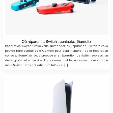
Où réparer sa Switch : contactez Gamefix
Réparation Switch : vous vous demandez où réparer sa Switch ? Vous
pouvez faire confiance à Gamefix pour cela. Numéro 1 de la réparation
console, Gamefix.fr vous propose une réparation de Switch express, un
devis gratuit et un suivi en ligne durant tout le processus de réparation
de la Switch. Dans cet article intitulé « Où […]