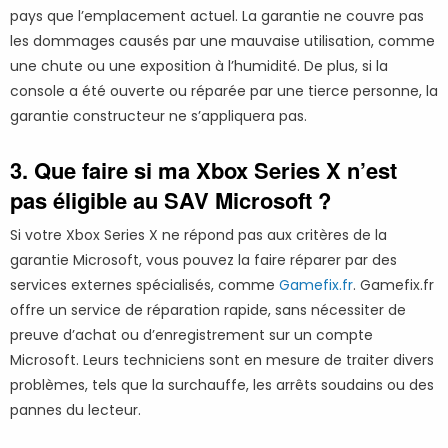
pays que l’emplacement actuel. La garantie ne couvre pas
les dommages causés par une mauvaise utilisation, comme
une chute ou une exposition à l’humidité. De plus, si la
console a été ouverte ou réparée par une tierce personne, la
garantie constructeur ne s’appliquera pas.
3. Que faire si ma Xbox Series X n’est
pas éligible au SAV Microsoft ?
Si votre Xbox Series X ne répond pas aux critères de la
garantie Microsoft, vous pouvez la faire réparer par des
services externes spécialisés, comme
Gamefix.fr
. Gamefix.fr
offre un service de réparation rapide, sans nécessiter de
preuve d’achat ou d’enregistrement sur un compte
Microsoft. Leurs techniciens sont en mesure de traiter divers
problèmes, tels que la surchauffe, les arrêts soudains ou des
pannes du lecteur.