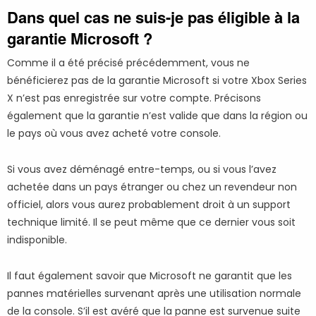
Dans quel cas ne suis-je pas éligible à la
garantie Microsoft ?
Comme il a été précisé précédemment, vous ne
bénéficierez pas de la garantie Microsoft si votre Xbox Series
X n’est pas enregistrée sur votre compte. Précisons
également que la garantie n’est valide que dans la région ou
le pays où vous avez acheté votre console.
Si vous avez déménagé entre-temps, ou si vous l’avez
achetée dans un pays étranger ou chez un revendeur non
officiel, alors vous aurez probablement droit à un support
technique limité. Il se peut même que ce dernier vous soit
indisponible.
Il faut également savoir que Microsoft ne garantit que les
pannes matérielles survenant après une utilisation normale
de la console. S’il est avéré que la panne est survenue suite