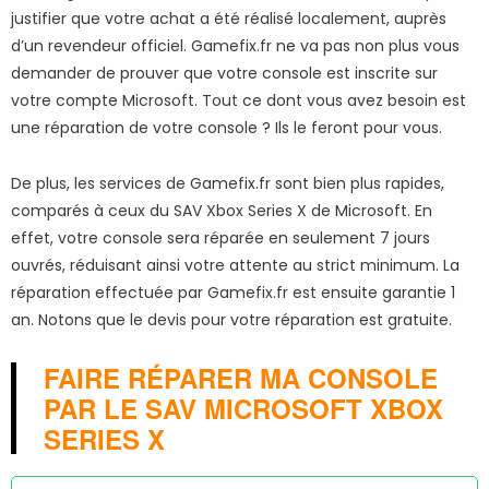
justifier que votre achat a été réalisé localement, auprès
d’un revendeur officiel. Gamefix.fr ne va pas non plus vous
demander de prouver que votre console est inscrite sur
votre compte Microsoft. Tout ce dont vous avez besoin est
une réparation de votre console ? Ils le feront pour vous.
De plus, les services de Gamefix.fr sont bien plus rapides,
comparés à ceux du SAV Xbox Series X de Microsoft. En
effet, votre console sera réparée en seulement 7 jours
ouvrés, réduisant ainsi votre attente au strict minimum. La
réparation effectuée par Gamefix.fr est ensuite garantie 1
an. Notons que le devis pour votre réparation est gratuite.
FAIRE RÉPARER MA CONSOLE
PAR LE SAV MICROSOFT XBOX
SERIES X