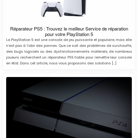
Réparateur PS5 : Trouvez le meilleur Service de réparation
pour votre PlayStation 5
La PlayStation 5 est une console de jeu puissante et populaire, mais elle
n’est pas à l’abri des pannes. Que ce soit des problèmes de surchauffe,
des bugs logiciels ou des dysfonctionnements matériels, de nombreux
joueurs recherchent un réparateur PS5 fiable pour remettre leur console
en état. Dans cet article, nous vous proposons des solutions […]