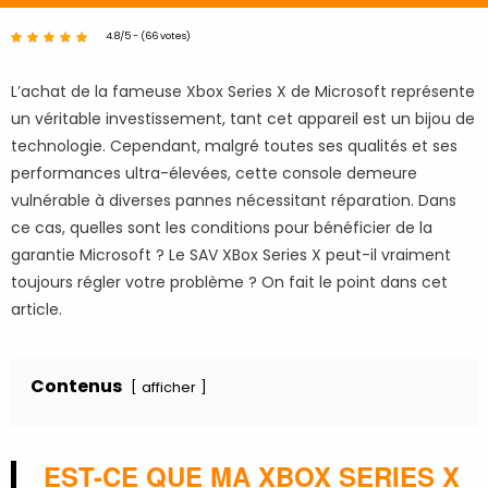
4.8/5 - (66 votes)
L’achat de la fameuse Xbox Series X de Microsoft représente
un véritable investissement, tant cet appareil est un bijou de
technologie. Cependant, malgré toutes ses qualités et ses
performances ultra-élevées, cette console demeure
vulnérable à diverses pannes nécessitant réparation. Dans
ce cas, quelles sont les conditions pour bénéficier de la
garantie Microsoft ? Le SAV XBox Series X peut-il vraiment
toujours régler votre problème ? On fait le point dans cet
article.
Contenus
afficher
EST-CE QUE MA XBOX SERIES X