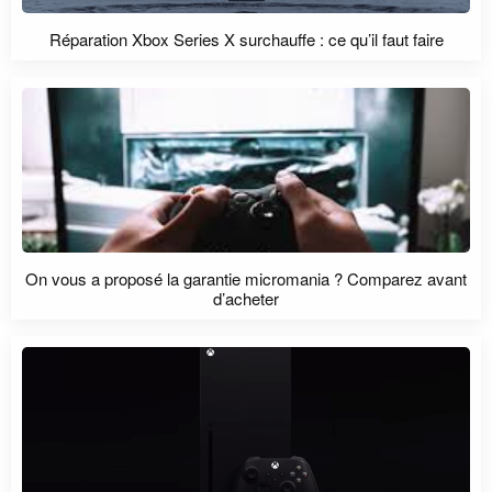
Réparation Xbox Series X surchauffe : ce qu’il faut faire
On vous a proposé la garantie micromania ? Comparez avant
d’acheter