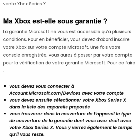
vente Xbox Series X.
Ma Xbox est-elle sous garantie ?
La garantie Microsoft ne vous est accessible qu’à plusieurs
conditions. Pour en bénéficier, vous devez d’abord inscrire
votre Xbox sur votre compte Microsoft. Une fois votre
console enregistrée, vous aurez à passer par votre compte
pour la vérification de votre garantie Microsoft. Pour ce faire
:
vous devez vous connecter à
Account.Microsoft.com/Devices avec votre compte
vous devez ensuite sélectionner votre Xbox Series X
dans la liste des appareils proposés
vous trouverez dans la couverture de l’appareil le type
de couverture de la garantie dont vous avez droit avec
votre Xbox Series X. Vous y verrez également le temps
qu’il vous reste.