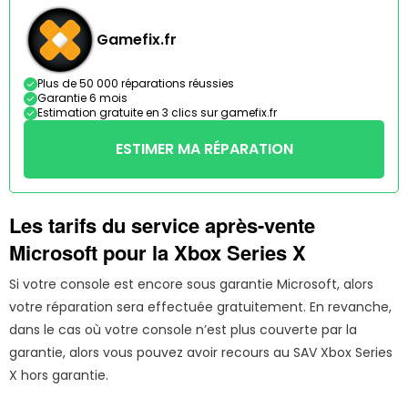
Gamefix.fr
Plus de 50 000 réparations réussies
Garantie 6 mois
Estimation gratuite en 3 clics sur gamefix.fr
ESTIMER MA RÉPARATION
Les tarifs du service après-vente
Microsoft pour la Xbox Series X
Si votre console est encore sous garantie Microsoft, alors
votre réparation sera effectuée gratuitement. En revanche,
dans le cas où votre console n’est plus couverte par la
garantie, alors vous pouvez avoir recours au SAV Xbox Series
X hors garantie.