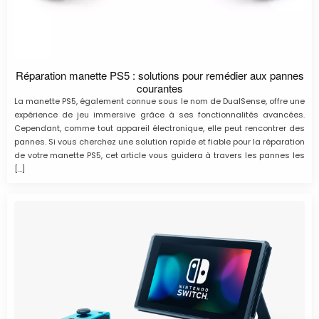
Réparation manette PS5 : solutions pour remédier aux pannes
courantes
La manette PS5, également connue sous le nom de DualSense, offre une
expérience de jeu immersive grâce à ses fonctionnalités avancées.
Cependant, comme tout appareil électronique, elle peut rencontrer des
pannes. Si vous cherchez une solution rapide et fiable pour la réparation
de votre manette PS5, cet article vous guidera à travers les pannes les
[…]