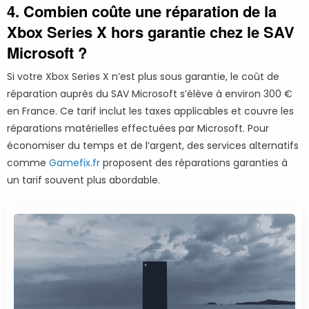
4. Combien coûte une réparation de la
Xbox Series X hors garantie chez le SAV
Microsoft ?
Si votre Xbox Series X n’est plus sous garantie, le coût de
réparation auprès du SAV Microsoft s’élève à environ 300 €
en France. Ce tarif inclut les taxes applicables et couvre les
réparations matérielles effectuées par Microsoft. Pour
économiser du temps et de l’argent, des services alternatifs
comme
Gamefix.fr
proposent des réparations garanties à
un tarif souvent plus abordable.