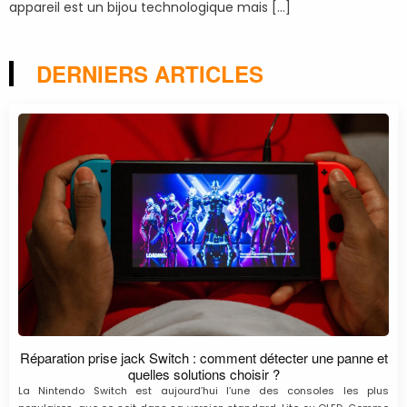
appareil est un bijou technologique mais […]
DERNIERS ARTICLES
Réparation prise jack Switch : comment détecter une panne et
quelles solutions choisir ?
La Nintendo Switch est aujourd’hui l’une des consoles les plus