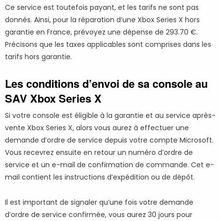
Ce service est toutefois payant, et les tarifs ne sont pas
donnés. Ainsi, pour la réparation d’une Xbox Series X hors
garantie en France, prévoyez une dépense de 293.70 €.
Précisons que les taxes applicables sont comprises dans les
tarifs hors garantie.
Les conditions d’envoi de sa console au
SAV Xbox Series X
Si votre console est éligible à la garantie et au service après-
vente Xbox Series X, alors vous aurez à effectuer une
demande d’ordre de service depuis votre compte Microsoft.
Vous recevrez ensuite en retour un numéro d’ordre de
service et un e-mail de confirmation de commande. Cet e-
mail contient les instructions d’expédition ou de dépôt.
Il est important de signaler qu’une fois votre demande
d’ordre de service confirmée, vous aurez 30 jours pour