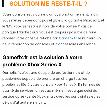
SOLUTION ME RESTE-T-IL ?
Votre console est victime d’un dysfonctionnement, mais
vous n’êtes cependant pas éligible à la garantie Microsoft, et
le SAV Xbox Series X est hors de votre portée ? Pas de
panique ! Sachez qu’il vous est toujours possible de faire
réparer votre console fétiche par
Gamefix.fr
, le numéro un
de la réparation de consoles et d’accessoires en France.
Gamefix.fr est la solution à votre
problème Xbox Series X
Gamefix.fr, c’est une équipe de professionnels et de
passionnés capable de prendre en charge tous les
problèmes liés à votre console Xbox Series X. En termes de
qualité de services, on est au même niveau que celui du
service après-vente Xbox, mais avec les contraintes et les
délais d’attente en moins.