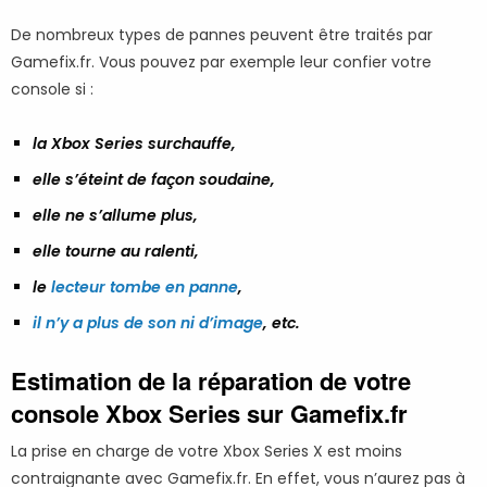
De nombreux types de pannes peuvent être traités par
Gamefix.fr. Vous pouvez par exemple leur confier votre
console si :
la Xbox Series surchauffe,
elle s’éteint de façon soudaine,
elle ne s’allume plus,
elle tourne au ralenti,
le
lecteur tombe en panne
,
il n’y a plus de son ni d’image
, etc.
Estimation de la réparation de votre
console Xbox Series sur Gamefix.fr
La prise en charge de votre Xbox Series X est moins
contraignante avec Gamefix.fr. En effet, vous n’aurez pas à