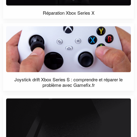
Réparation Xbox Series X
Joystick drift Xbox Series S : comprendre et réparer le
problème avec Gamefix.fr