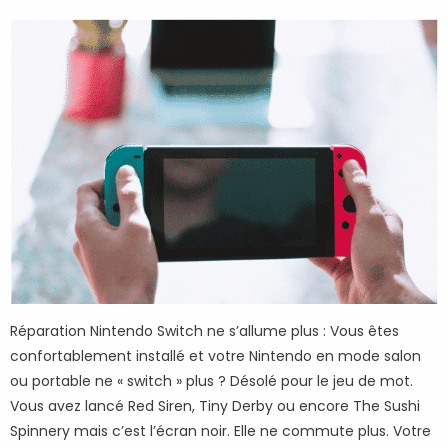
Réparation Nintendo Switch ne s’allume plus : Vous êtes
confortablement installé et votre Nintendo en mode salon
ou portable ne « switch » plus ? Désolé pour le jeu de mot.
Vous avez lancé Red Siren, Tiny Derby ou encore The Sushi
Spinnery mais c’est l’écran noir. Elle ne commute plus. Votre