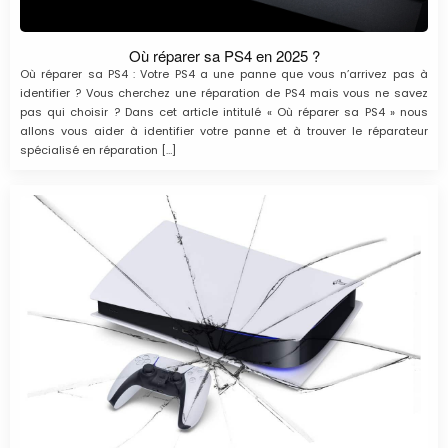
Où réparer sa PS4 en 2025 ?
Où réparer sa PS4 : Votre PS4 a une panne que vous n’arrivez pas à
identifier ? Vous cherchez une réparation de PS4 mais vous ne savez
pas qui choisir ? Dans cet article intitulé « Où réparer sa PS4 » nous
allons vous aider à identifier votre panne et à trouver le réparateur
spécialisé en réparation […]