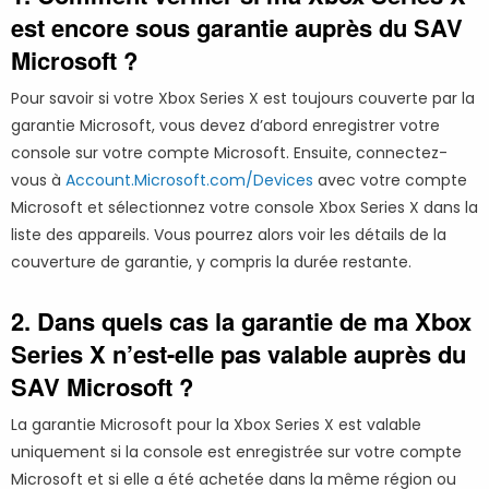
est encore sous garantie auprès du SAV
Microsoft ?
Pour savoir si votre Xbox Series X est toujours couverte par la
garantie Microsoft, vous devez d’abord enregistrer votre
console sur votre compte Microsoft. Ensuite, connectez-
vous à
Account.Microsoft.com/Devices
avec votre compte
Microsoft et sélectionnez votre console Xbox Series X dans la
liste des appareils. Vous pourrez alors voir les détails de la
couverture de garantie, y compris la durée restante.
2. Dans quels cas la garantie de ma Xbox
Series X n’est-elle pas valable auprès du
SAV Microsoft ?
La garantie Microsoft pour la Xbox Series X est valable
uniquement si la console est enregistrée sur votre compte
Microsoft et si elle a été achetée dans la même région ou