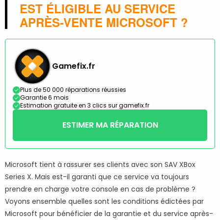
EST ÉLIGIBLE AU SERVICE
APRÈS-VENTE MICROSOFT ?
Gamefix.fr
Plus de 50 000 réparations réussies
Garantie 6 mois
Estimation gratuite en 3 clics sur gamefix.fr
ESTIMER MA RÉPARATION
Microsoft tient à rassurer ses clients avec son SAV XBox
Series X. Mais est-il garanti que ce service va toujours
prendre en charge votre console en cas de problème ?
Voyons ensemble quelles sont les conditions édictées par
Microsoft pour bénéficier de la garantie et du service après-