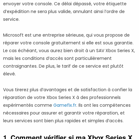
envoyer votre console. Ce délai dépassé, votre étiquette
d’expédition ne sera plus valide, annulant ainsi l’ordre de
service.
Microsoft est une entreprise sérieuse, qui vous propose de
réparer votre console gratuitement si elle est sous garantie.
Le cas échéant, vous aurez bien droit à un SAV Xbox Series X,
mais les conditions d’accès sont particulièrement
contraignantes. De plus, le tarif de ce service est plutôt
élevé.
Vous tirerez plus d’avantages et de satisfaction à confier la
réparation de votre Xbox Series X à des professionnels
expérimentés comme
Gamefix.fr
. Ils ont les compétences
nécessaires pour assurer et garantir votre réparation, et
leurs services sont bien plus rapides et simples d’accès.
1. Comment vérifier si ma Xbox Series X