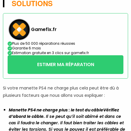
SOLUTIONS
Gamefix.fr
Plus de 50 000 réparations réussies
Garantie 6 mois
Estimation gratuite en 3 clics sur gamefix.fr
ESTIMER MA RÉPARATION
Si votre manette PS4 ne charge plus cela peut être dû à
plusieurs facteurs que nous allons vous expliquer :
Manette PS4 ne charge plus : le test du câble
Vérifiez
d’abord le câble.
Il se peut qu’il soit abîmé et dans ce
cas il faudra le changer. Il faut bien traiter les câbles et
éviter les torsions. Si vous le pouvez il est préférable de