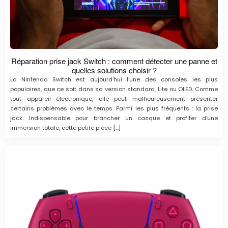
Réparation prise jack Switch : comment détecter une panne et
quelles solutions choisir ?
La Nintendo Switch est aujourd’hui l’une des consoles les plus
populaires, que ce soit dans sa version standard, Lite ou OLED. Comme
tout appareil électronique, elle peut malheureusement présenter
certains problèmes avec le temps. Parmi les plus fréquents : la prise
jack. Indispensable pour brancher un casque et profiter d’une
immersion totale, cette petite pièce […]