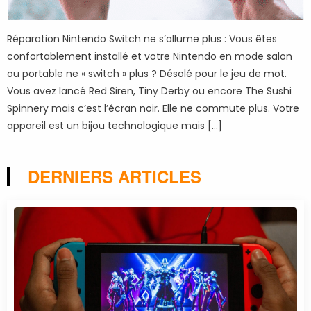
Réparation Nintendo Switch ne s’allume plus : Vous êtes
confortablement installé et votre Nintendo en mode salon
ou portable ne « switch » plus ? Désolé pour le jeu de mot.
Vous avez lancé Red Siren, Tiny Derby ou encore The Sushi
Spinnery mais c’est l’écran noir. Elle ne commute plus. Votre
appareil est un bijou technologique mais […]
DERNIERS ARTICLES