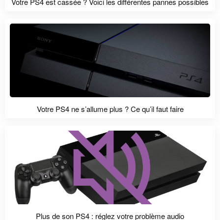
Votre PS4 est cassée ? Voici les différentes pannes possibles
Votre PS4 ne s’allume plus ? Ce qu’il faut faire
Plus de son PS4 : réglez votre problème audio