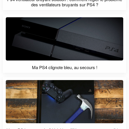
des ventilateurs bruyants sur PS4 ?
Ma PS4 clignote bleu, au secours !