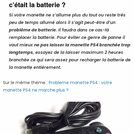
c’était la batterie ?
Si votre manette ne s’allume plus du tout ou reste très
peu de temps allumé alors il s’agit peut-être d’un
problème de batterie
. Il faudra dans ce cas-là
remplacer la batterie. Pour éviter ce genre de panne il
vaut mieux
ne pas laisser la manette PS4 branchée trop
longtemps
, essayez de la laisser maximum 2 heures
branchée ce qui sera assez pour recharger la batterie de
la manette entièrement.
Sur le même thème :
Probleme manette PS4 : votre
manette PS4 ne marche plus ?