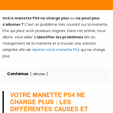
Votre manette PS4 ne charge plus
ou
ne peut plus
s’allumer ?
C’est un problème très courant sur la manette
PS4 qui peut avoir plusieurs origines. Dans cet article, nous
allons vous aider à
identifier les problèmes
liés au
chargement de la manette et à trouver une solution
adaptée afin de
réparer votre manette PS4
qui ne charge
plus.
Contenus
afficher
VOTRE MANETTE PS4 NE
CHARGE PLUS : LES
DIFFÉRENTES CAUSES ET