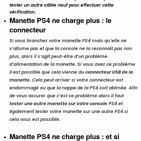
tester un autre câble neuf pour effectuer cette
vérification.
Manette PS4 ne charge plus : le
connecteur
Si vous branchez votre manette PS4 mais qu’elle ne
s’allume pas et que la console ne la reconnait pas non
plus, alors il s’agit peut-être d’un problème
d’alimentation de la manette. Si vous avez ce problème
il est possible que cela vienne du
connecteur USB de la
manette
. Cela peut arriver si votre connecteur est
endommagé ou que la nappe de la PS4 soit abîmée. Afin
de vous assurer que c’est ce problème alors il faut
tester une autre manette sur votre console
PS4 et
également tester votre manette sur une autre PS4 si
cela vous est possible.
Manette PS4 ne charge plus : et si