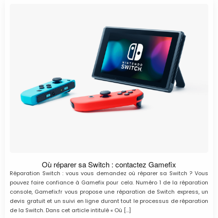
Où réparer sa Switch : contactez Gamefix
Réparation Switch : vous vous demandez où réparer sa Switch ? Vous
pouvez faire confiance à Gamefix pour cela. Numéro 1 de la réparation
console, Gamefix.fr vous propose une réparation de Switch express, un
devis gratuit et un suivi en ligne durant tout le processus de réparation
de la Switch. Dans cet article intitulé « Où […]