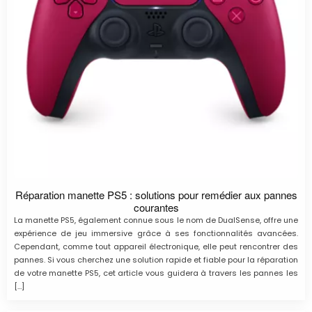
Réparation manette PS5 : solutions pour remédier aux pannes
courantes
La manette PS5, également connue sous le nom de DualSense, offre une
expérience de jeu immersive grâce à ses fonctionnalités avancées.
Cependant, comme tout appareil électronique, elle peut rencontrer des
pannes. Si vous cherchez une solution rapide et fiable pour la réparation
de votre manette PS5, cet article vous guidera à travers les pannes les
[…]