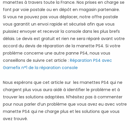
manettes à travers toute la France. Nos prises en charge se
font par voie postale ou en dépôt en magasin partenaire.
Si vous ne pouvez pas vous déplacer, notre offre postale
vous garantit un envoi rapide et sécurisé afin que vous
puissiez envoyer et recevoir la console dans les plus brefs
délais. Le devis est gratuit et rien ne sera réparé avant votre
accord du devis de réparation de la manette PS4. Si votre
problème concerne une autre panne PS4, nous vous
conseillons de suivre cet article :
Réparation PS4 avec
Gamefix n°1 de la réparation console
Nous espérons que cet article sur les manettes PS4 qui ne
chargent plus vous aura aidé à identifier le problème et à
trouver les solutions adaptées. N’hésitez pas à commenter
pour nous parler d’un problème que vous avez eu avec votre
manette PS4 qui ne charge plus et les solutions que vous
avez trouvé.