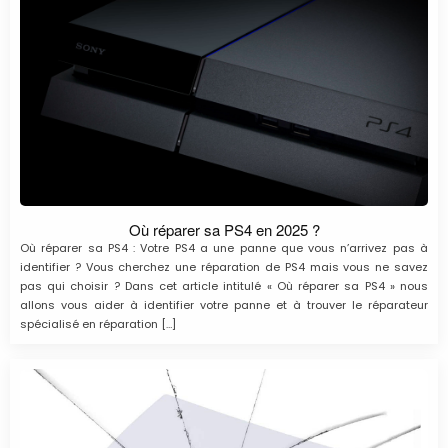
Où réparer sa PS4 en 2025 ?
Où réparer sa PS4 : Votre PS4 a une panne que vous n’arrivez pas à
identifier ? Vous cherchez une réparation de PS4 mais vous ne savez
pas qui choisir ? Dans cet article intitulé « Où réparer sa PS4 » nous
allons vous aider à identifier votre panne et à trouver le réparateur
spécialisé en réparation […]