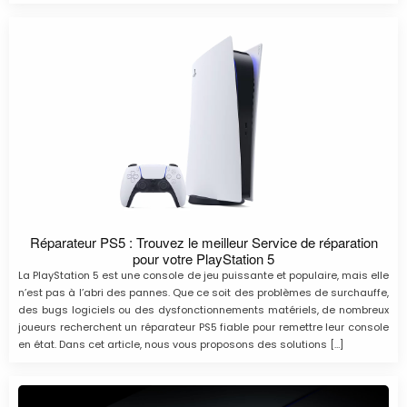
Réparateur PS5 : Trouvez le meilleur Service de réparation
pour votre PlayStation 5
La PlayStation 5 est une console de jeu puissante et populaire, mais elle
n’est pas à l’abri des pannes. Que ce soit des problèmes de surchauffe,
des bugs logiciels ou des dysfonctionnements matériels, de nombreux
joueurs recherchent un réparateur PS5 fiable pour remettre leur console
en état. Dans cet article, nous vous proposons des solutions […]