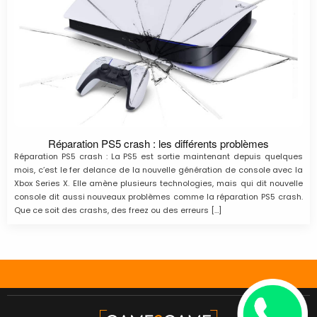
Réparation PS5 crash : les différents problèmes
Réparation PS5 crash : La PS5 est sortie maintenant depuis quelques
mois, c’est le fer delance de la nouvelle génération de console avec la
Xbox Series X. Elle amène plusieurs technologies, mais qui dit nouvelle
console dit aussi nouveaux problèmes comme la réparation PS5 crash.
Que ce soit des crashs, des freez ou des erreurs […]