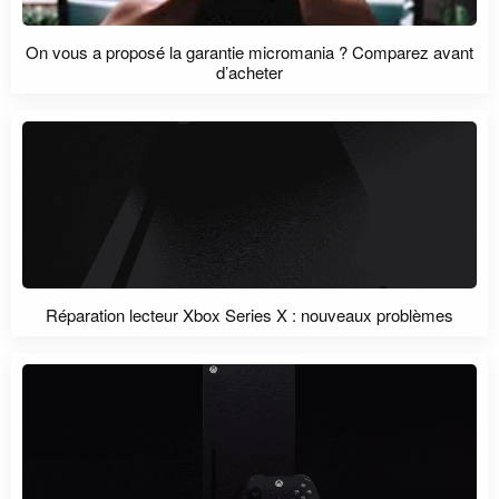
On vous a proposé la garantie micromania ? Comparez avant
d’acheter
Réparation lecteur Xbox Series X : nouveaux problèmes