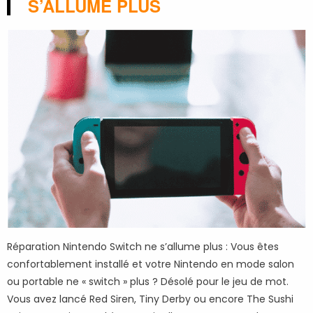
S’ALLUME PLUS
Réparation Nintendo Switch ne s’allume plus : Vous êtes
confortablement installé et votre Nintendo en mode salon
ou portable ne « switch » plus ? Désolé pour le jeu de mot.
Vous avez lancé Red Siren, Tiny Derby ou encore The Sushi