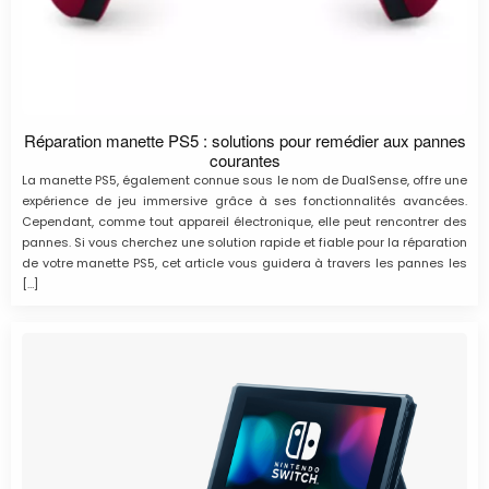
Réparation manette PS5 : solutions pour remédier aux pannes
courantes
La manette PS5, également connue sous le nom de DualSense, offre une
expérience de jeu immersive grâce à ses fonctionnalités avancées.
Cependant, comme tout appareil électronique, elle peut rencontrer des
pannes. Si vous cherchez une solution rapide et fiable pour la réparation
de votre manette PS5, cet article vous guidera à travers les pannes les
[…]