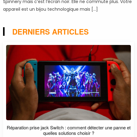
Spinnery mais c’est l’écran noir. Elle ne commute plus. Votre
appareil est un bijou technologique mais […]
DERNIERS ARTICLES
Réparation prise jack Switch : comment détecter une panne et
quelles solutions choisir ?