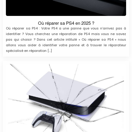
Où réparer sa PS4 en 2025 ?
Où réparer sa PS4 : Votre PS4 a une panne que vous n’arrivez pas à
identifier ? Vous cherchez une réparation de PS4 mais vous ne savez
pas qui choisir ? Dans cet article intitulé « Où réparer sa PS4 » nous
allons vous aider à identifier votre panne et à trouver le réparateur
spécialisé en réparation […]