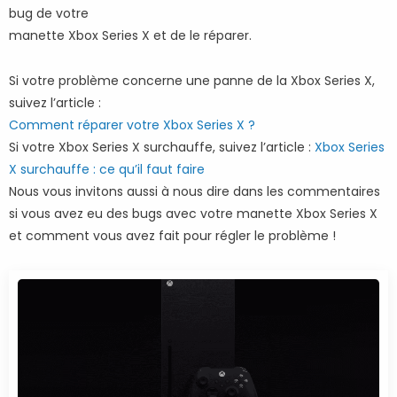
bug de votre
manette Xbox Series X et de le réparer.
Si votre problème concerne une panne de la Xbox Series X,
suivez l’article :
Comment réparer votre Xbox Series X ?
Si votre Xbox Series X surchauffe, suivez l’article :
Xbox Series
X surchauffe : ce qu’il faut faire
Nous vous invitons aussi à nous dire dans les commentaires
si vous avez eu des bugs avec votre manette Xbox Series X
et comment vous avez fait pour régler le problème !