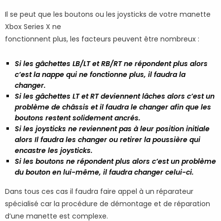
Il se peut que les boutons ou les joysticks de votre manette
Xbox Series X ne
fonctionnent plus, les facteurs peuvent être nombreux :
Si les gâchettes LB/LT et RB/RT ne répondent plus alors
c’est la nappe qui ne fonctionne plus, il faudra la
changer.
Si les gâchettes LT et RT deviennent lâches alors c’est un
problème de châssis et il faudra le changer afin que les
boutons restent solidement ancrés.
Si les joysticks ne reviennent pas à leur position initiale
alors Il faudra les changer ou retirer la poussière qui
encastre les joysticks.
Si les boutons ne répondent plus alors c’est un problème
du bouton en lui-même, il faudra changer celui-ci.
Dans tous ces cas il faudra faire appel à un réparateur
spécialisé car la procédure de démontage et de réparation
d’une manette est complexe.