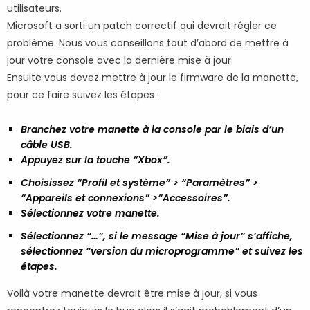
utilisateurs.
Microsoft a sorti un patch correctif qui devrait régler ce
problème. Nous vous conseillons tout d’abord de mettre à
jour votre console avec la dernière mise à jour.
Ensuite vous devez mettre à jour le firmware de la manette,
pour ce faire suivez les étapes :
Branchez votre manette à la console par le biais d’un
câble USB.
Appuyez sur la touche “Xbox”.
Choisissez “Profil et système” > “Paramètres” >
“Appareils et connexions” >“Accessoires”.
Sélectionnez votre manette.
Sélectionnez “…”, si le message “Mise à jour” s’affiche,
sélectionnez “version du microprogramme” et suivez les
étapes.
Voilà votre manette devrait être mise à jour, si vous