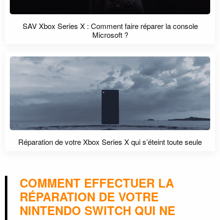
SAV Xbox Series X : Comment faire réparer la console
Microsoft ?
Réparation de votre Xbox Series X qui s’éteint toute seule
COMMENT EFFECTUER LA
RÉPARATION DE VOTRE
NINTENDO SWITCH QUI NE