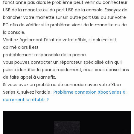
fonctionne pas alors le problème peut venir du connecteur
USB de la manette ou du port USB de la console. Essayez de
brancher votre manette sur un autre port USB ou sur votre
PC afin de vérifier si le problème vient de la manette ou de
la console.
Vérifiez également l’état de votre câble, si celui-ci est
abîmé alors il est
probablement responsable de la panne.
Vous pouvez contacter un réparateur spécialisé afin qu’il
puisse identifier la panne rapidement, nous vous conseillons
de faire appel à Gamefix.
Si vous avez un problème de connexion avec votre Xbox
Series X, suivez l’article :
Problème connexion Xbox Series X :
comment la rétablir ?