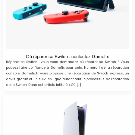
Où réparer sa Switch : contactez Gamefix
Réparation Switch : vous vous demandez où réparer sa Switch ? Vous
pouvez faire confiance à Gamefix pour cela. Numéro 1 de la réparation
console, Gamefix.fr vous propose une réparation de Switch express, un
devis gratuit et un suivi en ligne durant tout le processus de réparation
de la Switch. Dans cet article intitulé « Où […]