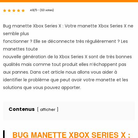
4.8/5 - (63 votes)
Bug manette Xbox Series X : Votre manette Xbox Series X ne
semble plus
fonctionner ? Elle se déconnecte très régulièrement ? Les
manettes toute
nouvelle génération de la Xbox Series X sont de très bonnes
qualités mais comme tout produit elles n’échappent pas
aux pannes. Dans cet article nous allons vous aider à
identifier le problème que peut avoir votre manette et les
solutions que vous pouvez apporter.
Contenus
afficher
BUG MANETTE XBOX SERIES X :