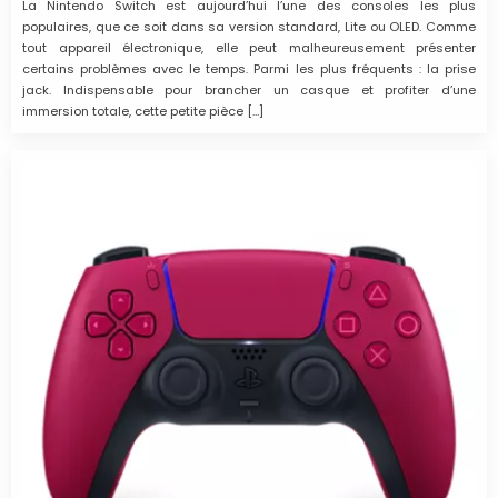
La Nintendo Switch est aujourd’hui l’une des consoles les plus
populaires, que ce soit dans sa version standard, Lite ou OLED. Comme
tout appareil électronique, elle peut malheureusement présenter
certains problèmes avec le temps. Parmi les plus fréquents : la prise
jack. Indispensable pour brancher un casque et profiter d’une
immersion totale, cette petite pièce […]