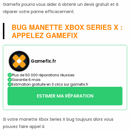
Gamefix pourra vous aider à obtenir un devis gratuit et à
réparer votre panne efficacement.
BUG MANETTE XBOX SERIES X :
APPELEZ GAMEFIX
Gamefix.fr
Plus de 50 000 réparations réussies
Garantie 6 mois
Estimation gratuite en 3 clics sur gamefix.fr
ESTIMER MA RÉPARATION
Si votre manette Xbox Series X bug toujours alors vous
pouvez faire appel à