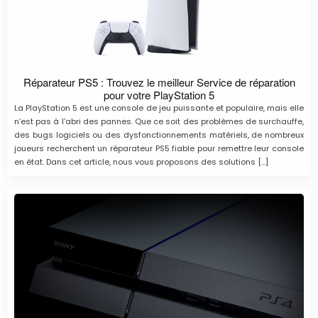
Réparateur PS5 : Trouvez le meilleur Service de réparation
pour votre PlayStation 5
La PlayStation 5 est une console de jeu puissante et populaire, mais elle
n’est pas à l’abri des pannes. Que ce soit des problèmes de surchauffe,
des bugs logiciels ou des dysfonctionnements matériels, de nombreux
joueurs recherchent un réparateur PS5 fiable pour remettre leur console
en état. Dans cet article, nous vous proposons des solutions […]