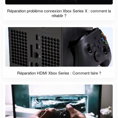
Réparation problème connexion Xbox Series X : comment la
rétablir ?
Réparation HDMI Xbox Series : Comment faire ?