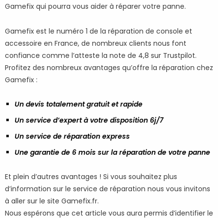
Gamefix qui pourra vous aider à réparer votre panne.
Gamefix est le numéro 1 de la réparation de console et
accessoire en France, de nombreux clients nous font
confiance comme l’atteste la note de 4,8 sur Trustpilot.
Profitez des nombreux avantages qu’offre la réparation chez
Gamefix :
Un devis totalement gratuit et rapide
Un service d’expert à votre disposition 6j/7
Un service de réparation express
Une garantie de 6 mois sur la réparation de votre panne
Et plein d’autres avantages ! Si vous souhaitez plus
d’information sur le service de réparation nous vous invitons
à aller sur le site Gamefix.fr.
Nous espérons que cet article vous aura permis d’identifier le