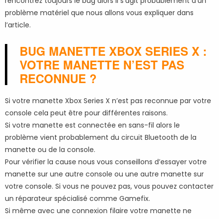
rencontrez toujours le bug alors il s’agit probablement d’un
problème matériel que nous allons vous expliquer dans
l’article.
BUG MANETTE XBOX SERIES X :
VOTRE MANETTE N’EST PAS
RECONNUE ?
Si votre manette Xbox Series X n’est pas reconnue par votre
console cela peut être pour différentes raisons.
Si votre manette est connectée en sans-fil alors le
problème vient probablement du circuit Bluetooth de la
manette ou de la console.
Pour vérifier la cause nous vous conseillons d’essayer votre
manette sur une autre console ou une autre manette sur
votre console. Si vous ne pouvez pas, vous pouvez contacter
un réparateur spécialisé comme Gamefix.
Si même avec une connexion filaire votre manette ne