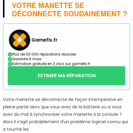
VOTRE MANETTE SE
DÉCONNECTE SOUDAINEMENT ?
Gamefix.fr
Plus de 50 000 réparations réussies
Garantie 6 mois
Estimation gratuite en 3 clics sur gamefix.fr
ESTIMER MA RÉPARATION
Votre manette se déconnecte de façon intempestive en
pleine partie alors que vous avez de la batterie ou si vous
avez du mal à synchroniser votre manette à la console ?
Alors il s’agit probablement d’un problème logiciel connu qui
a touché les