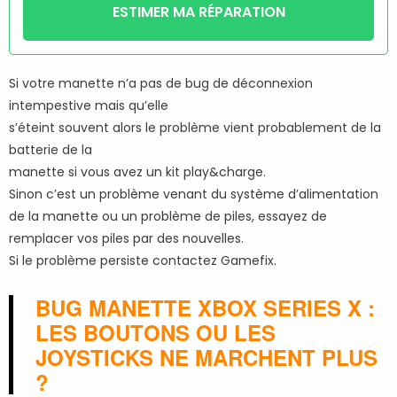
ESTIMER MA RÉPARATION
Si votre manette n’a pas de bug de déconnexion
intempestive mais qu’elle
s’éteint souvent alors le problème vient probablement de la
batterie de la
manette si vous avez un kit play&charge.
Sinon c’est un problème venant du système d’alimentation
de la manette ou un problème de piles, essayez de
remplacer vos piles par des nouvelles.
Si le problème persiste contactez Gamefix.
BUG MANETTE XBOX SERIES X :
LES BOUTONS OU LES
JOYSTICKS NE MARCHENT PLUS
?