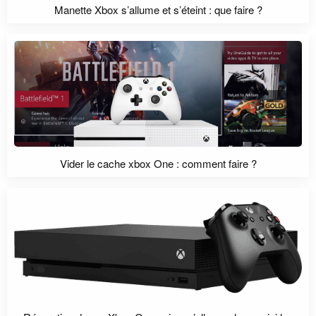
Manette Xbox s’allume et s’éteint : que faire ?
Vider le cache xbox One : comment faire ?