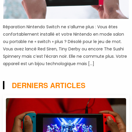
Réparation Nintendo Switch ne s’allume plus : Vous êtes
confortablement installé et votre Nintendo en mode salon
ou portable ne « switch » plus ? Désolé pour le jeu de mot.
Vous avez lancé Red Siren, Tiny Derby ou encore The Sushi
Spinnery mais c’est l’écran noir. Elle ne commute plus. Votre
appareil est un bijou technologique mais […]
DERNIERS ARTICLES