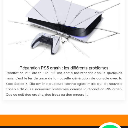
Réparation PS5 crash : les différents problèmes
Réparation PS5 crash : La PS5 est sortie maintenant depuis quelques
mois, c’est le fer delance de la nouvelle génération de console avec la
Xbox Series X. Elle amène plusieurs technologies, mais qui dit nouvelle
console dit aussi nouveaux problèmes comme la réparation PS5 crash.
Que ce soit des crashs, des freez ou des erreurs […]