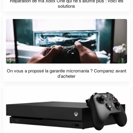
Réparation de ma Xbox One qui ne s’allume plus : voici les
solutions
On vous a proposé la garantie micromania ? Comparez avant
d’acheter