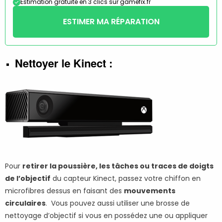
Estimation gratuite en 3 clics sur gamefix.fr
ESTIMER MA RÉPARATION
Nettoyer le Kinect :
Pour
retirer la poussière, les tâches ou traces de doigts
de l’objectif
du capteur Kinect, passez votre chiffon en
microfibres dessus en faisant des
mouvements
circulaires
. Vous pouvez aussi utiliser une brosse de
nettoyage d’objectif si vous en possédez une ou appliquer