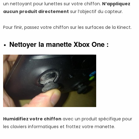
un nettoyant pour lunettes sur votre chiffon.
N’appliquez
aucun produit directement
sur l’objectif du capteur.
Pour finir, passez votre chiffon sur les surfaces de la Kinect.
Nettoyer la manette Xbox One :
Humidifiez votre chiffon
avec un produit spécifique pour
les claviers informatiques et frottez votre manette.