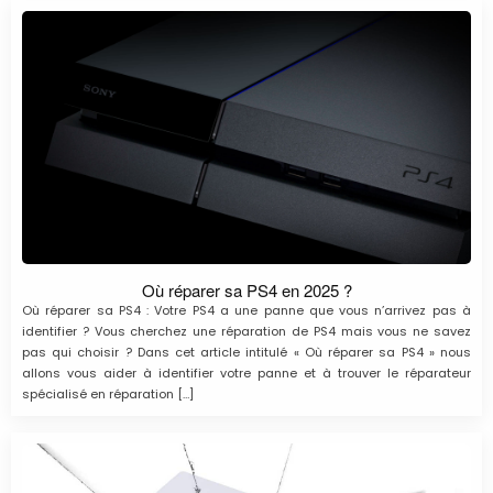
Où réparer sa PS4 en 2025 ?
Où réparer sa PS4 : Votre PS4 a une panne que vous n’arrivez pas à
identifier ? Vous cherchez une réparation de PS4 mais vous ne savez
pas qui choisir ? Dans cet article intitulé « Où réparer sa PS4 » nous
allons vous aider à identifier votre panne et à trouver le réparateur
spécialisé en réparation […]