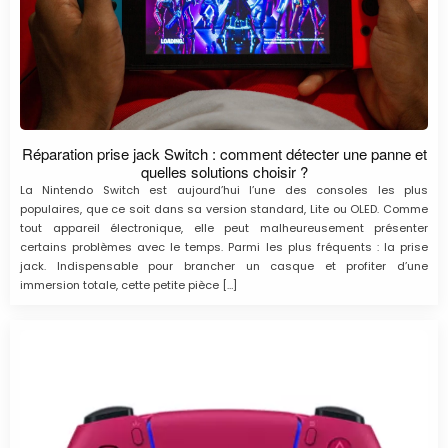
Réparation prise jack Switch : comment détecter une panne et
quelles solutions choisir ?
La Nintendo Switch est aujourd’hui l’une des consoles les plus
populaires, que ce soit dans sa version standard, Lite ou OLED. Comme
tout appareil électronique, elle peut malheureusement présenter
certains problèmes avec le temps. Parmi les plus fréquents : la prise
jack. Indispensable pour brancher un casque et profiter d’une
immersion totale, cette petite pièce […]