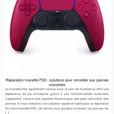
Réparation manette PS5 : solutions pour remédier aux pannes
courantes
La manette PS5, également connue sous le nom de DualSense, offre une
expérience de jeu immersive grâce à ses fonctionnalités avancées.
Cependant, comme tout appareil électronique, elle peut rencontrer des
pannes. Si vous cherchez une solution rapide et fiable pour la réparation
de votre manette PS5, cet article vous guidera à travers les pannes les
[…]