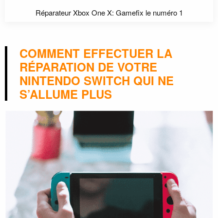
Réparateur Xbox One X: Gamefix le numéro 1
COMMENT EFFECTUER LA
RÉPARATION DE VOTRE
NINTENDO SWITCH QUI NE
S’ALLUME PLUS