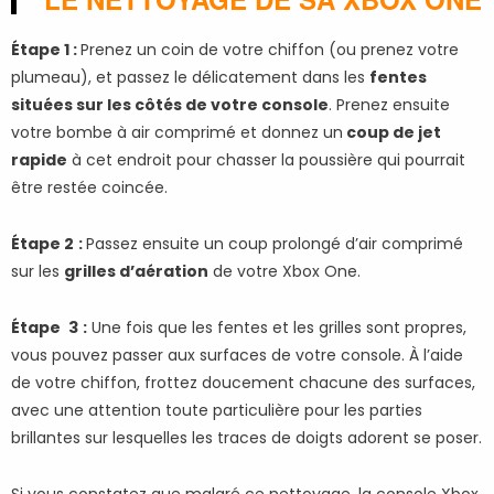
Étape 1 :
Prenez un coin de votre chiffon (ou prenez votre
plumeau), et passez le délicatement dans les
fentes
situées sur les côtés de votre console
. Prenez ensuite
votre bombe à air comprimé et donnez un
coup de jet
rapide
à cet endroit pour chasser la poussière qui pourrait
être restée coincée.
Étape 2
:
Passez ensuite un coup prolongé d’air comprimé
sur les
grilles d’aération
de votre Xbox One.
Étape
3
:
Une fois que les fentes et les grilles sont propres,
vous pouvez passer aux surfaces de votre console. À l’aide
de votre chiffon, frottez doucement chacune des surfaces,
avec une attention toute particulière pour les parties
brillantes sur lesquelles les traces de doigts adorent se poser.