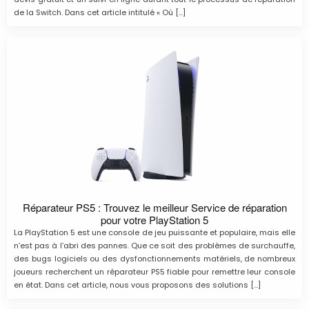
de la Switch. Dans cet article intitulé « Où […]
Réparateur PS5 : Trouvez le meilleur Service de réparation
pour votre PlayStation 5
La PlayStation 5 est une console de jeu puissante et populaire, mais elle
n’est pas à l’abri des pannes. Que ce soit des problèmes de surchauffe,
des bugs logiciels ou des dysfonctionnements matériels, de nombreux
joueurs recherchent un réparateur PS5 fiable pour remettre leur console
en état. Dans cet article, nous vous proposons des solutions […]