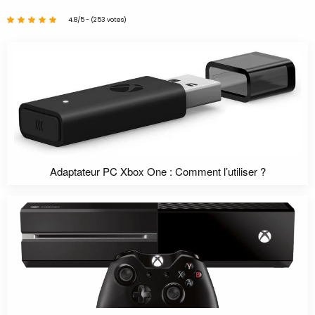
4.8/5 - (253 votes)
Adaptateur PC Xbox One : Comment l’utiliser ?