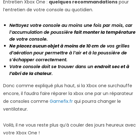
Entretien Xbox One :
quelques recommandations
pour
l’entretien de votre console au quotidien.
Nettoyez votre console au moins une fois par mois, car
l’accumulation de poussière
fait monter la température
de votre console.
Ne placez aucun objet à moins de 10 cm
de vos grilles
d’aération pour permettre à l’air et à la poussière de
s’échapper correctement.
Votre console doit se trouver dans un
endroit sec et à
l’abri de la chaleur
.
Donc comme expliqué plus haut, si la Xbox one surchauffe
encore, il faudra faire réparer la xbox one par un réparateur
de consoles comme
Gamefix.fr
qui pourra changer le
ventilateur.
Voilà, il ne vous reste plus qu’à couler des jours heureux avec
votre Xbox One !