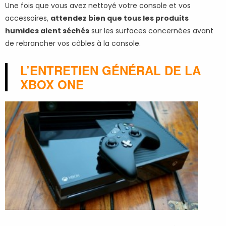
Une fois que vous avez nettoyé votre console et vos
accessoires,
attendez bien que tous les produits
humides aient séchés
sur les surfaces concernées avant
de rebrancher vos câbles à la console.
L’ENTRETIEN GÉNÉRAL DE LA
XBOX ONE