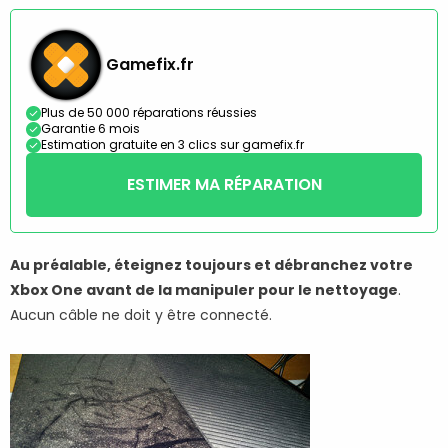
Gamefix.fr
Plus de 50 000 réparations réussies
Garantie 6 mois
Estimation gratuite en 3 clics sur gamefix.fr
ESTIMER MA RÉPARATION
Au préalable, éteignez toujours et débranchez votre
Xbox One avant de la manipuler pour le nettoyage
.
Aucun câble ne doit y être connecté.