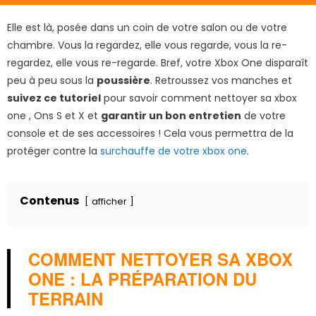
Elle est là, posée dans un coin de votre salon ou de votre
chambre. Vous la regardez, elle vous regarde, vous la re-
regardez, elle vous re-regarde. Bref, votre Xbox One disparaît
peu à peu sous la
poussière
. Retroussez vos manches et
suivez ce tutoriel
pour savoir comment nettoyer sa xbox
one , Ons S et X et
garantir un bon entretien
de votre
console et de ses accessoires ! Cela vous permettra de la
protéger contre la
surchauffe de votre xbox one
.
Contenus
afficher
COMMENT NETTOYER SA XBOX
ONE : LA PRÉPARATION DU
TERRAIN