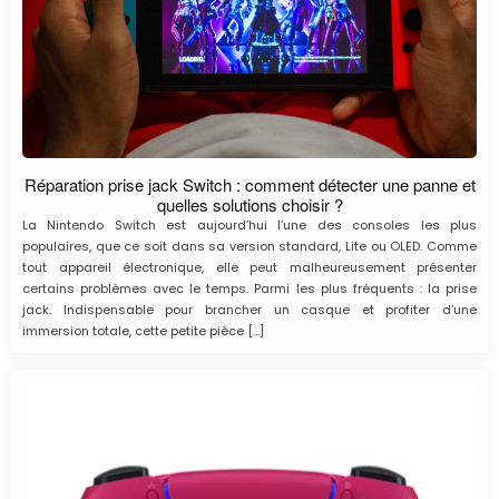
Réparation prise jack Switch : comment détecter une panne et
quelles solutions choisir ?
La Nintendo Switch est aujourd’hui l’une des consoles les plus
populaires, que ce soit dans sa version standard, Lite ou OLED. Comme
tout appareil électronique, elle peut malheureusement présenter
certains problèmes avec le temps. Parmi les plus fréquents : la prise
jack. Indispensable pour brancher un casque et profiter d’une
immersion totale, cette petite pièce […]