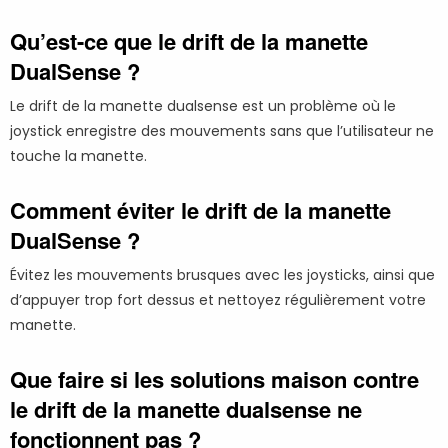
Qu’est-ce que le drift de la manette
DualSense ?
Le drift de la manette dualsense est un problème où le
joystick enregistre des mouvements sans que l’utilisateur ne
touche la manette.
Comment éviter le drift de la manette
DualSense ?
Évitez les mouvements brusques avec les joysticks, ainsi que
d’appuyer trop fort dessus et nettoyez régulièrement votre
manette.
Que faire si les solutions maison contre
le drift de la manette dualsense ne
fonctionnent pas ?