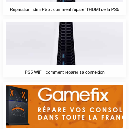
Réparation hdmi PS5 : comment réparer l’HDMI de la PS5
PS5 WiFi : comment réparer sa connexion