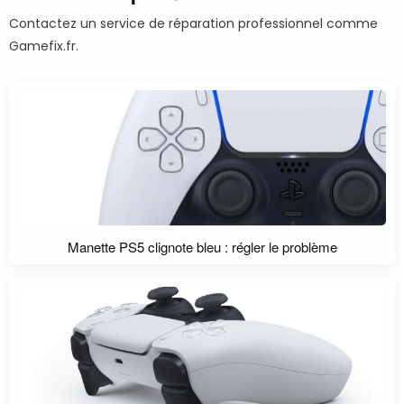
Contactez un service de réparation professionnel comme
Gamefix.fr.
Manette PS5 clignote bleu : régler le problème