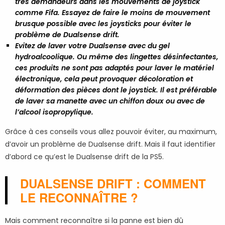
très demandeurs dans les mouvements de joystick
comme Fifa. Essayez de faire le moins de mouvement
brusque possible avec les joysticks pour éviter le
problème de Dualsense drift.
Evitez de laver votre Dualsense avec du gel
hydroalcoolique. Ou même des lingettes désinfectantes,
ces produits ne sont pas adaptés pour laver le matériel
électronique, cela peut provoquer décoloration et
déformation des pièces dont le joystick. Il est préférable
de laver sa manette avec un chiffon doux ou avec de
l’alcool isopropylique.
Grâce à ces conseils vous allez pouvoir éviter, au maximum,
d’avoir un problème de Dualsense drift. Mais il faut identifier
d’abord ce qu’est le Dualsense drift de la PS5.
DUALSENSE DRIFT : COMMENT
LE RECONNAÎTRE ?
Mais comment reconnaître si la panne est bien dû