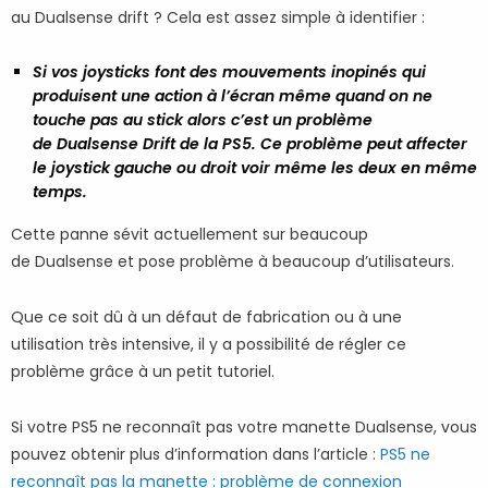
au Dualsense drift ? Cela est assez simple à identifier :
Si vos joysticks font des mouvements inopinés qui
produisent une action à l’écran même quand on ne
touche pas au stick alors c’est un problème
de Dualsense Drift de la PS5. Ce problème peut affecter
le joystick gauche ou droit voir même les deux en même
temps.
Cette panne sévit actuellement sur beaucoup
de Dualsense et pose problème à beaucoup d’utilisateurs.
Que ce soit dû à un défaut de fabrication ou à une
utilisation très intensive, il y a possibilité de régler ce
problème grâce à un petit tutoriel.
Si votre PS5 ne reconnaît pas votre manette Dualsense, vous
pouvez obtenir plus d’information dans l’article :
PS5 ne
reconnaît pas la manette : problème de connexion