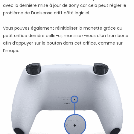
avec la dernière mise à jour de Sony car cela peut régler le
problème de Dualsense drift côté logiciel.
Vous pouvez également réinitialiser la manette grâce au
petit orifice derrière celle-ci, munissez-vous d’un trombone
afin d’appuyer sur le bouton dans cet orifice, comme sur
l’image.