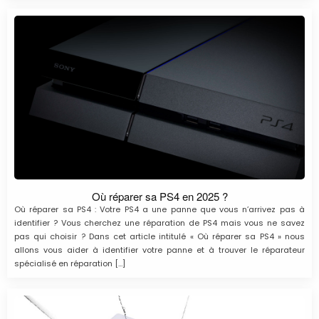
Où réparer sa PS4 en 2025 ?
Où réparer sa PS4 : Votre PS4 a une panne que vous n’arrivez pas à
identifier ? Vous cherchez une réparation de PS4 mais vous ne savez
pas qui choisir ? Dans cet article intitulé « Où réparer sa PS4 » nous
allons vous aider à identifier votre panne et à trouver le réparateur
spécialisé en réparation […]