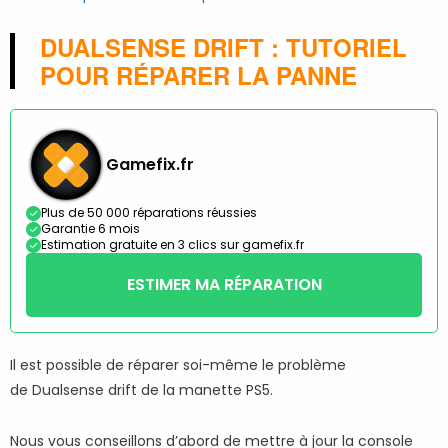
DUALSENSE DRIFT : TUTORIEL
POUR RÉPARER LA PANNE
Gamefix.fr
Plus de 50 000 réparations réussies
Garantie 6 mois
Estimation gratuite en 3 clics sur gamefix.fr
ESTIMER MA RÉPARATION
Il est possible de réparer soi-même le problème
de Dualsense drift de la manette PS5.
Nous vous conseillons d’abord de mettre à jour la console