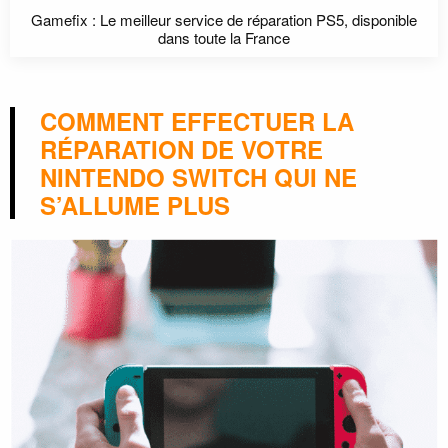
Gamefix : Le meilleur service de réparation PS5, disponible
dans toute la France
COMMENT EFFECTUER LA
RÉPARATION DE VOTRE
NINTENDO SWITCH QUI NE
S’ALLUME PLUS