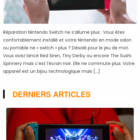
Réparation Nintendo Switch ne s’allume plus : Vous êtes
confortablement installé et votre Nintendo en mode salon
ou portable ne « switch » plus ? Désolé pour le jeu de mot.
Vous avez lancé Red Siren, Tiny Derby ou encore The Sushi
Spinnery mais c’est l’écran noir. Elle ne commute plus. Votre
appareil est un bijou technologique mais […]
DERNIERS ARTICLES