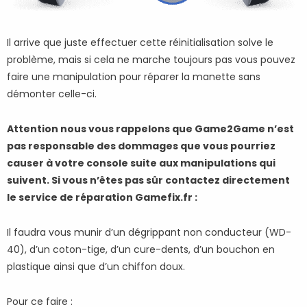
Il arrive que juste effectuer cette réinitialisation solve le
problème, mais si cela ne marche toujours pas vous pouvez
faire une manipulation pour réparer la manette sans
démonter celle-ci.
Attention nous vous rappelons que Game2Game n’est
pas responsable des dommages que vous pourriez
causer à votre console suite aux manipulations qui
suivent. Si vous n’êtes pas sûr contactez directement
le service de réparation Gamefix.fr :
Il faudra vous munir d’un dégrippant non conducteur (WD-
40), d’un coton-tige, d’un cure-dents, d’un bouchon en
plastique ainsi que d’un chiffon doux.
Pour ce faire :