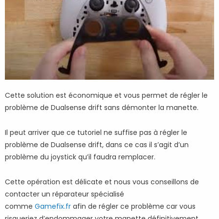
Cette solution est économique et vous permet de régler le
problème de Dualsense drift sans démonter la manette.
Il peut arriver que ce tutoriel ne suffise pas à régler le
problème de Dualsense drift, dans ce cas il s’agit d’un
problème du joystick qu’il faudra remplacer.
Cette opération est délicate et nous vous conseillons de
contacter un réparateur spécialisé
comme
Gamefix.fr
afin de régler ce problème car vous
risqueriez d’endommager votre manette définitivement.