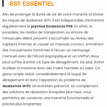
EST ESSENTIEL
Afin de prolonger la durée de vie de votre manette et limiter
les risques de dualsense drift, il est indispensable d’entretenir
régulièrement le
joystick Dualsense PS5
. En effet, la
poussière, les résidus de transpiration ou encore de
minuscules débris peuvent s’accumuler au niveau des
capteurs internes et causer un mauvais contact, entraînant
des mouvements fantômes à l’écran. Un nettoyage
mensuel avec de l’alcool isopropylique et un chiffon doux
peut suffire à éviter ce type de désagrément. De plus, évitez
d’utiliser la manette avec des mains humides ou sales. Ce
geste simple réduit considérablement le risque de
dérèglement et donc l’apparition du problème de
dualsense drift
. Un entretien préventif, en complément
des solutions de réparation évoquées plus haut, vous
permettra de conserver une manette fonctionnelle et
précise plus longtemps.