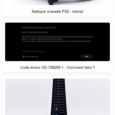
Nettoyer manette PS5 : tutoriel
Code erreur CE-108255-1 : Comment faire ?