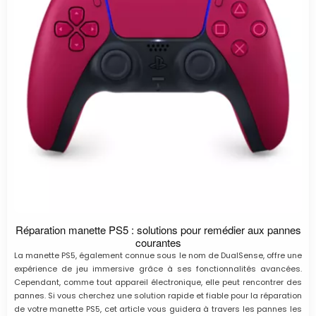
Réparation manette PS5 : solutions pour remédier aux pannes
courantes
La manette PS5, également connue sous le nom de DualSense, offre une
expérience de jeu immersive grâce à ses fonctionnalités avancées.
Cependant, comme tout appareil électronique, elle peut rencontrer des
pannes. Si vous cherchez une solution rapide et fiable pour la réparation
de votre manette PS5, cet article vous guidera à travers les pannes les