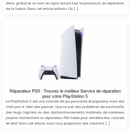
devis gratuit et un suivi en ligne durant tout le processus de réparation
de la Switch. Dans cet article intitulé « Où […]
Réparateur PS5 : Trouvez le meilleur Service de réparation
pour votre PlayStation 5
La PlayStation 5 est une console de jeu puissante et populaire, mais elle
n’est pas à l’abri des pannes. Que ce soit des problèmes de surchauffe,
des bugs logiciels ou des dysfonctionnements matériels, de nombreux
joueurs recherchent un réparateur PS5 fiable pour remettre leur console
en état. Dans cet article, nous vous proposons des solutions […]