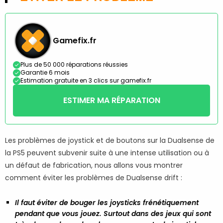
Gamefix.fr
Plus de 50 000 réparations réussies
Garantie 6 mois
Estimation gratuite en 3 clics sur gamefix.fr
ESTIMER MA RÉPARATION
Les problèmes de joystick et de boutons sur la Dualsense de
la PS5 peuvent subvenir suite à une intense utilisation ou à
un défaut de fabrication, nous allons vous montrer
comment éviter les problèmes de Dualsense drift :
Il faut éviter de bouger les joysticks frénétiquement
pendant que vous jouez. Surtout dans des jeux qui sont