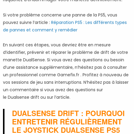
Si votre problème concerne une panne de la PS5, vous
pouvez suivre l’article :
Réparation PS5 : Les différents types
de pannes et comment y remédier
En suivant ces étapes, vous devriez être en mesure
d’identifier, prévenir et réparer le problème de drift de votre
manette DualSense. Si vous avez des questions ou besoin
d’une assistance supplémentaire, n’hésitez pas à consulter
un professionnel comme Gamefix.fr . Profitez à nouveau de
vos sessions de jeu sans interruptions. N’hésitez pas à laisser
un commentaire si vous avez des questions sur
le Dualsense drift ou sur l’article.
DUALSENSE DRIFT : POURQUOI
ENTRETENIR RÉGULIÈREMENT
LE JOYSTICK DUALSENSE PS5