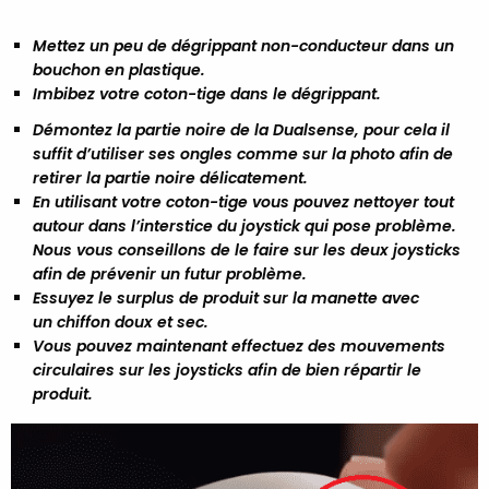
Mettez un peu de dégrippant non-conducteur dans un
bouchon en plastique.
Imbibez votre coton-tige dans le dégrippant.
Démontez la partie noire de la Dualsense, pour cela il
suffit d’utiliser ses ongles comme sur la photo afin de
retirer la partie noire délicatement.
En utilisant votre coton-tige vous pouvez nettoyer tout
autour dans l’interstice du joystick qui pose problème.
Nous vous conseillons de le faire sur les deux joysticks
afin de prévenir un futur problème.
Essuyez le surplus de produit sur la manette avec
un chiffon doux et sec.
Vous pouvez maintenant effectuez des mouvements
circulaires sur les joysticks afin de bien répartir le
produit.