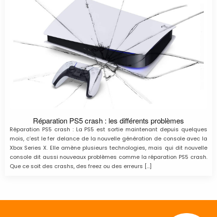
Réparation PS5 crash : les différents problèmes
Réparation PS5 crash : La PS5 est sortie maintenant depuis quelques
mois, c’est le fer delance de la nouvelle génération de console avec la
Xbox Series X. Elle amène plusieurs technologies, mais qui dit nouvelle
console dit aussi nouveaux problèmes comme la réparation PS5 crash.
Que ce soit des crashs, des freez ou des erreurs […]