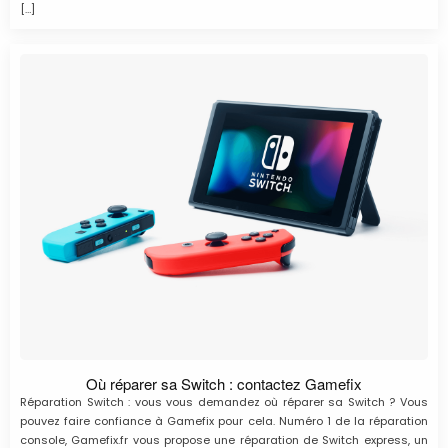
[…]
Où réparer sa Switch : contactez Gamefix
Réparation Switch : vous vous demandez où réparer sa Switch ? Vous
pouvez faire confiance à Gamefix pour cela. Numéro 1 de la réparation
console, Gamefix.fr vous propose une réparation de Switch express, un