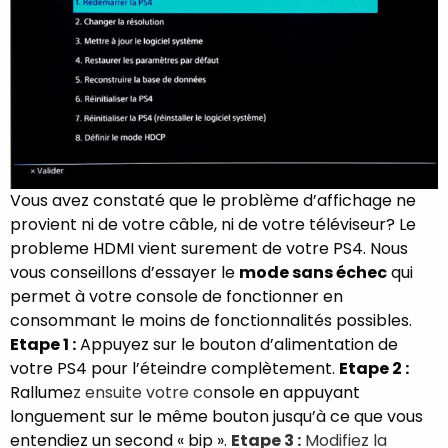
Vous avez constaté que le problème d’affichage ne
provient ni de votre câble, ni de votre téléviseur? Le
probleme HDMI vient surement de votre PS4. Nous
vous conseillons d’essayer le
mode sans échec
qui
permet à votre console de fonctionner en
consommant le moins de fonctionnalités possibles.
Etape 1 :
Appuyez sur le bouton d’alimentation de
votre PS4 pour l’éteindre complètement.
Etape 2 :
Rallume
z ensuite votre co
nsole en appuyant
longuement sur le même bouton jusqu’à ce que vous
entendiez un second « bip ».
Etape 3 :
Modifiez la