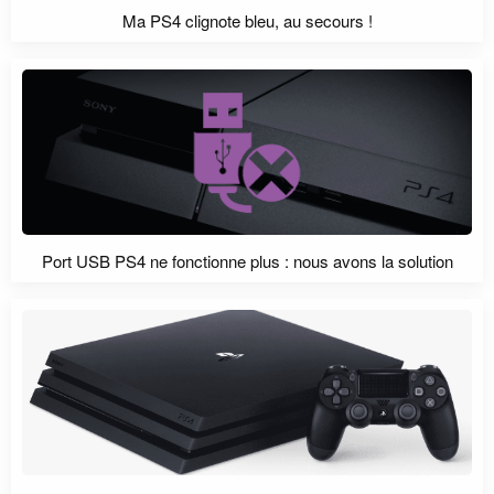
Ma PS4 clignote bleu, au secours !
Port USB PS4 ne fonctionne plus : nous avons la solution