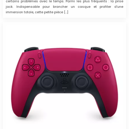
certains problèmes avec le temps. Parmi les plus fréquents : la prise
jack. Indispensable pour brancher un casque et profiter d’une
immersion totale, cette petite pièce […]