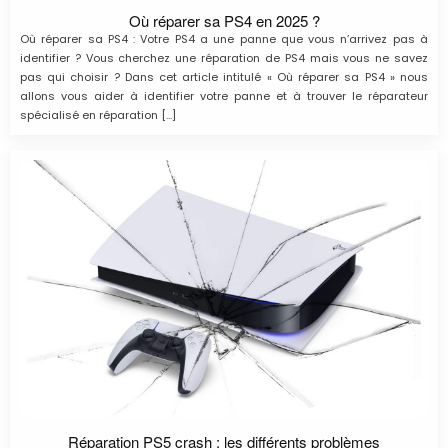
Où réparer sa PS4 en 2025 ?
Où réparer sa PS4 : Votre PS4 a une panne que vous n’arrivez pas à
identifier ? Vous cherchez une réparation de PS4 mais vous ne savez
pas qui choisir ? Dans cet article intitulé « Où réparer sa PS4 » nous
allons vous aider à identifier votre panne et à trouver le réparateur
spécialisé en réparation […]
Réparation PS5 crash : les différents problèmes