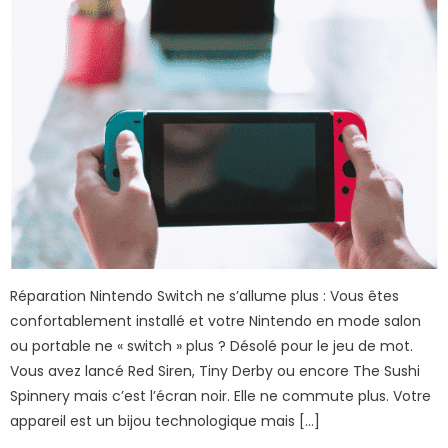
Réparation Nintendo Switch ne s’allume plus : Vous êtes
confortablement installé et votre Nintendo en mode salon
ou portable ne « switch » plus ? Désolé pour le jeu de mot.
Vous avez lancé Red Siren, Tiny Derby ou encore The Sushi
Spinnery mais c’est l’écran noir. Elle ne commute plus. Votre
appareil est un bijou technologique mais […]