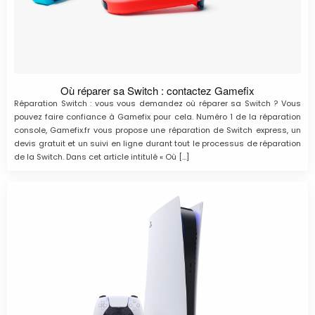
Où réparer sa Switch : contactez Gamefix
Réparation Switch : vous vous demandez où réparer sa Switch ? Vous
pouvez faire confiance à Gamefix pour cela. Numéro 1 de la réparation
console, Gamefix.fr vous propose une réparation de Switch express, un
devis gratuit et un suivi en ligne durant tout le processus de réparation
de la Switch. Dans cet article intitulé « Où […]