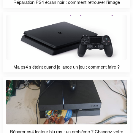
Réparation PS4 écran noir : comment retrouver l’image
Ma ps4 s’éteint quand je lance un jeu : comment faire ?
Réparer ps4 lecteur blu ray : un problème ? Changez votre