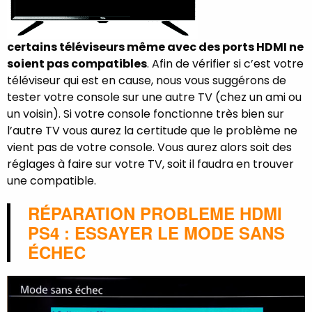
certains téléviseurs même avec des ports HDMI ne
soient pas compatibles
. Afin de vérifier si c’est votre
téléviseur qui est en cause, nous vous suggérons de
tester votre console sur une autre TV (chez un ami ou
un voisin). Si votre console fonctionne très bien sur
l’autre TV vous aurez la certitude que le problème ne
vient pas de votre console. Vous aurez alors soit des
réglages à faire sur votre TV, soit il faudra en trouver
une compatible.
RÉPARATION PROBLEME HDMI
PS4 : ESSAYER LE MODE SANS
ÉCHEC