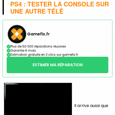
PS4 : TESTER LA CONSOLE SUR
UNE AUTRE TÉLÉ
Gamefix.fr
Plus de 50 000 réparations réussies
Garantie 6 mois
Estimation gratuite en 3 clics sur gamefix.fr
ESTIMER MA RÉPARATION
Il arrive aussi que