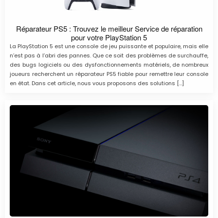
Réparateur PS5 : Trouvez le meilleur Service de réparation
pour votre PlayStation 5
La PlayStation 5 est une console de jeu puissante et populaire, mais elle
n’est pas à l’abri des pannes. Que ce soit des problèmes de surchauffe,
des bugs logiciels ou des dysfonctionnements matériels, de nombreux
joueurs recherchent un réparateur PS5 fiable pour remettre leur console
en état. Dans cet article, nous vous proposons des solutions […]