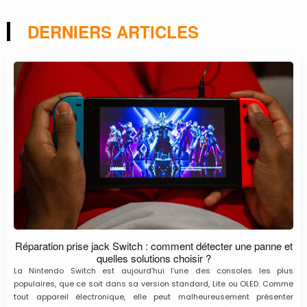
DERNIERS ARTICLES
Réparation prise jack Switch : comment détecter une panne et
quelles solutions choisir ?
La Nintendo Switch est aujourd’hui l’une des consoles les plus
populaires, que ce soit dans sa version standard, Lite ou OLED. Comme
tout appareil électronique, elle peut malheureusement présenter