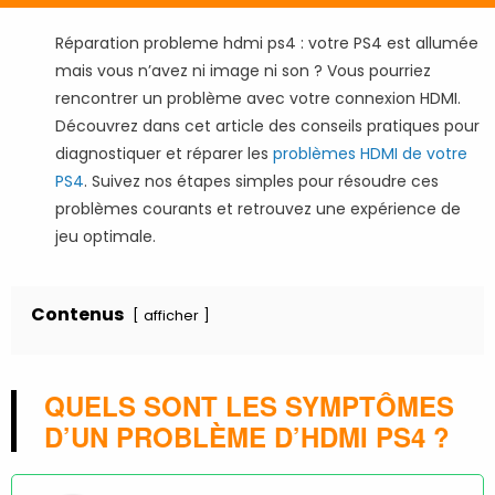
Réparation probleme hdmi ps4 : v
otre PS4 est allumée
mais vous n’avez ni image ni son ? Vous pourriez
rencontrer un problème avec votre connexion HDMI.
Découvrez dans cet article des conseils pratiques pour
diagnostiquer et réparer les
problèmes HDMI de votre
PS4
. Suivez nos étapes simples pour résoudre ces
problèmes courants et retrouvez une expérience de
jeu optimale.
Contenus
afficher
QUELS SONT LES SYMPTÔMES
D’UN PROBLÈME D’HDMI PS4 ?