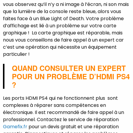
vous observez qu’il n’y a ni image à l’écran, ni son mais
que la lumière de la console reste bleue, alors vous
faites face à un Blue Light of Death. Votre problème
d’affichage est lié à un problème sur votre carte
graphique ! La carte graphique est réparable, mais
nous vous conseillons de faire appel à un expert car
c’est une opération qui nécessite un équipement
particulier !
QUAND CONSULTER UN EXPERT
POUR UN PROBLÈME D’HDMI PS4
?
Les ports HDMI PS4 qui ne fonctionnent plus sont
complexes à réparer sans compétences en
électronique. Il est recommandé de faire appel à un
professionnel. Contactez le service de réparation
Gamefix.fr
pour un devis gratuit et une réparation