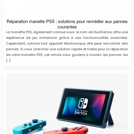
Réparation manette PS5 : solutions pour remédier aux pannes
courantes
La manette PS5, également connue sous le nom de DualSense, offre une
expérience de jeu immersive grâce à ses fonctionnalités avancées.
Cependant, comme tout appareil électronique, elle peut rencontrer des
pannes. Si vous cherchez une solution rapide et fiable pour la réparation
de votre manette PS5, cet article vous guidera à travers les pannes les
[…]