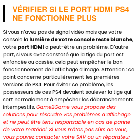
VÉRIFIER SI LE PORT HDMI PS4
NE FONCTIONNE PLUS
Si vous n’avez pas de signal vidéo mais que votre
console la
lumière de votre console reste blanche
,
votre
port HDMI
a peut-être un problème. D’autre
part, si vous avez constaté que la tige du port est
enfoncée ou cassée, cela peut empêcher le bon
fonctionnement de l’affichage d’image. Attention : ce
point concerne particulièrement les premières
versions de PS4. Pour éviter ce problème, les
possesseurs de ces PS4 devaient soulever la tige qui
sert normalement à empêcher les débranchements
intempestifs.
Game2Game vous propose des
solutions pour résoudre vos problèmes d’affichage
et ne peut être tenu responsable en cas de panne
de votre matériel. Si vous n’êtes pas sûrs de vous,
vous pouvez contacter votre SAV ou un réparateur