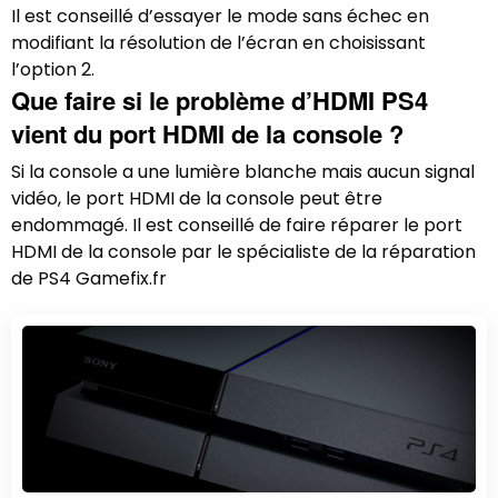
Il est conseillé d’essayer le mode sans échec en
modifiant la résolution de l’écran en choisissant
l’option 2.
Que faire si le problème d’HDMI PS4
vient du port HDMI de la console ?
Si la console a une lumière blanche mais aucun signal
vidéo, le port HDMI de la console peut être
endommagé. Il est conseillé de faire réparer le port
HDMI de la console par le spécialiste de la réparation
de PS4 Gamefix.fr