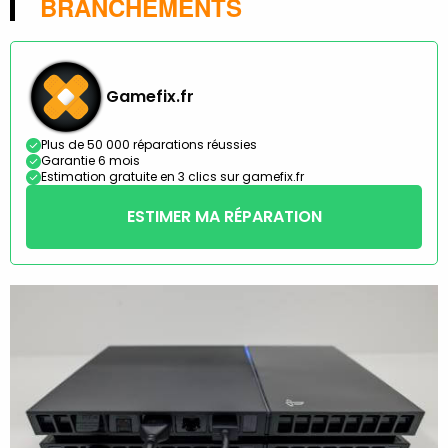
BRANCHEMENTS
Gamefix.fr
Plus de 50 000 réparations réussies
Garantie 6 mois
Estimation gratuite en 3 clics sur gamefix.fr
ESTIMER MA RÉPARATION