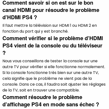
Comment savoir si on est sur le bon
canal HDMI pour résoudre le problème
d’HDMI PS4 ?
Il faut mettre la télévision sur HDMI 1 ou HDMI 2 en
fonction du port qui y est branché.
Comment vérifier si le problème d’HDMI
PS4 vient de la console ou du téléviseur
?
Nous vous conseillons de tester la console sur une
autre TV pour vérifier si elle fonctionne normalement.
Si la console fonctionne très bien sur une autre TV,
cela signifie que le problème ne vient pas de la
console. Dans ce cas, il faudra soit ajuster les réglages
de la TV, soit en trouver une compatible.
Comment résoudre le problème
d’affichage PS4 en mode sans échec ?