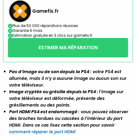
Gamefix.fr
Plus de 50 000 réparations réussies
Garantie 6 mois
Estimation gratuite en 3 clics sur gamefix.fr
ESTIMER MA RÉPARATION
Pas d’image ou de son depuis la PS4 :
votre PS4 est
allumée, mais il n’y a aucune image ou aucun son sur
votre téléviseur.
Image cryptée ou grésille depuis la PS4 :
l’image sur
votre téléviseur est déformée, présente des
grésillements ou des points.
Port HDMI PS4 est endommagé :
vous pouvez observer
des broches tordues ou cassées à l’intérieur du port
HDMI. Dans ce cas lisez cette section pour savoir
comment réparer le port HDMI