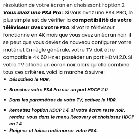
résolution de votre écran en choisissant l’option 2.
Vous avez une PS4 Pro :
Si vous avez une PS4 PRO, le
plus simple est de vérifier la
compatibilité de votre
téléviseur avec votre PS4
. Si votre téléviseur
fonctionne en 4K mais que vous avez un écran noir, il
se peut que vous deviez de nouveau configurer votre
matériel. En règle générale, votre TV doit être
compatible 4K 60 Hz et posséder un port HDMI 2.0. Si
votre TV affiche un écran noir alors qu’elle combine
tous ces critères, voici la marche à suivre :
Désactivez le HDR.
Branchez votre PS4 Pro sur un port HDCP 2.0.
Dans les paramètres de votre TV, activez le HDR.
Remettez l’option HDCP 1.4, si votre écran reste noir,
rendez-vous dans le menu Recovery et choisissez HDCP
en 1.4.
Éteignez et faites redémarrer votre PS4.