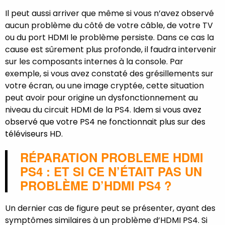
Il peut aussi arriver que même si vous n’avez observé
aucun problème du côté de votre câble, de votre TV
ou du port HDMI le problème persiste. Dans ce cas la
cause est sûrement plus profonde, il faudra intervenir
sur les composants internes à la console. Par
exemple, si vous avez constaté des grésillements sur
votre écran, ou une image cryptée, cette situation
peut avoir pour origine un dysfonctionnement au
niveau du circuit HDMI de la PS4.
Idem si vous avez
observé que votre PS4 ne fonctionnait plus sur des
téléviseurs HD.
RÉPARATION PROBLEME HDMI
PS4 : ET SI CE N’ÉTAIT PAS UN
PROBLÈME D’HDMI PS4 ?
Un dernier cas de figure peut se présenter, ayant des
symptômes similaires à un problème d’HDMI PS4. Si